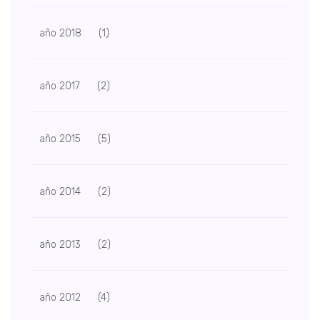
año 2018
(1)
año 2017
(2)
año 2015
(5)
año 2014
(2)
año 2013
(2)
año 2012
(4)