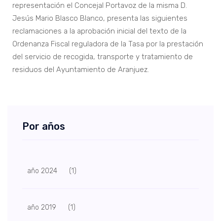
representación el Concejal Portavoz de la misma D.
Jesús Mario Blasco Blanco, presenta las siguientes
reclamaciones a la aprobación inicial del texto de la
Ordenanza Fiscal reguladora de la Tasa por la prestación
del servicio de recogida, transporte y tratamiento de
residuos del Ayuntamiento de Aranjuez.
Por años
año 2024
(1)
año 2019
(1)