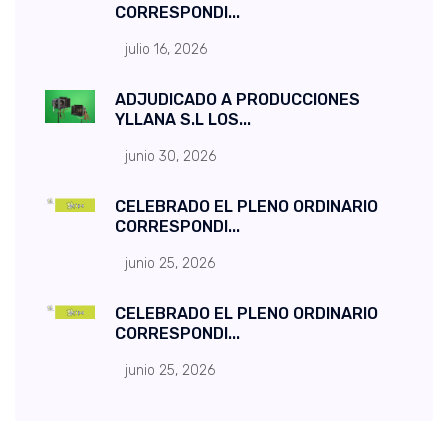
CORRESPONDI...
julio 16, 2026
ADJUDICADO A PRODUCCIONES
YLLANA S.L LOS...
junio 30, 2026
CELEBRADO EL PLENO ORDINARIO
CORRESPONDI...
junio 25, 2026
CELEBRADO EL PLENO ORDINARIO
CORRESPONDI...
junio 25, 2026