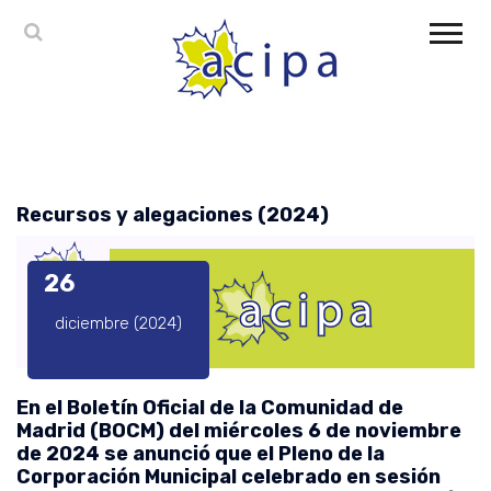
Recursos y alegaciones (2024)
26
diciembre (2024)
En el Boletín Oficial de la Comunidad de
Madrid (BOCM) del miércoles 6 de noviembre
de 2024 se anunció que el Pleno de la
Corporación Municipal celebrado en sesión