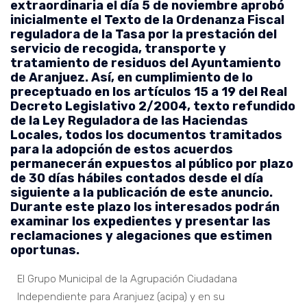
extraordinaria el día 5 de noviembre aprobó
inicialmente el Texto de la Ordenanza Fiscal
reguladora de la Tasa por la prestación del
servicio de recogida, transporte y
tratamiento de residuos del Ayuntamiento
de Aranjuez. Así, en cumplimiento de lo
preceptuado en los artículos 15 a 19 del Real
Decreto Legislativo 2/2004, texto refundido
de la Ley Reguladora de las Haciendas
Locales, todos los documentos tramitados
para la adopción de estos acuerdos
permanecerán expuestos al público por plazo
de 30 días hábiles contados desde el día
siguiente a la publicación de este anuncio.
Durante este plazo los interesados podrán
examinar los expedientes y presentar las
reclamaciones y alegaciones que estimen
oportunas.
El Grupo Municipal de la Agrupación Ciudadana
Independiente para Aranjuez (acipa) y en su