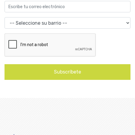
Subscríbete