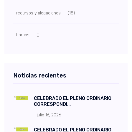
recursos y alegaciones
(18)
barrios
()
Noticias recientes
CELEBRADO EL PLENO ORDINARIO
CORRESPONDI...
julio 16, 2026
CELEBRADO EL PLENO ORDINARIO