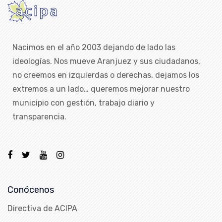
Nacimos en el año 2003 dejando de lado las
ideologías. Nos mueve Aranjuez y sus ciudadanos,
no creemos en izquierdas o derechas, dejamos los
extremos a un lado… queremos mejorar nuestro
municipio con gestión, trabajo diario y
transparencia.
Conócenos
Directiva de ACIPA