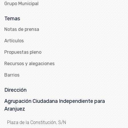
Grupo Municipal
Temas
Notas de prensa
Artículos
Propuestas pleno
Recursos y alegaciones
Barrios
Dirección
Agrupación Ciudadana Independiente para
Aranjuez
Plaza de la Constitución, S/N