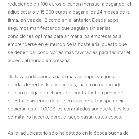
reduciendo en 100 euros el canon mensual a pagar por el
adjudicatario y 15.000 euros a pagar a los 24 meses de la
firma, en vez de 12 como en el anterior. Desde acipa
seguimos manifestando que seguían sin ser las
condiciones óptimas para animar a los empresarios a
emprenderse en el mundo de la hostelería, puesto que
se deben dar condiciones más favorables para facilitar el
acceso al mundo empresarial.
De las adjudicaciones nada más se supo, ya que al
quedar desiertos los concursos, irían a un negociado,
que no cuelgan en el perfil del contratante a pesar de
nuestra insistencia de que en aras de la transparencia
debieran estar TODOS los contratados aunque la Ley les
permita no hacerlo, porque luego pasan estas cosas.
Así el adjudicatario sólo ha estado en la época buena de