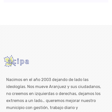
Nacimos en el año 2003 dejando de lado las
ideologías. Nos mueve Aranjuez y sus ciudadanos,
no creemos en izquierdas o derechas, dejamos los
extremos a un lado… queremos mejorar nuestro
municipio con gestión, trabajo diario y