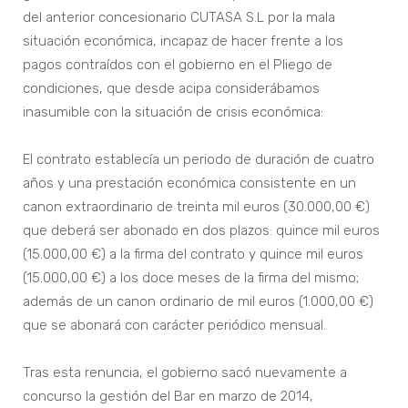
del anterior concesionario CUTASA S.L por la mala
situación económica, incapaz de hacer frente a los
pagos contraídos con el gobierno en el Pliego de
condiciones, que desde acipa considerábamos
inasumible con la situación de crisis económica:
El contrato establecía un periodo de duración de cuatro
años y una prestación económica consistente en un
canon extraordinario de treinta mil euros (30.000,00 €)
que deberá ser abonado en dos plazos: quince mil euros
(15.000,00 €) a la firma del contrato y quince mil euros
(15.000,00 €) a los doce meses de la firma del mismo;
además de un canon ordinario de mil euros (1.000,00 €)
que se abonará con carácter periódico mensual.
Tras esta renuncia, el gobierno sacó nuevamente a
concurso la gestión del Bar en marzo de 2014,