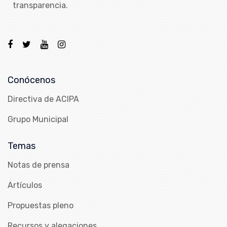
transparencia.
Conócenos
Directiva de ACIPA
Grupo Municipal
Temas
Notas de prensa
Artículos
Propuestas pleno
Recursos y alegaciones