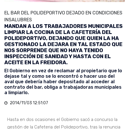
EL BAR DEL POLIDEPORTIVO DEJADO EN CONDICIONES
INSALUBRES
MANDAN A LOS TRABAJADORES MUNICIPALES
LIMPIAR LA COCINA DE LA CAFETERÍA DEL
POLIDEPORTIVO, DEJANDO QUE QUIEN LA HA
GESTIONADO LA DEJARA EN TAL ESTADO QUE
NOS SORPRENDE QUE NO HAYA TENIDO
INSPECCIÓN DE SANIDAD Y HASTA CON EL
ACEITE EN LA FREIDORA.
El Gobierno en vez de reclamar al propietario que lo
dejase tal y como se lo encontró o hacer uso del
aval que debería haber depositado al acceder al
contrato del bar, obliga a trabajadoras municipales
a limpiarlo.
2014/11/03 12:51:07
Hasta en dos ocasiones el Gobierno sacó a concurso la
gestión de la Cafeteria del Polideportivo, tras la renuncia