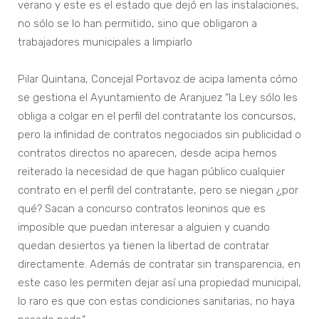
verano y este es el estado que dejó en las instalaciones,
no sólo se lo han permitido, sino que obligaron a
trabajadores municipales a limpiarlo
Pilar Quintana, Concejal Portavoz de acipa lamenta cómo
se gestiona el Ayuntamiento de Aranjuez “la Ley sólo les
obliga a colgar en el perfil del contratante los concursos,
pero la infinidad de contratos negociados sin publicidad o
contratos directos no aparecen, desde acipa hemos
reiterado la necesidad de que hagan público cualquier
contrato en el perfil del contratante, pero se niegan ¿por
qué? Sacan a concurso contratos leoninos que es
imposible que puedan interesar a alguien y cuando
quedan desiertos ya tienen la libertad de contratar
directamente. Además de contratar sin transparencia, en
este caso les permiten dejar así una propiedad municipal,
lo raro es que con estas condiciones sanitarias, no haya