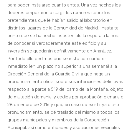
para poder instalarse cuanto antes. Una vez hechos los
deberes empezaron a surgir los rumores sobre los
pretendientes que le habían salido al laboratorio en
distintos lugares de la Comunidad de Madrid… hasta tal
punto que se ha hecho insostenible la espera a la hora
de conocer si verdaderamente este edificio y su
inversión se quedarán definitivamente en Aranjuez.
Por todo ello pedimos que se inste con carácter
inmediato (en un plazo no superior a una semana) a la
Dirección General de la Guardia Civil a que haga un
pronunciamiento oficial sobre sus intenciones definitivas
respecto a la parcela 519 del barrio de la Montaña, objeto
de mutación demanial y cedida por aprobación plenaria el
28 de enero de 2016 y que, en caso de existir ya dicho
pronunciamiento, se dé traslado del mismo a todos los
grupos municipales y miembros de la Corporación
Municipal, así como entidades y asociaciones vecinales.