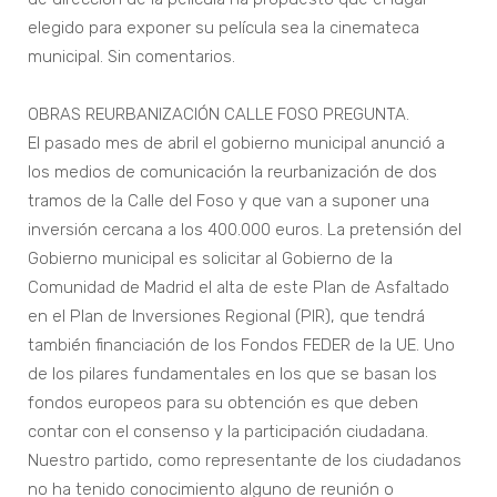
elegido para exponer su película sea la cinemateca
municipal. Sin comentarios.
OBRAS REURBANIZACIÓN CALLE FOSO PREGUNTA.
El pasado mes de abril el gobierno municipal anunció a
los medios de comunicación la reurbanización de dos
tramos de la Calle del Foso y que van a suponer una
inversión cercana a los 400.000 euros. La pretensión del
Gobierno municipal es solicitar al Gobierno de la
Comunidad de Madrid el alta de este Plan de Asfaltado
en el Plan de Inversiones Regional (PIR), que tendrá
también financiación de los Fondos FEDER de la UE. Uno
de los pilares fundamentales en los que se basan los
fondos europeos para su obtención es que deben
contar con el consenso y la participación ciudadana.
Nuestro partido, como representante de los ciudadanos
no ha tenido conocimiento alguno de reunión o