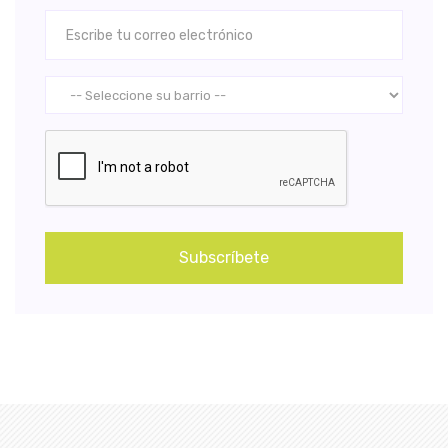
Subscríbete