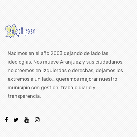
Nacimos en el año 2003 dejando de lado las
ideologías. Nos mueve Aranjuez y sus ciudadanos,
no creemos en izquierdas o derechas, dejamos los
extremos a un lado… queremos mejorar nuestro
municipio con gestión, trabajo diario y
transparencia.