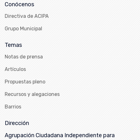
Conócenos
Directiva de ACIPA
Grupo Municipal
Temas
Notas de prensa
Artículos
Propuestas pleno
Recursos y alegaciones
Barrios
Dirección
Agrupación Ciudadana Independiente para