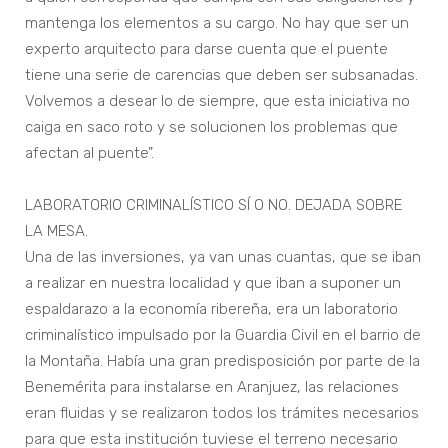
mantenga los elementos a su cargo. No hay que ser un
experto arquitecto para darse cuenta que el puente
tiene una serie de carencias que deben ser subsanadas.
Volvemos a desear lo de siempre, que esta iniciativa no
caiga en saco roto y se solucionen los problemas que
afectan al puente”.
LABORATORIO CRIMINALÍSTICO SÍ O NO. DEJADA SOBRE
LA MESA.
Una de las inversiones, ya van unas cuantas, que se iban
a realizar en nuestra localidad y que iban a suponer un
espaldarazo a la economía ribereña, era un laboratorio
criminalístico impulsado por la Guardia Civil en el barrio de
la Montaña. Había una gran predisposición por parte de la
Benemérita para instalarse en Aranjuez, las relaciones
eran fluidas y se realizaron todos los trámites necesarios
para que esta institución tuviese el terreno necesario