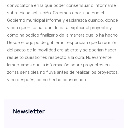
convocatoria en la que poder consensuar o informarse
sobre dicha actuación. Creemos oportuno que el
Gobierno municipal informe y esclarezca cuando, donde
y con quien se ha reunido para explicar el proyecto y
cómo ha podido finalizarlo de la manera que lo ha hecho.
Desde el equipo de gobierno respondían que la reunión
del pacto de la movilidad era abierta y se podrían haber
resuelto cuestiones respecto a la obra. Nuevamente
lamentamos que la información sobre proyectos en
zonas sensibles no fluya antes de realizar los proyectos,
y no después, como hecho consumado.
Newsletter