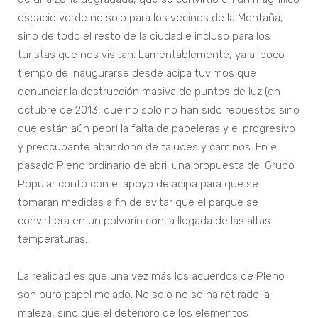
espacio verde no solo para los vecinos de la Montaña,
sino de todo el resto de la ciudad e incluso para los
turistas que nos visitan. Lamentablemente, ya al poco
tiempo de inaugurarse desde acipa tuvimos que
denunciar la destrucción masiva de puntos de luz (en
octubre de 2013, que no solo no han sido repuestos sino
que están aún peor) la falta de papeleras y el progresivo
y preocupante abandono de taludes y caminos. En el
pasado Pleno ordinario de abril una propuesta del Grupo
Popular contó con el apoyo de acipa para que se
tomaran medidas a fin de evitar que el parque se
convirtiera en un polvorín con la llegada de las altas
temperaturas.
La realidad es que una vez más los acuerdos de Pleno
son puro papel mojado. No solo no se ha retirado la
maleza, sino que el deterioro de los elementos