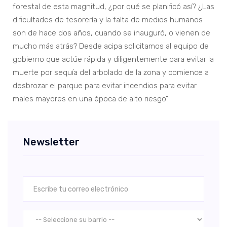
forestal de esta magnitud, ¿por qué se planificó así? ¿Las
dificultades de tesorería y la falta de medios humanos
son de hace dos años, cuando se inauguró, o vienen de
mucho más atrás? Desde acipa solicitamos al equipo de
gobierno que actúe rápida y diligentemente para evitar la
muerte por sequía del arbolado de la zona y comience a
desbrozar el parque para evitar incendios para evitar
males mayores en una época de alto riesgo”.
Newsletter