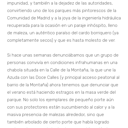
impunidad, y también a la dejadez de las autoridades,
convirtiendo uno de los parques más pintorescos de la
Comunidad de Madrid y a la joya de la ingeniería hidráulica
recuperada para la ocasión en un paraje inhóspito, lleno
de maleza, un auténtico paraíso del cardo borriquero (ya
completamente secos) y que es hasta molesto de ver.
Si hace unas semanas denunciábamos que un grupo de
personas convivía en condiciones infrahumanas en una
chabola situada en la Calle de la Montaña, la que une la
Azuda con las Doce Calles (y principal acceso peatonal al
barrio de la Montaña) ahora tenemos que denunciar que
el verano está haciendo estragos en la masa verde del
parque. No solo los ejemplares de pequeño porte aún
con sus protectores están sucumbiendo al calor y a la
masiva presencia de malezas alrededor, sino que
también arbolado de cierto porte que había logrado