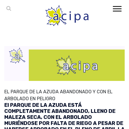
EL PARQUE DE LA AZUDA ABANDONADO Y CON EL
ARBOLADO EN PELIGRO
El PARQUE DE LA AZUDA ESTÁ
COMPLETAMENTE ABANDONADO, LLENO DE
MALEZA SECA, CON EL ARBOLADO
MURIÉNDOSE POR FALTA DE RIEGO A PESAR DE