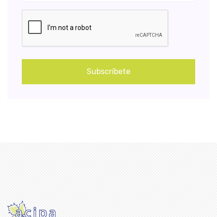
Subscríbete