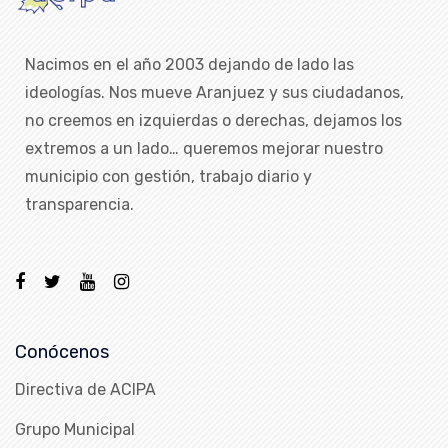
Nacimos en el año 2003 dejando de lado las
ideologías. Nos mueve Aranjuez y sus ciudadanos,
no creemos en izquierdas o derechas, dejamos los
extremos a un lado… queremos mejorar nuestro
municipio con gestión, trabajo diario y
transparencia.
Conócenos
Directiva de ACIPA
Grupo Municipal