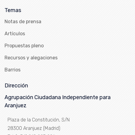
Temas
Notas de prensa
Artículos
Propuestas pleno
Recursos y alegaciones
Barrios
Dirección
Agrupación Ciudadana Independiente para
Aranjuez
Plaza de la Constitución, S/N
28300 Aranjuez (Madrid)