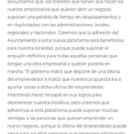
escuchamos que, los trámites que tienen que hacer los
nuevos empresarios que quieren abrir un negocio,
suponen una pérdida de tiempo en desplazamientos y
en duplicidades con las administraciones, locales,
regionales y nacionales. Creemos que la adhesión del
Ayuntamiento a esta nueva plataforma será beneficiosa
para nuestra localidad, porque puede suponer el
empujón definitivo para todas aquellas personas que
tengan una idea empresarial y quieran ponerla en
marcha. “El gobierno indicó que dispone de una oficina
del emprendedor e indicó que nuestra propuesta iba a
aportar cosas a dicha oficina del emprendedor,
intentando hacer hincapié en sus logros para
desmerecer nuestra iniciativa, pero creemos que
adherirnos a esta plataforma puede suponer muchas
ventajas a las personas que quieran emprender un
nuevo negocio, porque la oficina del emprendedor puede
servir para aquellas personas que necesiten información