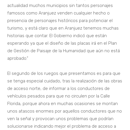
actualidad muchos municipios sin tantos personajes
famosos como Aranjuez venden cualquier hecho o
presencia de personajes históricos para potenciar el
turismo, y está claro que en Aranjuez tenemos muchas
historias que contar. El Gobierno indicó que están
esperando ya que el diseño de las placas irá en el Plan
de Gestión de Paisaje de la Humanidad que aún no está
aprobado.”
El segundo de los ruegos que presentamos es para que
se tenga especial cuidado, tras la realización de las obras
de acceso norte, de informar a los conductores de
vehículos pesados para que no circulen por la Calle
Florida, porque ahora en muchas ocasiones se montan
unos atascos enormes por aquellos conductores que no
ven la señal y provocan unos problemas que podrían
solucionarse indicando mejor el problema de acceso a