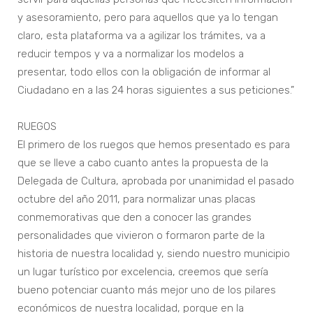
y asesoramiento, pero para aquellos que ya lo tengan
claro, esta plataforma va a agilizar los trámites, va a
reducir tempos y va a normalizar los modelos a
presentar, todo ellos con la obligación de informar al
Ciudadano en a las 24 horas siguientes a sus peticiones.”
RUEGOS
El primero de los ruegos que hemos presentado es para
que se lleve a cabo cuanto antes la propuesta de la
Delegada de Cultura, aprobada por unanimidad el pasado
octubre del año 2011, para normalizar unas placas
conmemorativas que den a conocer las grandes
personalidades que vivieron o formaron parte de la
historia de nuestra localidad y, siendo nuestro municipio
un lugar turístico por excelencia, creemos que sería
bueno potenciar cuanto más mejor uno de los pilares
económicos de nuestra localidad, porque en la