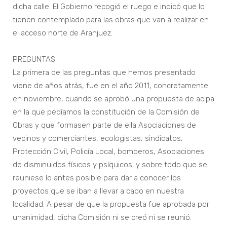
dicha calle. El Gobierno recogió el ruego e indicó que lo
tienen contemplado para las obras que van a realizar en
el acceso norte de Aranjuez.
PREGUNTAS
La primera de las preguntas que hemos presentado
viene de años atrás, fue en el año 2011, concretamente
en noviembre, cuando se aprobó una propuesta de acipa
en la que pedíamos la constitución de la Comisión de
Obras y que formasen parte de ella Asociaciones de
vecinos y comerciantes, ecologistas, sindicatos,
Protección Civil, Policía Local, bomberos, Asociaciones
de disminuidos físicos y psíquicos; y sobre todo que se
reuniese lo antes posible para dar a conocer los
proyectos que se iban a llevar a cabo en nuestra
localidad. A pesar de que la propuesta fue aprobada por
unanimidad, dicha Comisión ni se creó ni se reunió.