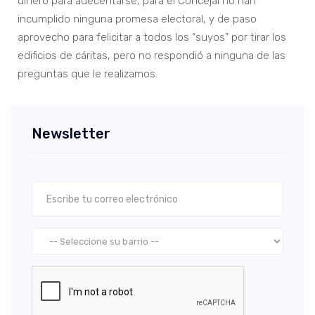
dinero para adecentarse, para el Concejal no han
incumplido ninguna promesa electoral, y de paso
aprovecho para felicitar a todos los “suyos” por tirar los
edificios de cáritas, pero no respondió a ninguna de las
preguntas que le realizamos.
Newsletter