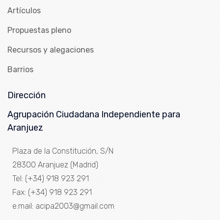
Artículos
Propuestas pleno
Recursos y alegaciones
Barrios
Dirección
Agrupación Ciudadana Independiente para
Aranjuez
Plaza de la Constitución, S/N
28300 Aranjuez (Madrid)
Tel: (+34) 918 923 291
Fax: (+34) 918 923 291
e.mail: acipa2003@gmail.com