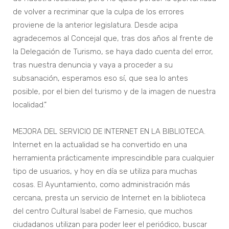
de volver a recriminar que la culpa de los errores
proviene de la anterior legislatura. Desde acipa
agradecemos al Concejal que, tras dos años al frente de
la Delegación de Turismo, se haya dado cuenta del error,
tras nuestra denuncia y vaya a proceder a su
subsanación, esperamos eso sí, que sea lo antes
posible, por el bien del turismo y de la imagen de nuestra
localidad.”
MEJORA DEL SERVICIO DE INTERNET EN LA BIBLIOTECA.
Internet en la actualidad se ha convertido en una
herramienta prácticamente imprescindible para cualquier
tipo de usuarios, y hoy en día se utiliza para muchas
cosas. El Ayuntamiento, como administración más
cercana, presta un servicio de Internet en la biblioteca
del centro Cultural Isabel de Farnesio, que muchos
ciudadanos utilizan para poder leer el periódico, buscar