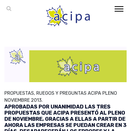
PROPUESTAS, RUEGOS Y PREGUNTAS ACIPA PLENO
NOVIEMBRE 2013.
APROBADAS POR UNANIMIDAD LAS TRES
PROPUESTAS QUE ACIPA PRESENTÓ AL PLENO
DE NOVIEMBRE, GRACIAS A ELLAS A PARTIR DE
AHORA LAS EMPRESAS SE PUEDAN CREAR EN 3