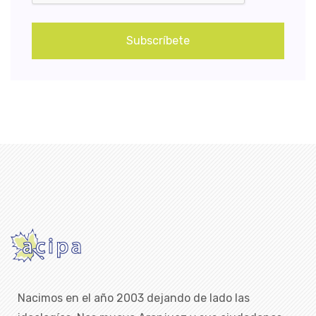
Subscríbete
Nacimos en el año 2003 dejando de lado las