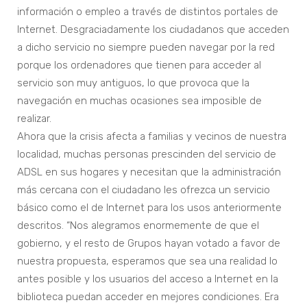
información o empleo a través de distintos portales de
Internet. Desgraciadamente los ciudadanos que acceden
a dicho servicio no siempre pueden navegar por la red
porque los ordenadores que tienen para acceder al
servicio son muy antiguos, lo que provoca que la
navegación en muchas ocasiones sea imposible de
realizar.
Ahora que la crisis afecta a familias y vecinos de nuestra
localidad, muchas personas prescinden del servicio de
ADSL en sus hogares y necesitan que la administración
más cercana con el ciudadano les ofrezca un servicio
básico como el de Internet para los usos anteriormente
descritos. “Nos alegramos enormemente de que el
gobierno, y el resto de Grupos hayan votado a favor de
nuestra propuesta, esperamos que sea una realidad lo
antes posible y los usuarios del acceso a Internet en la
biblioteca puedan acceder en mejores condiciones. Era