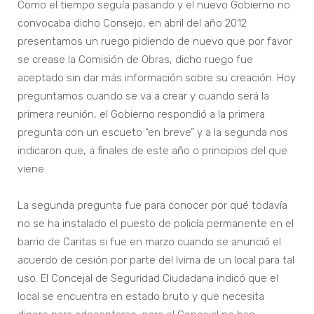
Como el tiempo seguía pasando y el nuevo Gobierno no
convocaba dicho Consejo, en abril del año 2012
presentamos un ruego pidiendo de nuevo que por favor
se crease la Comisión de Obras, dicho ruego fue
aceptado sin dar más información sobre su creación. Hoy
preguntamos cuando se va a crear y cuando será la
primera reunión, el Gobierno respondió a la primera
pregunta con un escueto “en breve” y a la segunda nos
indicaron que, a finales de este año o principios del que
viene.
La segunda pregunta fue para conocer por qué todavía
no se ha instalado el puesto de policía permanente en el
barrio de Caritas si fue en marzo cuando se anunció el
acuerdo de cesión por parte del Ivima de un local para tal
uso. El Concejal de Seguridad Ciudadana indicó que el
local se encuentra en estado bruto y que necesita