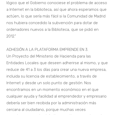
lógico que el Gobierno conociese el problema de acceso
a Internet en la biblioteca, así que ahora esperamos que
actúen, lo que sería más fácil si la Comunidad de Madrid
nos hubiera concedido la subvención para dotar de
ordenadores nuevos a la Biblioteca, que se pidió en
2012.”
ADHESIÓN A LA PLATAFORMA EMPRENDE EN 3.
Un Proyecto del Ministerio de Hacienda para las
Entidades Locales que deseen adherirse al mismo, y que
reduce de 41 a 3 los días para crear una nueva empresa,
incluida su licencia de establecimiento, a través de
Internet y desde un solo punto de gestión. Nos
encontramos en un momento económico en el que
cualquier ayuda y facilidad al emprendedor y empresario
debería ser bien recibida por la administración más
cercana al ciudadano, porque muchas veces