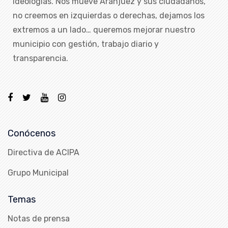
ideologías. Nos mueve Aranjuez y sus ciudadanos,
no creemos en izquierdas o derechas, dejamos los
extremos a un lado… queremos mejorar nuestro
municipio con gestión, trabajo diario y
transparencia.
Conócenos
Directiva de ACIPA
Grupo Municipal
Temas
Notas de prensa