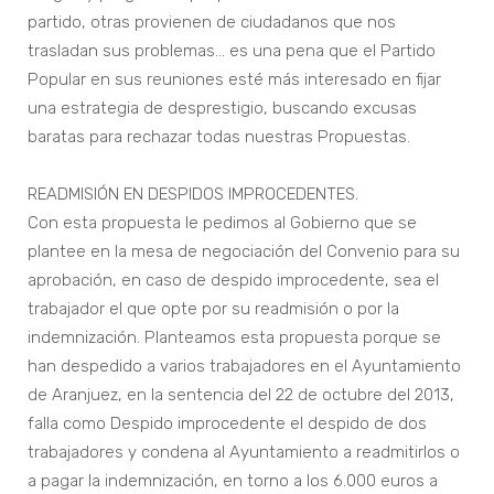
partido, otras provienen de ciudadanos que nos
trasladan sus problemas... es una pena que el Partido
Popular en sus reuniones esté más interesado en fijar
una estrategia de desprestigio, buscando excusas
baratas para rechazar todas nuestras Propuestas.
READMISIÓN EN DESPIDOS IMPROCEDENTES.
Con esta propuesta le pedimos al Gobierno que se
plantee en la mesa de negociación del Convenio para su
aprobación, en caso de despido improcedente, sea el
trabajador el que opte por su readmisión o por la
indemnización. Planteamos esta propuesta porque se
han despedido a varios trabajadores en el Ayuntamiento
de Aranjuez, en la sentencia del 22 de octubre del 2013,
falla como Despido improcedente el despido de dos
trabajadores y condena al Ayuntamiento a readmitirlos o
a pagar la indemnización, en torno a los 6.000 euros a