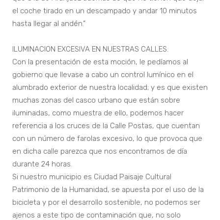
el coche tirado en un descampado y andar 10 minutos
hasta llegar al andén.”
ILUMINACION EXCESIVA EN NUESTRAS CALLES.
Con la presentación de esta moción, le pedíamos al
gobierno que llevase a cabo un control lumínico en el
alumbrado exterior de nuestra localidad; y es que existen
muchas zonas del casco urbano que están sobre
iluminadas, como muestra de ello, podemos hacer
referencia a los cruces de la Calle Postas, que cuentan
con un número de farolas excesivo, lo que provoca que
en dicha calle parezca que nos encontramos de día
durante 24 horas.
Si nuestro municipio es Ciudad Paisaje Cultural
Patrimonio de la Humanidad, se apuesta por el uso de la
bicicleta y por el desarrollo sostenible, no podemos ser
ajenos a este tipo de contaminación que, no solo