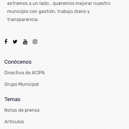
extremos a un lado… queremos mejorar nuestro
municipio con gestión, trabajo diario y
transparencia.
Conócenos
Directiva de ACIPA
Grupo Municipal
Temas
Notas de prensa
Artículos