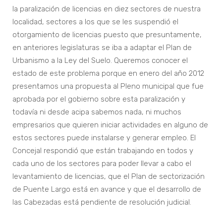
la paralización de licencias en diez sectores de nuestra
localidad, sectores a los que se les suspendió el
otorgamiento de licencias puesto que presuntamente,
en anteriores legislaturas se iba a adaptar el Plan de
Urbanismo a la Ley del Suelo. Queremos conocer el
estado de este problema porque en enero del año 2012
presentamos una propuesta al Pleno municipal que fue
aprobada por el gobierno sobre esta paralización y
todavía ni desde acipa sabemos nada, ni muchos
empresarios que quieren iniciar actividades en alguno de
estos sectores puede instalarse y generar empleo. El
Concejal respondió que están trabajando en todos y
cada uno de los sectores para poder llevar a cabo el
levantamiento de licencias, que el Plan de sectorización
de Puente Largo está en avance y que el desarrollo de
las Cabezadas está pendiente de resolución judicial.