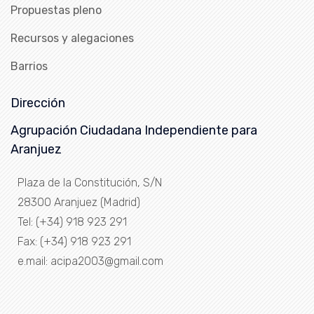
Propuestas pleno
Recursos y alegaciones
Barrios
Dirección
Agrupación Ciudadana Independiente para
Aranjuez
Plaza de la Constitución, S/N
28300 Aranjuez (Madrid)
Tel: (+34) 918 923 291
Fax: (+34) 918 923 291
e.mail: acipa2003@gmail.com