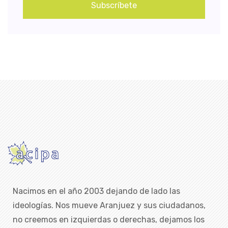
Subscríbete
Nacimos en el año 2003 dejando de lado las
ideologías. Nos mueve Aranjuez y sus ciudadanos,
no creemos en izquierdas o derechas, dejamos los