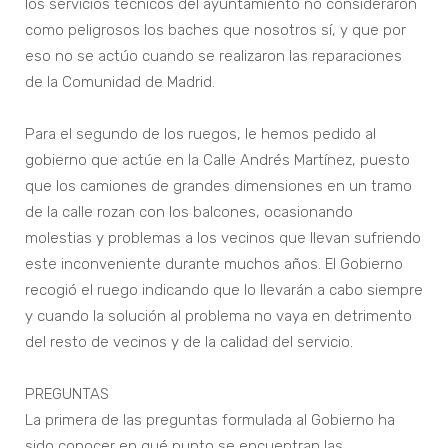
los servicios técnicos del ayuntamiento no consideraron
como peligrosos los baches que nosotros sí, y que por
eso no se actúo cuando se realizaron las reparaciones
de la Comunidad de Madrid.
Para el segundo de los ruegos, le hemos pedido al
gobierno que actúe en la Calle Andrés Martínez, puesto
que los camiones de grandes dimensiones en un tramo
de la calle rozan con los balcones, ocasionando
molestias y problemas a los vecinos que llevan sufriendo
este inconveniente durante muchos años. El Gobierno
recogió el ruego indicando que lo llevarán a cabo siempre
y cuando la solución al problema no vaya en detrimento
del resto de vecinos y de la calidad del servicio.
PREGUNTAS
La primera de las preguntas formulada al Gobierno ha
sido conocer en qué punto se encuentran las