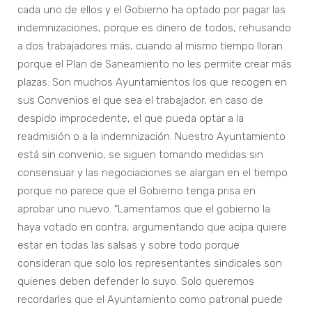
cada uno de ellos y el Gobierno ha optado por pagar las
indemnizaciones, porque es dinero de todos, rehusando
a dos trabajadores más, cuando al mismo tiempo lloran
porque el Plan de Saneamiento no les permite crear más
plazas. Son muchos Ayuntamientos los que recogen en
sus Convenios el que sea el trabajador, en caso de
despido improcedente, el que pueda optar a la
readmisión o a la indemnización. Nuestro Ayuntamiento
está sin convenio, se siguen tomando medidas sin
consensuar y las negociaciones se alargan en el tiempo
porque no parece que el Gobierno tenga prisa en
aprobar uno nuevo. “Lamentamos que el gobierno la
haya votado en contra, argumentando que acipa quiere
estar en todas las salsas y sobre todo porque
consideran que solo los representantes sindicales son
quienes deben defender lo suyo. Solo queremos
recordarles que el Ayuntamiento como patronal puede