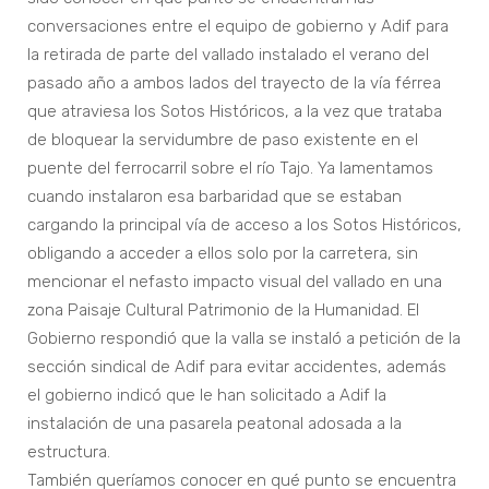
conversaciones entre el equipo de gobierno y Adif para
la retirada de parte del vallado instalado el verano del
pasado año a ambos lados del trayecto de la vía férrea
que atraviesa los Sotos Históricos, a la vez que trataba
de bloquear la servidumbre de paso existente en el
puente del ferrocarril sobre el río Tajo. Ya lamentamos
cuando instalaron esa barbaridad que se estaban
cargando la principal vía de acceso a los Sotos Históricos,
obligando a acceder a ellos solo por la carretera, sin
mencionar el nefasto impacto visual del vallado en una
zona Paisaje Cultural Patrimonio de la Humanidad. El
Gobierno respondió que la valla se instaló a petición de la
sección sindical de Adif para evitar accidentes, además
el gobierno indicó que le han solicitado a Adif la
instalación de una pasarela peatonal adosada a la
estructura.
También queríamos conocer en qué punto se encuentra