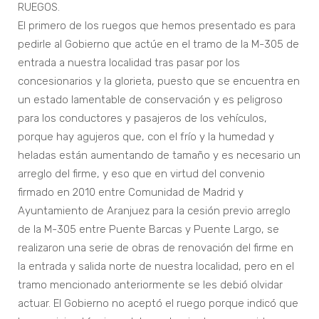
RUEGOS.
El primero de los ruegos que hemos presentado es para
pedirle al Gobierno que actúe en el tramo de la M-305 de
entrada a nuestra localidad tras pasar por los
concesionarios y la glorieta, puesto que se encuentra en
un estado lamentable de conservación y es peligroso
para los conductores y pasajeros de los vehículos,
porque hay agujeros que, con el frío y la humedad y
heladas están aumentando de tamaño y es necesario un
arreglo del firme, y eso que en virtud del convenio
firmado en 2010 entre Comunidad de Madrid y
Ayuntamiento de Aranjuez para la cesión previo arreglo
de la M-305 entre Puente Barcas y Puente Largo, se
realizaron una serie de obras de renovación del firme en
la entrada y salida norte de nuestra localidad, pero en el
tramo mencionado anteriormente se les debió olvidar
actuar. El Gobierno no aceptó el ruego porque indicó que