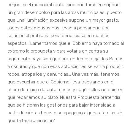
perjudica el medioambiente, sino que también supone
un gran desembolso para las arcas municipales, puesto
que una iluminación excesiva supone un mayor gasto,
todos estos motivos nos llevan a pensar que una
solución al problema sería beneficiosa en muchos
aspectos. “Lamentamos que el Gobierno haya tomado al
extremo la propuesta y para votarla en contra su
argumento haya sido que pretendemos dejar los Barrios
a oscuras y que con esas actuaciones se van a producir,
robos, atropellos y denuncias... Una vez más, tenemos
que escuchar que el Gobierno lleva trabajando en el
ahorro lumínico durante meses y según ellos no quieren
que rebañemos su plato. Nuestra Propuesta pretendía
que se hicieran las gestiones para bajar intensidad a
partir de ciertas horas o se apagaran algunas farolas sin
que faltara iluminación.”