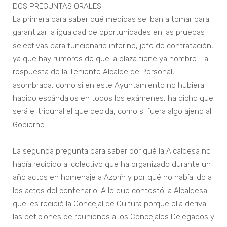
DOS PREGUNTAS ORALES
La primera para saber qué medidas se iban a tomar para
garantizar la igualdad de oportunidades en las pruebas
selectivas para funcionario interino, jefe de contratación,
ya que hay rumores de que la plaza tiene ya nombre. La
respuesta de la Teniente Alcalde de Personal,
asombrada, como si en este Ayuntamiento no hubiera
habido escándalos en todos los exámenes, ha dicho que
será el tribunal el que decida, como si fuera algo ajeno al
Gobierno.
La segunda pregunta para saber por qué la Alcaldesa no
había recibido al colectivo que ha organizado durante un
año actos en homenaje a Azorín y por qué no había ido a
los actos del centenario. A lo que contestó la Alcaldesa
que les recibió la Concejal de Cultura porque ella deriva
las peticiones de reuniones a los Concejales Delegados y