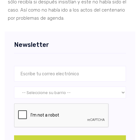
sólo recibía si después insistían y este no había sido el
caso. Así como no había ido a los actos del centenario
por problemas de agenda.
Newsletter