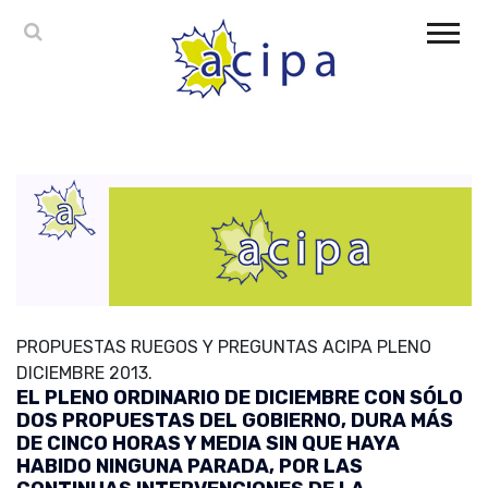
PROPUESTAS RUEGOS Y PREGUNTAS ACIPA PLENO
DICIEMBRE 2013.
EL PLENO ORDINARIO DE DICIEMBRE CON SÓLO
DOS PROPUESTAS DEL GOBIERNO, DURA MÁS
DE CINCO HORAS Y MEDIA SIN QUE HAYA
HABIDO NINGUNA PARADA, POR LAS