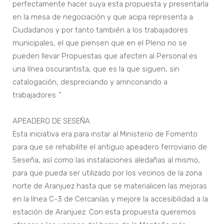
perfectamente hacer suya esta propuesta y presentarla
en la mesa de negociación y que acipa representa a
Ciudadanos y por tanto también a los trabajadores
municipales, el que piensen que en el Pleno no se
pueden llevar Propuestas que afecten al Personal es
una línea oscurantista, que es la que siguen, sin
catalogación, despreciando y arrinconando a
trabajadores .”
APEADERO DE SESEÑA.
Esta iniciativa era para instar al Ministerio de Fomento
para que se rehabilite el antiguo apeadero ferroviario de
Seseña, así como las instalaciones aledañas al mismo,
para que pueda ser utilizado por los vecinos de la zona
norte de Aranjuez hasta que se materialicen las mejoras
en la línea C-3 de Cercanías y mejore la accesibilidad a la
estación de Aranjuez. Con esta propuesta queremos