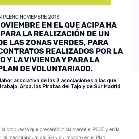
 PLENO NOVIEMBRE 2013.
OVIEMBRE EN EL QUE ACIPA HA
PARA LA REALIZACIÓN DE UN
DE LAS ZONAS VERDES, PARA
 CONTRATOS REALIZADOS POR LA
 Y LA VIVIENDA Y PARA LA
PLAN DE VOLUNTARIADO.
labor asociativa de las 3 asociaciones a las que
rabajo, Arpa, los Piratas del Tajo y de Sur Madrid
 la propuesta que presentó inicialmente el PSOE y en la
ar el memorándum del Río y su impacto en el Plan