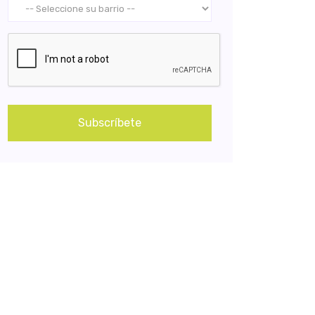
Subscríbete