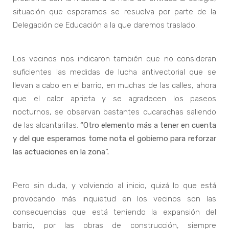
situación que esperamos se resuelva por parte de la
Delegación de Educación a la que daremos traslado.
Los vecinos nos indicaron también que no consideran
suficientes las medidas de lucha antivectorial que se
llevan a cabo en el barrio, en muchas de las calles, ahora
que el calor aprieta y se agradecen los paseos
nocturnos, se observan bastantes cucarachas saliendo
de las alcantarillas.
“Otro elemento más a tener en cuenta
y del que esperamos tome nota el gobierno para reforzar
las actuaciones en la zona”.
Pero sin duda, y volviendo al inicio, quizá lo que está
provocando más inquietud en los vecinos son las
consecuencias que está teniendo la expansión del
barrio, por las obras de construcción, siempre