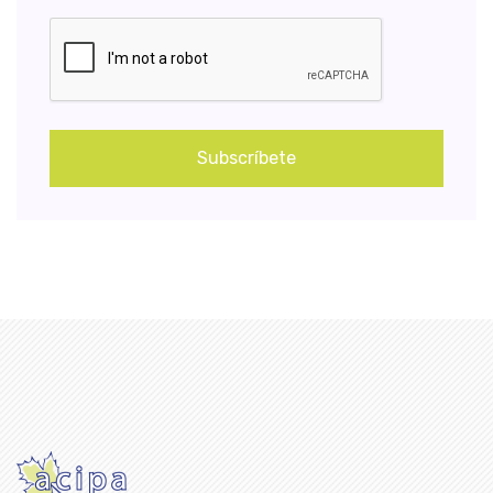
Subscríbete