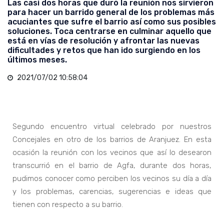
Las casi dos horas que duró la reunión nos sirvieron
para hacer un barrido general de los problemas más
acuciantes que sufre el barrio así como sus posibles
soluciones. Toca centrarse en culminar aquello que
está en vías de resolución y afrontar las nuevas
dificultades y retos que han ido surgiendo en los
últimos meses.
2021/07/02 10:58:04
Segundo encuentro virtual celebrado por nuestros
Concejales en otro de los barrios de Aranjuez. En esta
ocasión la reunión con los vecinos que así lo desearon
transcurrió en el barrio de Agfa, durante dos horas,
pudimos conocer como perciben los vecinos su día a día
y los problemas, carencias, sugerencias e ideas que
tienen con respecto a su barrio.