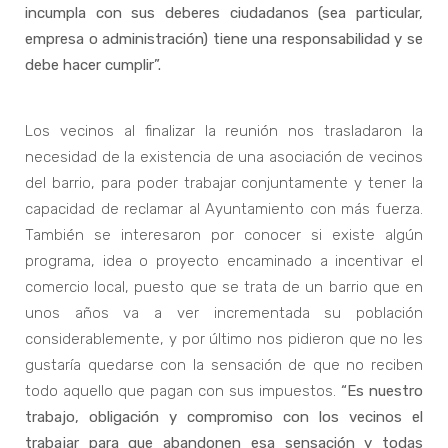
incumpla con sus deberes ciudadanos (sea particular,
empresa o administración) tiene una responsabilidad y se
debe hacer cumplir”.
Los vecinos al finalizar la reunión nos trasladaron la
necesidad de la existencia de una asociación de vecinos
del barrio, para poder trabajar conjuntamente y tener la
capacidad de reclamar al Ayuntamiento con más fuerza.
También se interesaron por conocer si existe algún
programa, idea o proyecto encaminado a incentivar el
comercio local, puesto que se trata de un barrio que en
unos años va a ver incrementada su población
considerablemente, y por último nos pidieron que no les
gustaría quedarse con la sensación de que no reciben
todo aquello que pagan con sus impuestos.
“Es nuestro
trabajo, obligación y compromiso con los vecinos el
trabajar para que abandonen esa sensación y todas