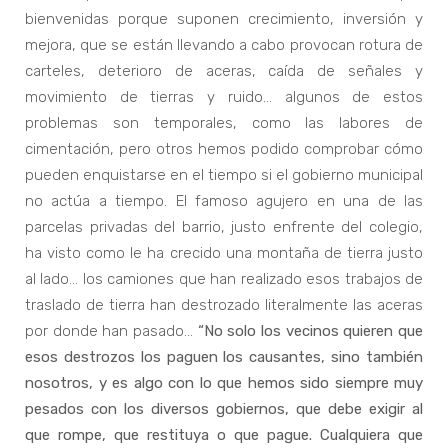
bienvenidas porque suponen crecimiento, inversión y
mejora, que se están llevando a cabo provocan rotura de
carteles, deterioro de aceras, caída de señales y
movimiento de tierras y ruido… algunos de estos
problemas son temporales, como las labores de
cimentación, pero otros hemos podido comprobar cómo
pueden enquistarse en el tiempo si el gobierno municipal
no actúa a tiempo. El famoso agujero en una de las
parcelas privadas del barrio, justo enfrente del colegio,
ha visto como le ha crecido una montaña de tierra justo
al lado… los camiones que han realizado esos trabajos de
traslado de tierra han destrozado literalmente las aceras
por donde han pasado…
“No solo los vecinos quieren que
esos destrozos los paguen los causantes, sino también
nosotros, y es algo con lo que hemos sido siempre muy
pesados con los diversos gobiernos, que debe exigir al
que rompe, que restituya o que pague. Cualquiera que