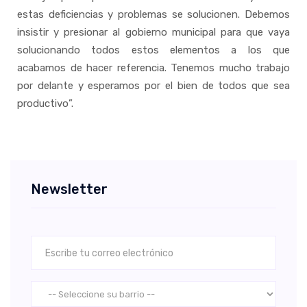
estas deficiencias y problemas se solucionen. Debemos
insistir y presionar al gobierno municipal para que vaya
solucionando todos estos elementos a los que
acabamos de hacer referencia. Tenemos mucho trabajo
por delante y esperamos por el bien de todos que sea
productivo”.
Newsletter