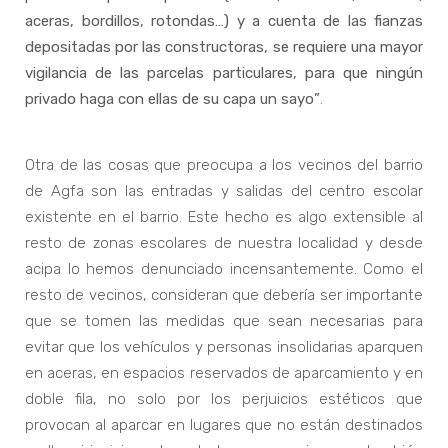
aceras, bordillos, rotondas…) y a cuenta de las fianzas
depositadas por las constructoras, se requiere una mayor
vigilancia de las parcelas particulares, para que ningún
privado haga con ellas de su capa un sayo”
.
Otra de las cosas que preocupa a los vecinos del barrio
de Agfa son las entradas y salidas del centro escolar
existente en el barrio. Este hecho es algo extensible al
resto de zonas escolares de nuestra localidad y desde
acipa lo hemos denunciado incensantemente. Como el
resto de vecinos, consideran que debería ser importante
que se tomen las medidas que sean necesarias para
evitar que los vehículos y personas insolidarias aparquen
en aceras, en espacios reservados de aparcamiento y en
doble fila, no solo por los perjuicios estéticos que
provocan al aparcar en lugares que no están destinados