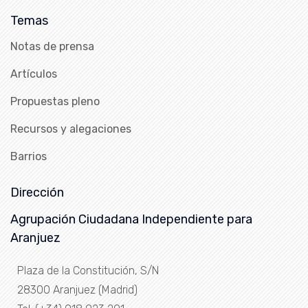
Temas
Notas de prensa
Artículos
Propuestas pleno
Recursos y alegaciones
Barrios
Dirección
Agrupación Ciudadana Independiente para
Aranjuez
Plaza de la Constitución, S/N
28300 Aranjuez (Madrid)