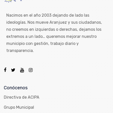
Nacimos en el año 2003 dejando de lado las
ideologías. Nos mueve Aranjuez y sus ciudadanos,
no creemos en izquierdas o derechas, dejamos los
extremos a un lado… queremos mejorar nuestro
municipio con gestión, trabajo diario y
transparencia.
Conócenos
Directiva de ACIPA
Grupo Municipal