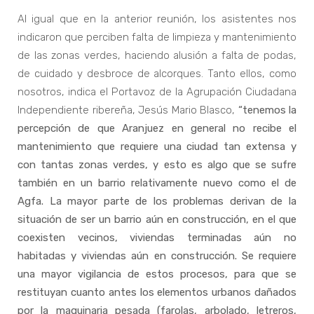
Al igual que en la anterior reunión, los asistentes nos
indicaron que perciben falta de limpieza y mantenimiento
de las zonas verdes, haciendo alusión a falta de podas,
de cuidado y desbroce de alcorques. Tanto ellos, como
nosotros, indica el Portavoz de la Agrupación Ciudadana
Independiente ribereña, Jesús Mario Blasco,
“tenemos la
percepción de que Aranjuez en general no recibe el
mantenimiento que requiere una ciudad tan extensa y
con tantas zonas verdes, y esto es algo que se sufre
también en un barrio relativamente nuevo como el de
Agfa. La mayor parte de los problemas derivan de la
situación de ser un barrio aún en construcción, en el que
coexisten vecinos, viviendas terminadas aún no
habitadas y viviendas aún en construcción. Se requiere
una mayor vigilancia de estos procesos, para que se
restituyan cuanto antes los elementos urbanos dañados
por la maquinaria pesada (farolas, arbolado, letreros,