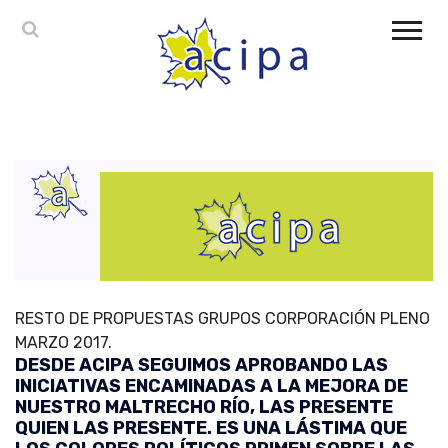
RESTO DE PROPUESTAS GRUPOS CORPORACIÓN PLENO
MARZO 2017.
DESDE ACIPA SEGUIMOS APROBANDO LAS
INICIATIVAS ENCAMINADAS A LA MEJORA DE
NUESTRO MALTRECHO RÍO, LAS PRESENTE
QUIEN LAS PRESENTE. ES UNA LÁSTIMA QUE