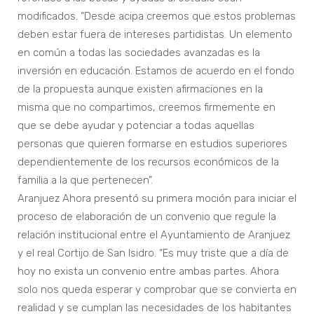
modificados. “Desde acipa creemos que estos problemas
deben estar fuera de intereses partidistas. Un elemento
en común a todas las sociedades avanzadas es la
inversión en educación. Estamos de acuerdo en el fondo
de la propuesta aunque existen afirmaciones en la
misma que no compartimos, creemos firmemente en
que se debe ayudar y potenciar a todas aquellas
personas que quieren formarse en estudios superiores
dependientemente de los recursos económicos de la
familia a la que pertenecen”.
Aranjuez Ahora presentó su primera moción para iniciar el
proceso de elaboración de un convenio que regule la
relación institucional entre el Ayuntamiento de Aranjuez
y el real Cortijo de San Isidro. “Es muy triste que a día de
hoy no exista un convenio entre ambas partes. Ahora
solo nos queda esperar y comprobar que se convierta en
realidad y se cumplan las necesidades de los habitantes