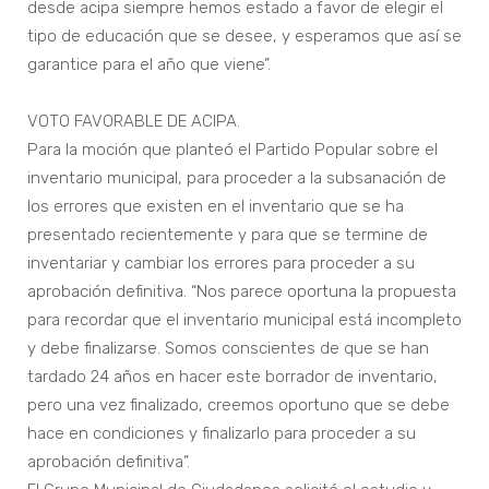
desde acipa siempre hemos estado a favor de elegir el
tipo de educación que se desee, y esperamos que así se
garantice para el año que viene”.
VOTO FAVORABLE DE ACIPA.
Para la moción que planteó el Partido Popular sobre el
inventario municipal, para proceder a la subsanación de
los errores que existen en el inventario que se ha
presentado recientemente y para que se termine de
inventariar y cambiar los errores para proceder a su
aprobación definitiva. “Nos parece oportuna la propuesta
para recordar que el inventario municipal está incompleto
y debe finalizarse. Somos conscientes de que se han
tardado 24 años en hacer este borrador de inventario,
pero una vez finalizado, creemos oportuno que se debe
hace en condiciones y finalizarlo para proceder a su
aprobación definitiva”.