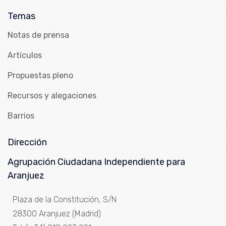
Temas
Notas de prensa
Artículos
Propuestas pleno
Recursos y alegaciones
Barrios
Dirección
Agrupación Ciudadana Independiente para
Aranjuez
Plaza de la Constitución, S/N
28300 Aranjuez (Madrid)