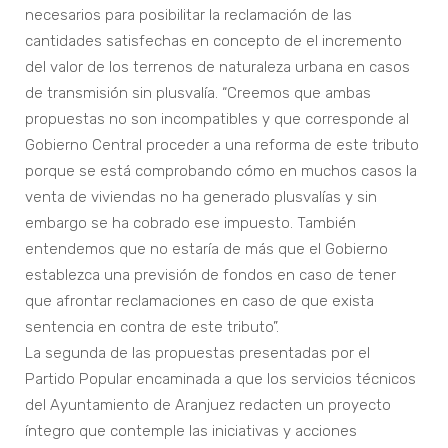
necesarios para posibilitar la reclamación de las
cantidades satisfechas en concepto de el incremento
del valor de los terrenos de naturaleza urbana en casos
de transmisión sin plusvalía. “Creemos que ambas
propuestas no son incompatibles y que corresponde al
Gobierno Central proceder a una reforma de este tributo
porque se está comprobando cómo en muchos casos la
venta de viviendas no ha generado plusvalías y sin
embargo se ha cobrado ese impuesto. También
entendemos que no estaría de más que el Gobierno
establezca una previsión de fondos en caso de tener
que afrontar reclamaciones en caso de que exista
sentencia en contra de este tributo”.
La segunda de las propuestas presentadas por el
Partido Popular encaminada a que los servicios técnicos
del Ayuntamiento de Aranjuez redacten un proyecto
íntegro que contemple las iniciativas y acciones