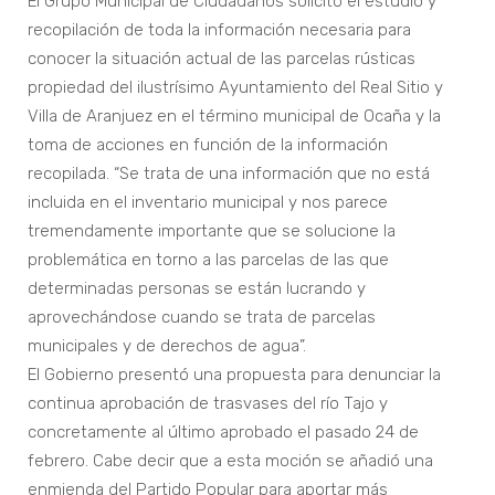
El Grupo Municipal de Ciudadanos solicitó el estudio y
recopilación de toda la información necesaria para
conocer la situación actual de las parcelas rústicas
propiedad del ilustrísimo Ayuntamiento del Real Sitio y
Villa de Aranjuez en el término municipal de Ocaña y la
toma de acciones en función de la información
recopilada. “Se trata de una información que no está
incluida en el inventario municipal y nos parece
tremendamente importante que se solucione la
problemática en torno a las parcelas de las que
determinadas personas se están lucrando y
aprovechándose cuando se trata de parcelas
municipales y de derechos de agua”.
El Gobierno presentó una propuesta para denunciar la
continua aprobación de trasvases del río Tajo y
concretamente al último aprobado el pasado 24 de
febrero. Cabe decir que a esta moción se añadió una
enmienda del Partido Popular para aportar más