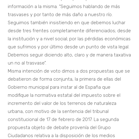
información a la misma. “Seguimos hablando de más
trasvases y por tanto de más daño a nuestro río.
Seguimos también insistiendo en que debemos luchar
desde tres frentes completamente diferenciados; desde
la institución y a nivel social; por las pérdidas económicas
que sufrimos y por último desde un punto de vista legal.
Debemos seguir diciendo alto, claro y de manera taxativa
un no al trasvase”.
Misma intención de voto dimos a dos propuestas que se
debatieron de forma conjunta, la primera de ellas del
Gobierno municipal para instar al de España que
modifique la normativa estatal del impuesto sobre el
incremento del valor de los terrenos de naturaleza
urbana, con motivo de la sentencia del tribunal
constitucional de 17 de febrero de 2017. La segunda
propuesta objeto de debate provenía del Grupo
Ciudadanos relativa a la disposición de los medios