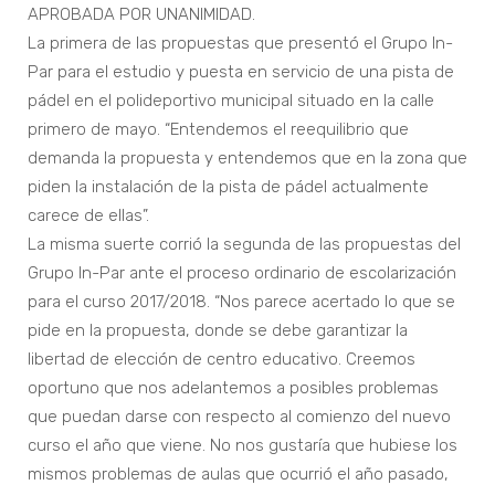
APROBADA POR UNANIMIDAD.
La primera de las propuestas que presentó el Grupo In-
Par para el estudio y puesta en servicio de una pista de
pádel en el polideportivo municipal situado en la calle
primero de mayo. “Entendemos el reequilibrio que
demanda la propuesta y entendemos que en la zona que
piden la instalación de la pista de pádel actualmente
carece de ellas”.
La misma suerte corrió la segunda de las propuestas del
Grupo In-Par ante el proceso ordinario de escolarización
para el curso 2017/2018. “Nos parece acertado lo que se
pide en la propuesta, donde se debe garantizar la
libertad de elección de centro educativo. Creemos
oportuno que nos adelantemos a posibles problemas
que puedan darse con respecto al comienzo del nuevo
curso el año que viene. No nos gustaría que hubiese los
mismos problemas de aulas que ocurrió el año pasado,