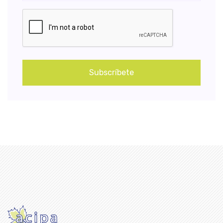
Subscríbete