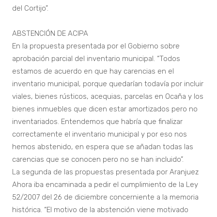
del Cortijo”.
ABSTENCIÓN DE ACIPA
En la propuesta presentada por el Gobierno sobre
aprobación parcial del inventario municipal. “Todos
estamos de acuerdo en que hay carencias en el
inventario municipal, porque quedarían todavía por incluir
viales, bienes rústicos, acequias, parcelas en Ocaña y los
bienes inmuebles que dicen estar amortizados pero no
inventariados. Entendemos que habría que finalizar
correctamente el inventario municipal y por eso nos
hemos abstenido, en espera que se añadan todas las
carencias que se conocen pero no se han incluido”.
La segunda de las propuestas presentada por Aranjuez
Ahora iba encaminada a pedir el cumplimiento de la Ley
52/2007 del 26 de diciembre concerniente a la memoria
histórica. “El motivo de la abstención viene motivado