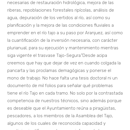
necesarias de restauración hidrológica, mejora de las
riberas, repoblaciones forestales ripícolas, análisis de
agua, depuración de los vertidos al río, así como su
planificación y la mejora de las condiciones fluviales a
emprender en el río tajo a su paso por Aranjuez, así como
la cuantificación de la inversión necesaria, con carácter
plurianual, para su ejecución y mantenimiento mientras
siga vigente el trasvase Tajo-Segura.”Desde acipa
creemos que hay que dejar de vez en cuando colgada la
pancarta y las proclamas demagógicas y ponerse el
mono de trabajo. No hace falta una tesis doctoral ni un
documento de mil folios para señalar qué problemas
tiene el río Tajo en cada tramo. No solo por la contrastada
competencia de nuestros técnicos, sino además porque
es deseable que el Ayuntamiento reúna a piragüistas,
pescadores, a los miembros de la Asamblea del Tajo,
algunos de los cuales de reconocida capacidad y