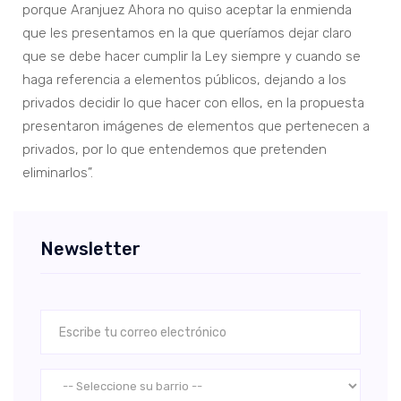
porque Aranjuez Ahora no quiso aceptar la enmienda
que les presentamos en la que queríamos dejar claro
que se debe hacer cumplir la Ley siempre y cuando se
haga referencia a elementos públicos, dejando a los
privados decidir lo que hacer con ellos, en la propuesta
presentaron imágenes de elementos que pertenecen a
privados, por lo que entendemos que pretenden
eliminarlos”.
Newsletter