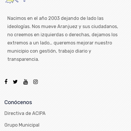
Nacimos en el año 2003 dejando de lado las
ideologías. Nos mueve Aranjuez y sus ciudadanos,
no creemos en izquierdas o derechas, dejamos los
extremos a un lado… queremos mejorar nuestro
municipio con gestión, trabajo diario y
transparencia.
Conócenos
Directiva de ACIPA
Grupo Municipal