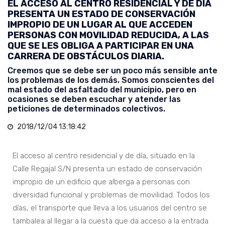
EL ACCESO AL CENTRO RESIDENCIAL Y DE DÍA
PRESENTA UN ESTADO DE CONSERVACIÓN
IMPROPIO DE UN LUGAR AL QUE ACCEDEN
PERSONAS CON MOVILIDAD REDUCIDA, A LAS
QUE SE LES OBLIGA A PARTICIPAR EN UNA
CARRERA DE OBSTÁCULOS DIARIA.
Creemos que se debe ser un poco más sensible ante
los problemas de los demás. Somos conscientes del
mal estado del asfaltado del municipio, pero en
ocasiones se deben escuchar y atender las
peticiones de determinados colectivos.
2018/12/04 13:18:42
El acceso al centro residencial y de día, situado en la
Calle Regajal S/N presenta un estado de conservación
impropio de un edificio que alberga a personas con
diversidad funcional y problemas de movilidad. Todos los
días, el transporte que lleva a los usuarios del centro se
tambalea al llegar a la cuesta que da acceso a la entrada