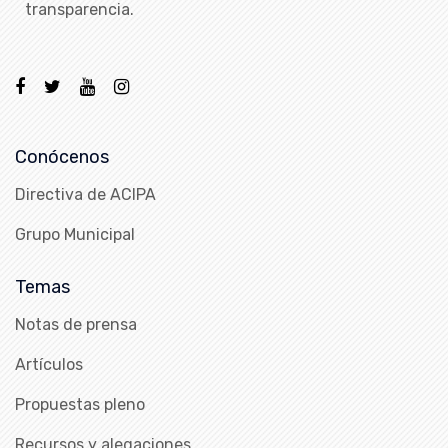
transparencia.
Conócenos
Directiva de ACIPA
Grupo Municipal
Temas
Notas de prensa
Artículos
Propuestas pleno
Recursos y alegaciones