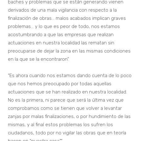
baches y problemas que se están generando vienen
derivados de una mala vigilancia con respecto a la
finalización de obras… malos acabados implican graves
problemas… y lo que es peor de todo, nos estamos
acostumbrando a que las empresas que realizan
actuaciones en nuestra localidad las rematan sin
preocuparse de dejar la zona en las mismas condiciones
en la que se la encontraron”.
“Es ahora cuando nos estamos dando cuenta de lo poco
que nos hemos preocupado por todas aquellas
actuaciones que se han realizado en nuestra localidad.
No es la primera, ni parece que será la última vez que
comprobamos como se tienen que volver a levantar
zanjas por malas finalizaciones, o por hundimiento de las
mismas, y al final estos problemas los sufren los
ciudadanos, todo por no vigilar las obras que en teoría