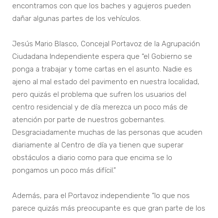
encontramos con que los baches y agujeros pueden
dañar algunas partes de los vehículos.
Jesús Mario Blasco, Concejal Portavoz de la Agrupación
Ciudadana Independiente espera que “el Gobierno se
ponga a trabajar y tome cartas en el asunto. Nadie es
ajeno al mal estado del pavimento en nuestra localidad,
pero quizás el problema que sufren los usuarios del
centro residencial y de día merezca un poco más de
atención por parte de nuestros gobernantes.
Desgraciadamente muchas de las personas que acuden
diariamente al Centro de día ya tienen que superar
obstáculos a diario como para que encima se lo
pongamos un poco más difícil.”
Además, para el Portavoz independiente “lo que nos
parece quizás más preocupante es que gran parte de los