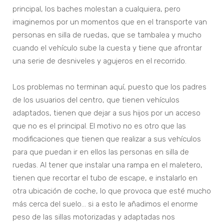
principal, los baches molestan a cualquiera, pero
imaginemos por un momentos que en el transporte van
personas en silla de ruedas, que se tambalea y mucho
cuando el vehículo sube la cuesta y tiene que afrontar
una serie de desniveles y agujeros en el recorrido.
Los problemas no terminan aquí, puesto que los padres
de los usuarios del centro, que tienen vehículos
adaptados, tienen que dejar a sus hijos por un acceso
que no es el principal. El motivo no es otro que las
modificaciones que tienen que realizar a sus vehículos
para que puedan ir en ellos las personas en silla de
ruedas. Al tener que instalar una rampa en el maletero,
tienen que recortar el tubo de escape, e instalarlo en
otra ubicación de coche, lo que provoca que esté mucho
más cerca del suelo… si a esto le añadimos el enorme
peso de las sillas motorizadas y adaptadas nos