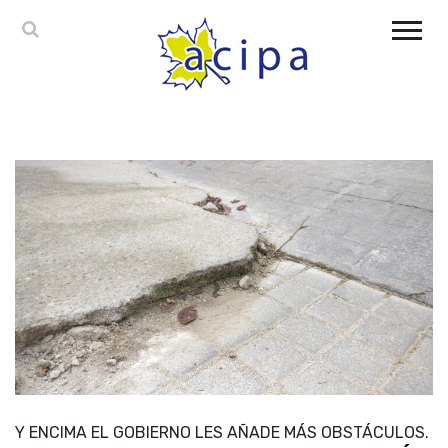
Y ENCIMA EL GOBIERNO LES AÑADE MÁS OBSTÁCULOS.