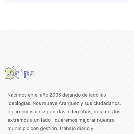
Nacimos en el año 2003 dejando de lado las
ideologías. Nos mueve Aranjuez y sus ciudadanos,
no creemos en izquierdas o derechas, dejamos los
extremos a un lado… queremos mejorar nuestro
municipio con gestión, trabajo diario y