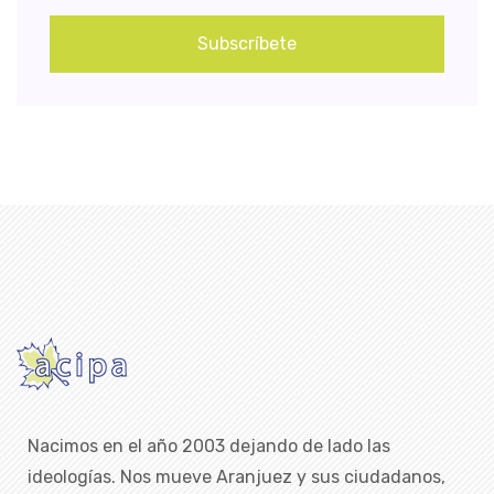
Subscríbete
Nacimos en el año 2003 dejando de lado las
ideologías. Nos mueve Aranjuez y sus ciudadanos,