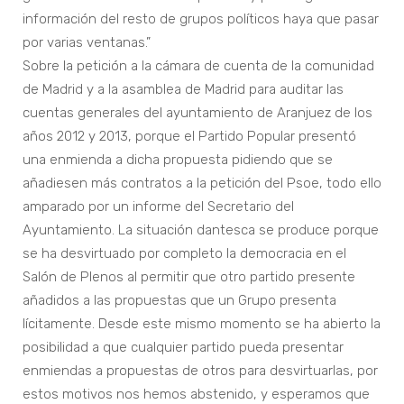
información del resto de grupos políticos haya que pasar
por varias ventanas.”
Sobre la petición a la cámara de cuenta de la comunidad
de Madrid y a la asamblea de Madrid para auditar las
cuentas generales del ayuntamiento de Aranjuez de los
años 2012 y 2013, porque el Partido Popular presentó
una enmienda a dicha propuesta pidiendo que se
añadiesen más contratos a la petición del Psoe, todo ello
amparado por un informe del Secretario del
Ayuntamiento. La situación dantesca se produce porque
se ha desvirtuado por completo la democracia en el
Salón de Plenos al permitir que otro partido presente
añadidos a las propuestas que un Grupo presenta
lícitamente. Desde este mismo momento se ha abierto la
posibilidad a que cualquier partido pueda presentar
enmiendas a propuestas de otros para desvirtuarlas, por
estos motivos nos hemos abstenido, y esperamos que