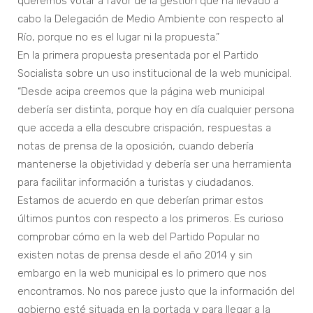
queremos votar a favor de la gestión que ha llevado a
cabo la Delegación de Medio Ambiente con respecto al
Río, porque no es el lugar ni la propuesta.”
En la primera propuesta presentada por el Partido
Socialista sobre un uso institucional de la web municipal.
“Desde acipa creemos que la página web municipal
debería ser distinta, porque hoy en día cualquier persona
que acceda a ella descubre crispación, respuestas a
notas de prensa de la oposición, cuando debería
mantenerse la objetividad y debería ser una herramienta
para facilitar información a turistas y ciudadanos.
Estamos de acuerdo en que deberían primar estos
últimos puntos con respecto a los primeros. Es curioso
comprobar cómo en la web del Partido Popular no
existen notas de prensa desde el año 2014 y sin
embargo en la web municipal es lo primero que nos
encontramos. No nos parece justo que la información del
gobierno esté situada en la portada y para llegar a la