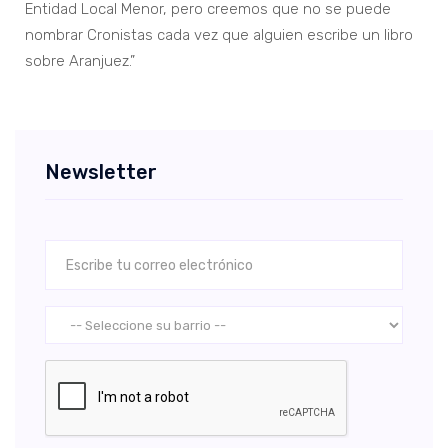
Entidad Local Menor, pero creemos que no se puede
nombrar Cronistas cada vez que alguien escribe un libro
sobre Aranjuez.”
Newsletter