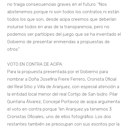
no traiga consecuencias graves en el futuro. “Nos
abstenemos porque ni son todos los contratos ni están
todos los que son, desde acipa creemos que deberían
incluirse todos en aras de la transparencia, pero no
podemos ser partícipes del juego que se ha inventado el
Gobierno de presentar enmiendas a propuestas de
otros.”
VOTO EN CONTRA DE ACIPA.
Para la propuesta presentada por el Gobierno para
nombrar a Doña Josefina Freire Ferrero, Cronista Oficial
del Real Sitio y Villa de Aranjuez, con especial atención a
la entidad local menor del real Cortijo de San Isidro. Pilar
Quintana Álvarez, Concejal Portavoz de acipa argumenta
el voto en contra porque “en Aranjuez ya tenemos 3
Cronistas Oficiales, uno de ellos fotográfico. Los dos
restantes también se preocupan con sus escritos por la