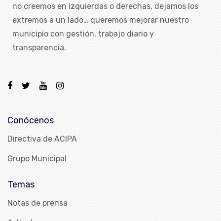
no creemos en izquierdas o derechas, dejamos los
extremos a un lado… queremos mejorar nuestro
municipio con gestión, trabajo diario y
transparencia.
Conócenos
Directiva de ACIPA
Grupo Municipal
Temas
Notas de prensa