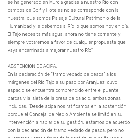
se ha generado en Murcia gracias a nuestro Río con
campos de Golf y Hoteles no se corresponde con la
nuestra, que somos Paisaje Cultural Patrimonio de la
Humanidad y le debemos al Río lo que somos hoy en día.
El Tajo necesita más agua, ahora no tiene corriente y
siempre votaremos a favor de cualquier propuesta que
vaya encaminada a mejorar nuestro Río”
ABSTENCION DE ACIPA.
En la declaración de "tramo vedado de pesca" a los
márgenes del Rio Tajo a su paso por Aranjuez, cuyo
espacio se encuentra comprendido entre el puente
barcas y la isleta de la presa de palacio, ambas zonas
incluidas. “Desde acipa nos ratificamos en la abstención
porque el Concejal de Medio Ambiente se limitó en su
intervención a hablar de su gestión, estamos de acuerdo
con la declaración de tramo vedado de pesca, pero no