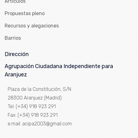
Artículos
Propuestas pleno
Recursos y alegaciones
Barrios
Dirección
Agrupación Ciudadana Independiente para
Aranjuez
Plaza de la Constitución, S/N
28300 Aranjuez (Madrid)
Tel: (+34) 918 923 291
Fax: (+34) 918 923 291
e.mail: acipa2003@gmail.com