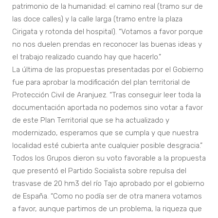
patrimonio de la humanidad: el camino real (tramo sur de
las doce calles) y la calle larga (tramo entre la plaza
Cirigata y rotonda del hospital). “Votamos a favor porque
no nos duelen prendas en reconocer las buenas ideas y
el trabajo realizado cuando hay que hacerlo.”
La última de las propuestas presentadas por el Gobierno
fue para aprobar la modificación del plan territorial de
Protección Civil de Aranjuez. “Tras conseguir leer toda la
documentación aportada no podemos sino votar a favor
de este Plan Territorial que se ha actualizado y
modernizado, esperamos que se cumpla y que nuestra
localidad esté cubierta ante cualquier posible desgracia.”
Todos los Grupos dieron su voto favorable a la propuesta
que presentó el Partido Socialista sobre repulsa del
trasvase de 20 hm3 del río Tajo aprobado por el gobierno
de España. “Como no podía ser de otra manera votamos
a favor, aunque partimos de un problema, la riqueza que