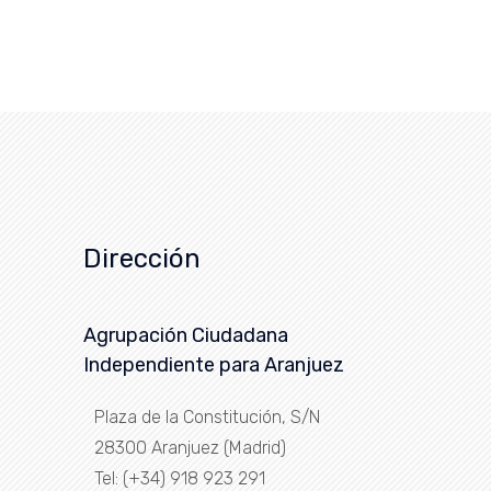
Dirección
Agrupación Ciudadana
Independiente para Aranjuez
Plaza de la Constitución, S/N
28300 Aranjuez (Madrid)
Tel: (+34) 918 923 291