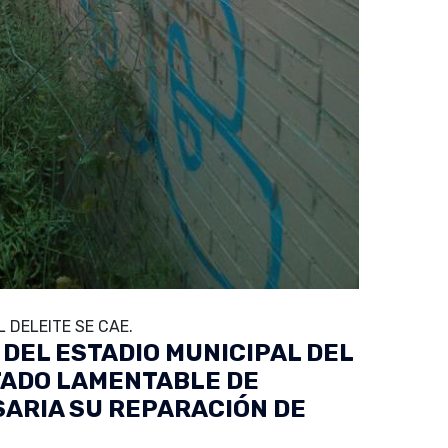
 DELEITE SE CAE.
DEL ESTADIO MUNICIPAL DEL
TADO LAMENTABLE DE
SARIA SU REPARACIÓN DE