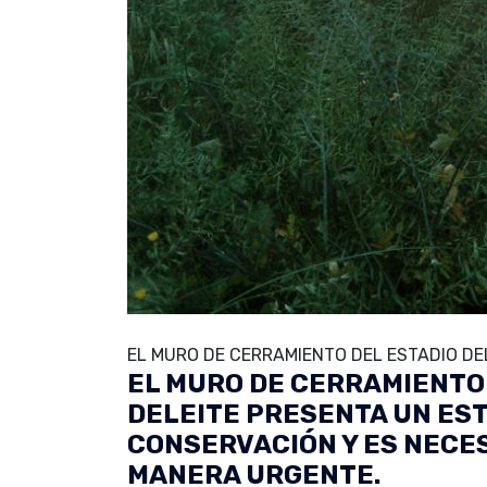
EL MURO DE CERRAMIENTO DEL ESTADIO DEL
EL MURO DE CERRAMIENTO 
DELEITE PRESENTA UN ES
CONSERVACIÓN Y ES NECE
MANERA URGENTE.