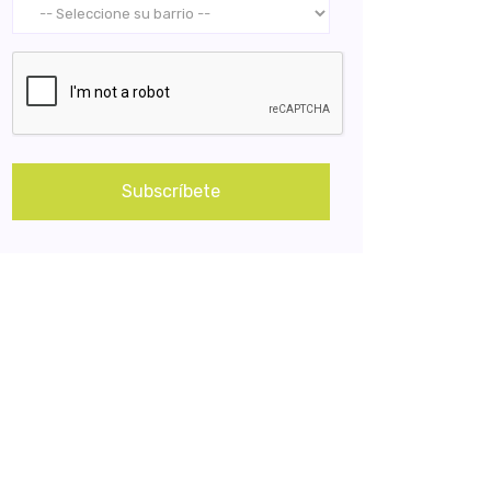
Subscríbete