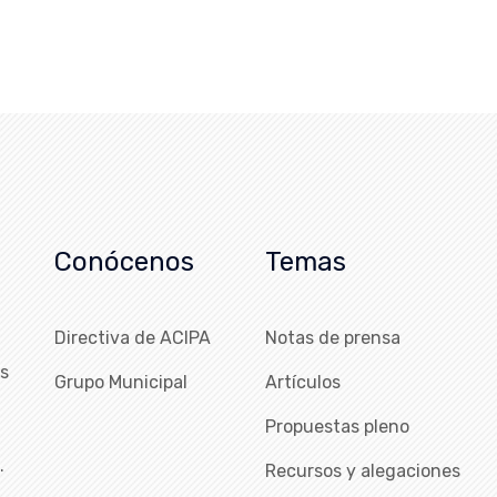
Conócenos
Temas
Directiva de ACIPA
Notas de prensa
as
Grupo Municipal
Artículos
Propuestas pleno
…
Recursos y alegaciones