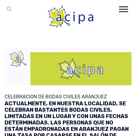
CELEBRACION DE BODAS CIVILES ARANJUEZ
ACTUALMENTE, EN NUESTRA LOCALIDAD, SE
CELEBRAN BASTANTES BODAS CIVILES,
LIMITADAS EN UN LUGAR Y CON UNAS FECHAS
DETERMINADAS. LAS PERSONAS QUE NO
ESTÁN EMPADRONADAS EN ARANJUEZ PAGAN
UNA TASA POR CASARSE EN EL SALÓN DE