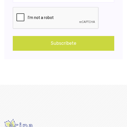
Subscríbete