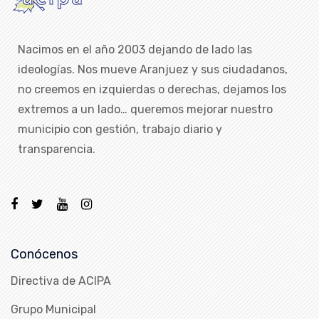
Nacimos en el año 2003 dejando de lado las
ideologías. Nos mueve Aranjuez y sus ciudadanos,
no creemos en izquierdas o derechas, dejamos los
extremos a un lado… queremos mejorar nuestro
municipio con gestión, trabajo diario y
transparencia.
Conócenos
Directiva de ACIPA
Grupo Municipal