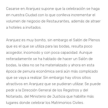
Casarse en Aranjuez supone que la celebración se haga
en nuestra Ciudad con lo que conlleva incrementar el
volumen de negocio de Restaurantes, además de atraer
a hoteles a invitados.
Aranjuez es muy bonito, sin embargo el Salón de Plenos
que es el que se utiliza para las bodas, resulta poco
acogedor, incomodo y con poca capacidad. Aunque
reiteradamente se ha hablado de hacer un Salón de
bodas, la idea no se ha materializado y ahora en esta
época de penuria económica será aún más complicado
que se vaya a realizar. Sin embargo hay otros sitios
atractivos en Aranjuez que se pudieran utilizar. Se puede
pedir a la Dirección General de los Registros y del
Notariado, del Ministerio de Justicia que habilite más
lugares donde celebrar los Matrimonios Civiles.