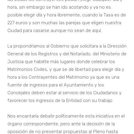
hora, sin embargo se han ido acotando y ya no es
posible elegir día y hora libremente, cuando la Tasa es de
227 euros y son muchas las parejas que eligen nuestra
Ciudad para casarse aunque no sean de aquí.
La propondríamos al Gobierno que solicitara a la Dirección
General de los Registros y del Notariado, del Ministerio de
Justicia que habilite más lugares donde celebrar los
Matrimonios Civiles, y que se de libertad para elegir día y
hora a los Contrayentes del Matrimonio ya que es una
fuente de ingresos para el Ayuntamiento y los
Concejales deben estar al servicio de los Ciudadanos y
favorecer los ingresos de la Entidad con su trabajo
Nos encantaría debatir políticamente esta iniciativa en el
órgano correspondiente, pero ante la decisión de la
oposición de no presentar propuestas al Pleno hasta