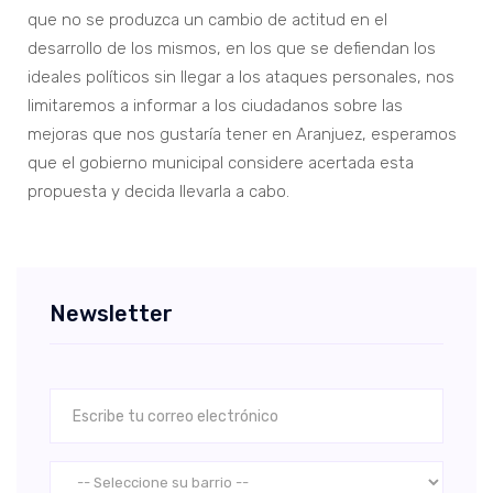
que no se produzca un cambio de actitud en el
desarrollo de los mismos, en los que se defiendan los
ideales políticos sin llegar a los ataques personales, nos
limitaremos a informar a los ciudadanos sobre las
mejoras que nos gustaría tener en Aranjuez, esperamos
que el gobierno municipal considere acertada esta
propuesta y decida llevarla a cabo.
Newsletter