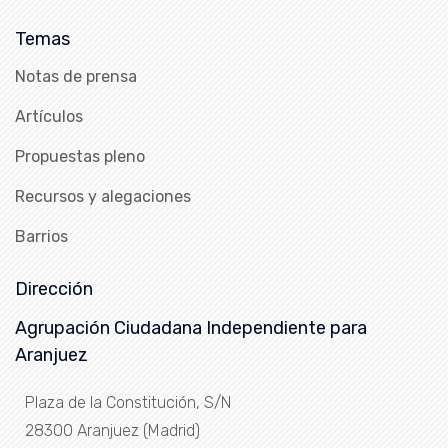
Temas
Notas de prensa
Artículos
Propuestas pleno
Recursos y alegaciones
Barrios
Dirección
Agrupación Ciudadana Independiente para
Aranjuez
Plaza de la Constitución, S/N
28300 Aranjuez (Madrid)