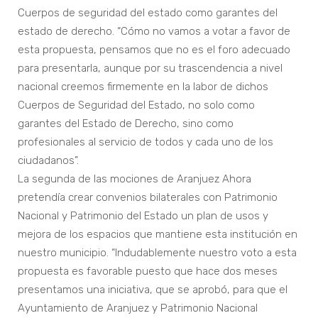
Cuerpos de seguridad del estado como garantes del
estado de derecho. “Cómo no vamos a votar a favor de
esta propuesta, pensamos que no es el foro adecuado
para presentarla, aunque por su trascendencia a nivel
nacional creemos firmemente en la labor de dichos
Cuerpos de Seguridad del Estado, no solo como
garantes del Estado de Derecho, sino como
profesionales al servicio de todos y cada uno de los
ciudadanos”.
La segunda de las mociones de Aranjuez Ahora
pretendía crear convenios bilaterales con Patrimonio
Nacional y Patrimonio del Estado un plan de usos y
mejora de los espacios que mantiene esta institución en
nuestro municipio. “Indudablemente nuestro voto a esta
propuesta es favorable puesto que hace dos meses
presentamos una iniciativa, que se aprobó, para que el
Ayuntamiento de Aranjuez y Patrimonio Nacional