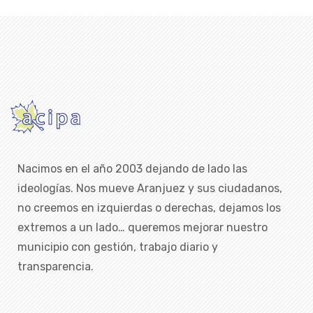
Nacimos en el año 2003 dejando de lado las
ideologías. Nos mueve Aranjuez y sus ciudadanos,
no creemos en izquierdas o derechas, dejamos los
extremos a un lado… queremos mejorar nuestro
municipio con gestión, trabajo diario y
transparencia.