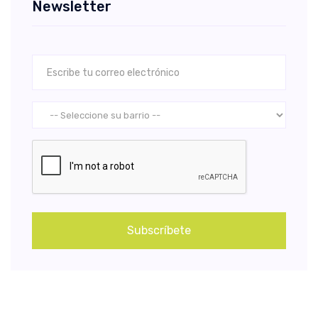
Newsletter
Subscríbete