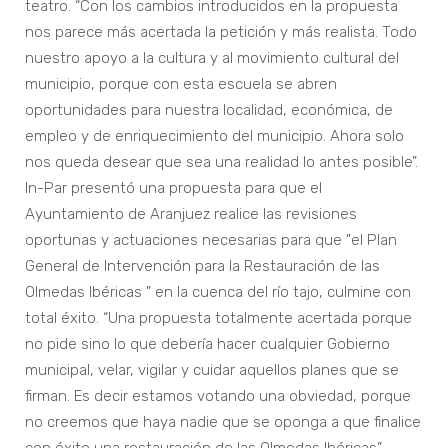
teatro. “Con los cambios introducidos en la propuesta
nos parece más acertada la petición y más realista. Todo
nuestro apoyo a la cultura y al movimiento cultural del
municipio, porque con esta escuela se abren
oportunidades para nuestra localidad, económica, de
empleo y de enriquecimiento del municipio. Ahora solo
nos queda desear que sea una realidad lo antes posible”.
In-Par presentó una propuesta para que el
Ayuntamiento de Aranjuez realice las revisiones
oportunas y actuaciones necesarias para que "el Plan
General de Intervención para la Restauración de las
Olmedas Ibéricas " en la cuenca del río tajo, culmine con
total éxito. “Una propuesta totalmente acertada porque
no pide sino lo que debería hacer cualquier Gobierno
municipal, velar, vigilar y cuidar aquellos planes que se
firman. Es decir estamos votando una obviedad, porque
no creemos que haya nadie que se oponga a que finalice