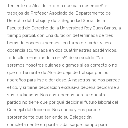
Teniente de Alcalde informa que va a desempeñar
trabajos de Profesor Asociado del Departamento de
Derecho del Trabajo y de la Seguridad Social de la
Facultad de Derecho de la Universidad Rey Juan Carlos, a
tiempo parcial, con una duración determinada de tres
horas de docencia semanal en turno de tarde, y con
docencia acumulada en dos cuatrimestres académicos,
todo ello renunciando a un 5% de su sueldo. “No
seremos nosotros quienes digamos si es correcto o no
que un Teniente de Alcalde deje de trabajar por los
ribereños para irse a dar clase. A nosotros no nos parece
ético, y si tiene dedicación exclusiva debería dedicarse a
sus ciudadanos. Nos abstenemos porque nuestro
partido no tiene que por qué decidir el futuro laboral del
Concejal del Gobierno. Nos choca y nos parece
sorprendente que teniendo su Delegación
completamente empantanada, saque tiempo para