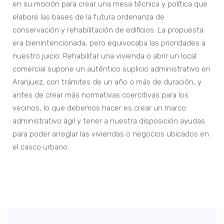
en su moción para crear una mesa técnica y política que
elabore las bases de la futura ordenanza de
conservación y rehabilitación de edificios. La propuesta
era bienintencionada, pero equivocaba las prioridades a
nuestro juicio. Rehabilitar una vivienda o abrir un local
comercial supone un auténtico suplicio administrativo en
Aranjuez, con trámites de un año o más de duración, y
antes de crear más normativas coercitivas para los
vecinos, lo que debemos hacer es crear un marco
administrativo ágil y tener a nuestra disposición ayudas
para poder arreglar las viviendas o negocios ubicados en
el casco urbano.