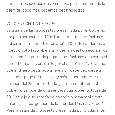
educar a los jóvenes universitarios, pero si su partido lo
permite, poco más podemos decir nosotros”.
VOTO EN CONTRA DE ACIPA.
La última de las propuestas presentada por el Gobierno
era para aprobar casi 1,9 millones de euros en facturas
del cajón correspondientes al año 2016. “No podemos dar
nuestro voto favorable a una pésima gestión económica
que además pretende pagar estas facturas con cargo al
actual Plan de Inversión Regional de 2016-2019. Creemos
que el dinero destinado a inversión debe dedicarse a
ello, no al pago de facturas, y más concretamente ese
colchón del 25 por ciento de gasto corriente que el
gobierno se pule de una sentada cuando en octubre de
2016 se dijo que serviría de colchón o remanente para
garantizar la co-gestión de los fondos Prisma y Feder.”.
Para la segunda propuesta presentada por Ciudadanos