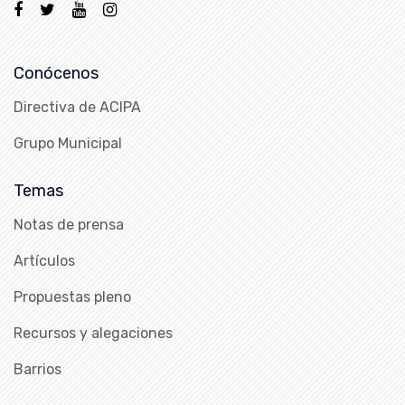
Conócenos
Directiva de ACIPA
Grupo Municipal
Temas
Notas de prensa
Artículos
Propuestas pleno
Recursos y alegaciones
Barrios