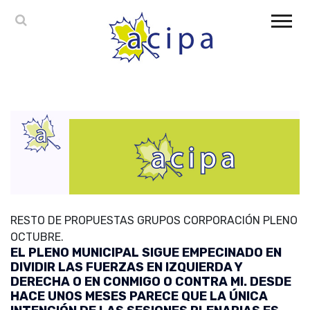
RESTO DE PROPUESTAS GRUPOS CORPORACIÓN PLENO
OCTUBRE.
EL PLENO MUNICIPAL SIGUE EMPECINADO EN
DIVIDIR LAS FUERZAS EN IZQUIERDA Y
DERECHA O EN CONMIGO O CONTRA MI. DESDE
HACE UNOS MESES PARECE QUE LA ÚNICA