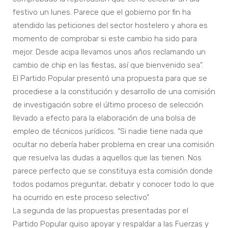
festivo un lunes. Parece que el gobierno por fin ha
atendido las peticiones del sector hostelero y ahora es
momento de comprobar si este cambio ha sido para
mejor. Desde acipa llevamos unos años reclamando un
cambio de chip en las fiestas, así que bienvenido sea”.
El Partido Popular presentó una propuesta para que se
procediese a la constitución y desarrollo de una comisión
de investigación sobre el último proceso de selección
llevado a efecto para la elaboración de una bolsa de
empleo de técnicos jurídicos. “Si nadie tiene nada que
ocultar no debería haber problema en crear una comisión
que resuelva las dudas a aquellos que las tienen. Nos
parece perfecto que se constituya esta comisión donde
todos podamos preguntar, debatir y conocer todo lo que
ha ocurrido en este proceso selectivo”.
La segunda de las propuestas presentadas por el
Partido Popular quiso apoyar y respaldar a las Fuerzas y