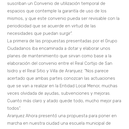
suscriban un Convenio de utilización temporal de
espacios que contemple la garantía de uso de los
mismos, y que este convenio pueda ser revisable con la
periodicidad que se acuerde en virtud de las
necesidades que puedan surgir”.
La primera de las propuestas presentadas por el Grupo
Ciudadanos iba encaminada a dotar y elaborar unos
planes de mantenimiento que sirvan como base a la
elaboración del convenio entre el Real Cortijo de San
Isidro y el Real Sitio y Villa de Aranjuez. “Nos parece
acertado que ambas partes conozcan las actuaciones
que se van a realizar en la Entidad Local Menor, muchas
veces olvidada de ayudas, subvenciones y mejoras.
Cuanto más claro y atado quede todo, mucho mejor para
todos”.
Aranjuez Ahora presentó una propuesta para poner en
marcha en nuestra ciudad una escuela municipal de