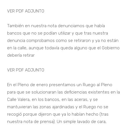
VER PDF ADJUNTO
También en nuestra nota denunciamos que había
bancos que no se podían utilizar y que tras nuestra
denuncia comprobamos como se retiraron y ya no están
en la calle, aunque todavía queda alguno que el Gobierno
debería retirar
VER PDF ADJUNTO
En el Pleno de enero presentamos un Ruego al Pleno
para que se solucionaran las deficiencias existentes en la
Calle Valera, en los bancos, en las aceras, y se
mantuvieran las zonas ajardinadas y el Ruego no se
recogió porque dijeron que ya lo habían hecho (tras
nuestra nota de prensa). Un simple lavado de cara,