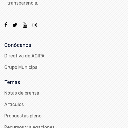
transparencia.
Conócenos
Directiva de ACIPA
Grupo Municipal
Temas
Notas de prensa
Artículos
Propuestas pleno
Recursos y alegaciones