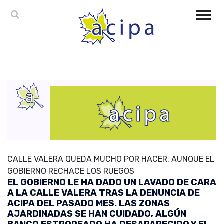
CALLE VALERA QUEDA MUCHO POR HACER, AUNQUE EL
GOBIERNO RECHACE LOS RUEGOS
EL GOBIERNO LE HA DADO UN LAVADO DE CARA
A LA CALLE VALERA TRAS LA DENUNCIA DE
ACIPA DEL PASADO MES. LAS ZONAS
AJARDINADAS SE HAN CUIDADO, ALGÚN