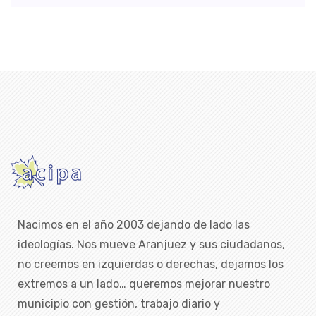
Nacimos en el año 2003 dejando de lado las
ideologías. Nos mueve Aranjuez y sus ciudadanos,
no creemos en izquierdas o derechas, dejamos los
extremos a un lado… queremos mejorar nuestro
municipio con gestión, trabajo diario y