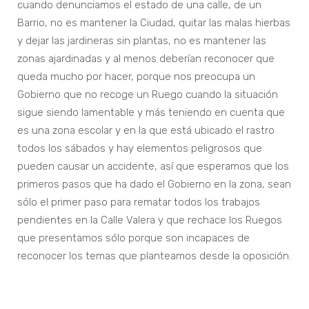
cuando denunciamos el estado de una calle, de un
Barrio, no es mantener la Ciudad, quitar las malas hierbas
y dejar las jardineras sin plantas, no es mantener las
zonas ajardinadas y al menos deberían reconocer que
queda mucho por hacer, porque nos preocupa un
Gobierno que no recoge un Ruego cuando la situación
sigue siendo lamentable y más teniendo en cuenta que
es una zona escolar y en la que está ubicado el rastro
todos los sábados y hay elementos peligrosos que
pueden causar un accidente, así que esperamos que los
primeros pasos que ha dado el Gobierno en la zona, sean
sólo el primer paso para rematar todos los trabajos
pendientes en la Calle Valera y que rechace los Ruegos
que presentamos sólo porque son incapaces de
reconocer los temas que planteamos desde la oposición.