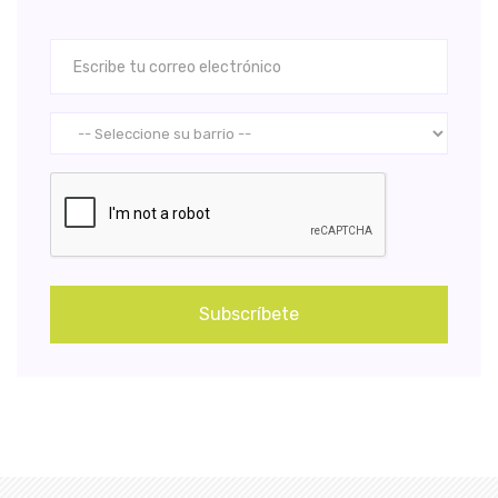
Subscríbete