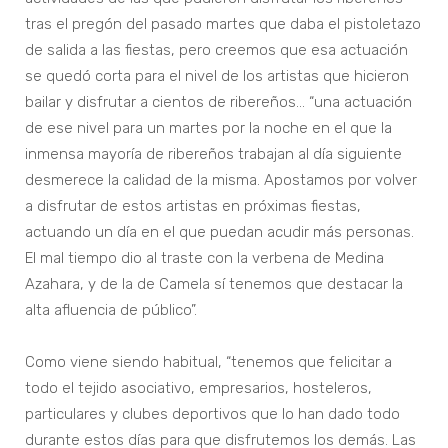
tras el pregón del pasado martes que daba el pistoletazo
de salida a las fiestas, pero creemos que esa actuación
se quedó corta para el nivel de los artistas que hicieron
bailar y disfrutar a cientos de ribereños… “una actuación
de ese nivel para un martes por la noche en el que la
inmensa mayoría de ribereños trabajan al día siguiente
desmerece la calidad de la misma. Apostamos por volver
a disfrutar de estos artistas en próximas fiestas,
actuando un día en el que puedan acudir más personas.
El mal tiempo dio al traste con la verbena de Medina
Azahara, y de la de Camela sí tenemos que destacar la
alta afluencia de público”.
Como viene siendo habitual, “tenemos que felicitar a
todo el tejido asociativo, empresarios, hosteleros,
particulares y clubes deportivos que lo han dado todo
durante estos días para que disfrutemos los demás. Las