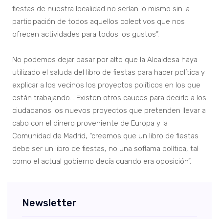
fiestas de nuestra localidad no serían lo mismo sin la
participación de todos aquellos colectivos que nos
ofrecen actividades para todos los gustos”.
No podemos dejar pasar por alto que la Alcaldesa haya
utilizado el saluda del libro de fiestas para hacer política y
explicar a los vecinos los proyectos políticos en los que
están trabajando… Existen otros cauces para decirle a los
ciudadanos los nuevos proyectos que pretenden llevar a
cabo con el dinero proveniente de Europa y la
Comunidad de Madrid, “creemos que un libro de fiestas
debe ser un libro de fiestas, no una soflama política, tal
como el actual gobierno decía cuando era oposición”.
Newsletter