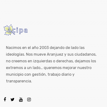
Nacimos en el año 2003 dejando de lado las
ideologías. Nos mueve Aranjuez y sus ciudadanos,
no creemos en izquierdas o derechas, dejamos los
extremos a un lado… queremos mejorar nuestro
municipio con gestión, trabajo diario y
transparencia.