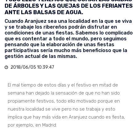
DE ÁRBOLES Y LAS QUEJAS DE LOS FERIANTES
ANTE LAS BALSAS DE AGUA.
Cuando Aranjuez sea una localidad en la que se viva
y se trabaje los ribereños podrán disfrutar en
condiciones de unas fiestas. Sabemos lo complicado
que es contentar a todo el mundo, pero seguimos
pensando que la elaboración de unas fiestas
participativas sería mucho más beneficioso que la
gestión actual de las mismas.
2018/06/05 10:39:47
El mal tiempo de estos días y el festivo en mitad de
semana han dejado la sensación de que no han sido
propiamente festivos, todo ello motivado porque en
nuestra localidad se vive pero no se trabaja y esto
implica que hay más vida en Aranjuez cuando es fiesta,
por ejemplo, en Madrid.