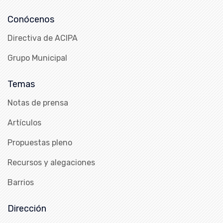
Conócenos
Directiva de ACIPA
Grupo Municipal
Temas
Notas de prensa
Artículos
Propuestas pleno
Recursos y alegaciones
Barrios
Dirección