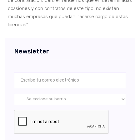
de contratación, pero entendemos que en determinadas
ocasiones y con contratos de este tipo, no existen
muchas empresas que puedan hacerse cargo de estas
licencias”.
Newsletter