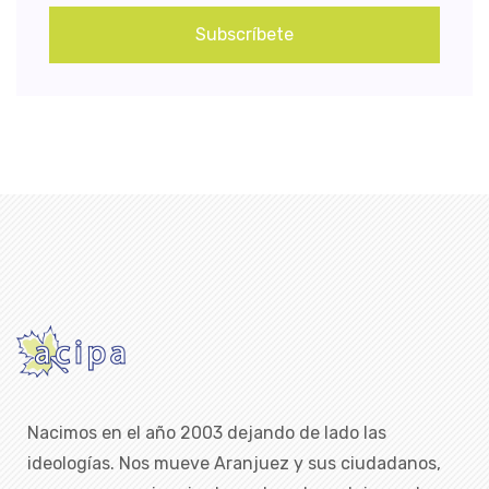
Subscríbete
Nacimos en el año 2003 dejando de lado las
ideologías. Nos mueve Aranjuez y sus ciudadanos,