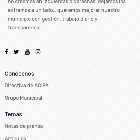
no creemos en izquierdas o derechas, dejamos los
extremos a un lado… queremos mejorar nuestro
municipio con gestión, trabajo diario y
transparencia.
Conócenos
Directiva de ACIPA
Grupo Municipal
Temas
Notas de prensa
Artículos