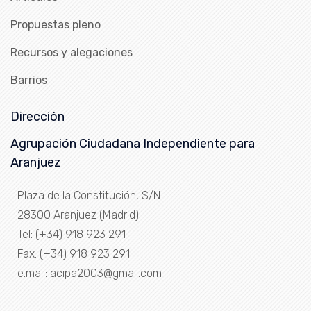
Propuestas pleno
Recursos y alegaciones
Barrios
Dirección
Agrupación Ciudadana Independiente para
Aranjuez
Plaza de la Constitución, S/N
28300 Aranjuez (Madrid)
Tel: (+34) 918 923 291
Fax: (+34) 918 923 291
e.mail: acipa2003@gmail.com