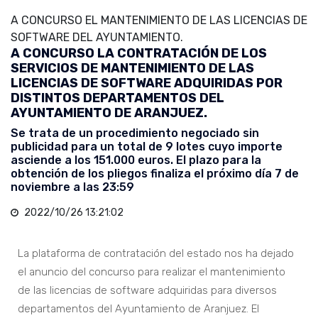
A CONCURSO EL MANTENIMIENTO DE LAS LICENCIAS DE
SOFTWARE DEL AYUNTAMIENTO.
A CONCURSO LA CONTRATACIÓN DE LOS
SERVICIOS DE MANTENIMIENTO DE LAS
LICENCIAS DE SOFTWARE ADQUIRIDAS POR
DISTINTOS DEPARTAMENTOS DEL
AYUNTAMIENTO DE ARANJUEZ.
Se trata de un procedimiento negociado sin
publicidad para un total de 9 lotes cuyo importe
asciende a los 151.000 euros. El plazo para la
obtención de los pliegos finaliza el próximo día 7 de
noviembre a las 23:59
2022/10/26 13:21:02
La plataforma de contratación del estado nos ha dejado
el anuncio del concurso para realizar el mantenimiento
de las licencias de software adquiridas para diversos
departamentos del Ayuntamiento de Aranjuez. El