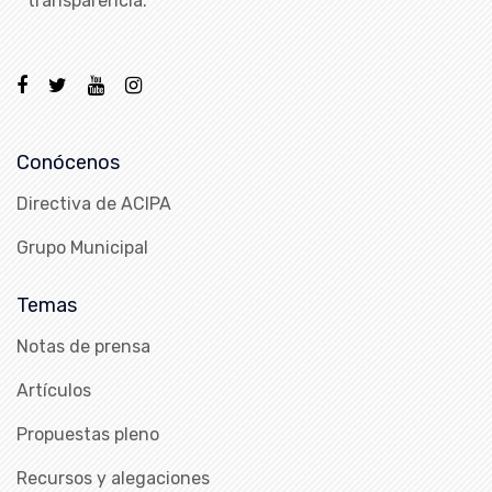
transparencia.
Conócenos
Directiva de ACIPA
Grupo Municipal
Temas
Notas de prensa
Artículos
Propuestas pleno
Recursos y alegaciones