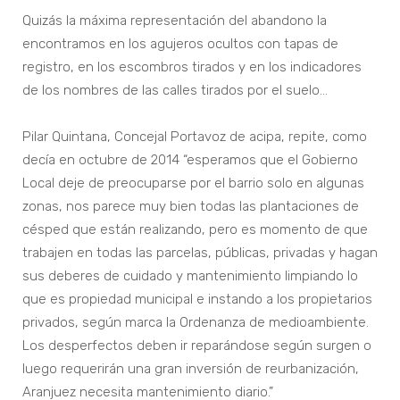
Quizás la máxima representación del abandono la
encontramos en los agujeros ocultos con tapas de
registro, en los escombros tirados y en los indicadores
de los nombres de las calles tirados por el suelo…
Pilar Quintana, Concejal Portavoz de acipa, repite, como
decía en octubre de 2014 “esperamos que el Gobierno
Local deje de preocuparse por el barrio solo en algunas
zonas, nos parece muy bien todas las plantaciones de
césped que están realizando, pero es momento de que
trabajen en todas las parcelas, públicas, privadas y hagan
sus deberes de cuidado y mantenimiento limpiando lo
que es propiedad municipal e instando a los propietarios
privados, según marca la Ordenanza de medioambiente.
Los desperfectos deben ir reparándose según surgen o
luego requerirán una gran inversión de reurbanización,
Aranjuez necesita mantenimiento diario.”