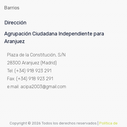
Barrios
Dirección
Agrupación Ciudadana Independiente para
Aranjuez
Plaza de la Constitución, S/N
28300 Aranjuez (Madrid)
Tel: (+34) 918 923 291
Fax: (+34) 918 923 291
e.mail: acipa2003@gmail.com
Copyright ©
2026 Todos los derechos reservados |
Política de