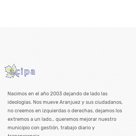
Nacimos en el año 2003 dejando de lado las
ideologías. Nos mueve Aranjuez y sus ciudadanos,
no creemos en izquierdas o derechas, dejamos los
extremos a un lado… queremos mejorar nuestro
municipio con gestión, trabajo diario y