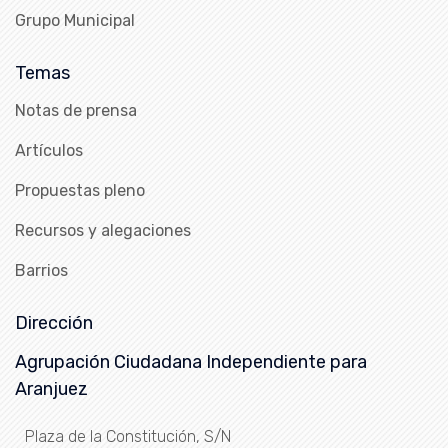
Grupo Municipal
Temas
Notas de prensa
Artículos
Propuestas pleno
Recursos y alegaciones
Barrios
Dirección
Agrupación Ciudadana Independiente para
Aranjuez
Plaza de la Constitución, S/N