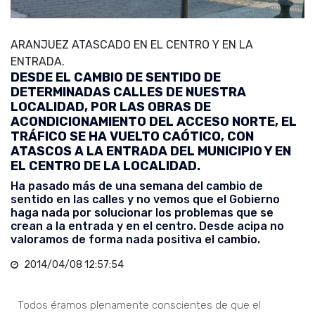
ARANJUEZ ATASCADO EN EL CENTRO Y EN LA
ENTRADA.
DESDE EL CAMBIO DE SENTIDO DE
DETERMINADAS CALLES DE NUESTRA
LOCALIDAD, POR LAS OBRAS DE
ACONDICIONAMIENTO DEL ACCESO NORTE, EL
TRÁFICO SE HA VUELTO CAÓTICO, CON
ATASCOS A LA ENTRADA DEL MUNICIPIO Y EN
EL CENTRO DE LA LOCALIDAD.
Ha pasado más de una semana del cambio de
sentido en las calles y no vemos que el Gobierno
haga nada por solucionar los problemas que se
crean a la entrada y en el centro. Desde acipa no
valoramos de forma nada positiva el cambio.
2014/04/08 12:57:54
Todos éramos plenamente conscientes de que el