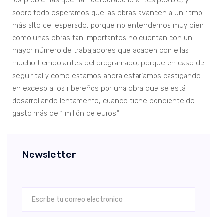
sobre todo esperamos que las obras avancen a un ritmo
más alto del esperado, porque no entendemos muy bien
como unas obras tan importantes no cuentan con un
mayor número de trabajadores que acaben con ellas
mucho tiempo antes del programado, porque en caso de
seguir tal y como estamos ahora estaríamos castigando
en exceso a los ribereños por una obra que se está
desarrollando lentamente, cuando tiene pendiente de
gasto más de 1 millón de euros.”
Newsletter