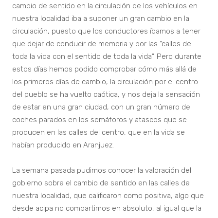
cambio de sentido en la circulación de los vehículos en
nuestra localidad iba a suponer un gran cambio en la
circulación, puesto que los conductores íbamos a tener
que dejar de conducir de memoria y por las “calles de
toda la vida con el sentido de toda la vida”. Pero durante
estos días hemos podido comprobar cómo más allá de
los primeros días de cambio, la circulación por el centro
del pueblo se ha vuelto caótica, y nos deja la sensación
de estar en una gran ciudad, con un gran número de
coches parados en los semáforos y atascos que se
producen en las calles del centro, que en la vida se
habían producido en Aranjuez.
La semana pasada pudimos conocer la valoración del
gobierno sobre el cambio de sentido en las calles de
nuestra localidad, que calificaron como positiva, algo que
desde acipa no compartimos en absoluto, al igual que la