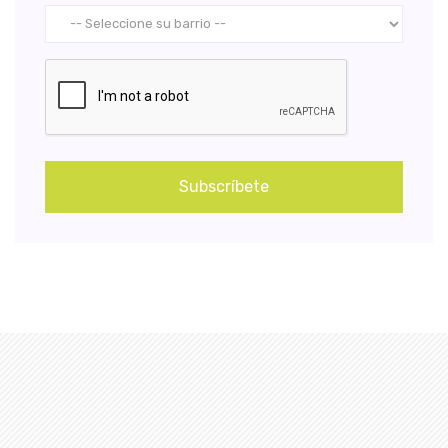
Subscríbete