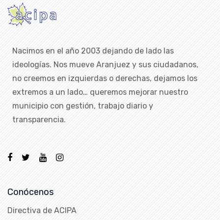
Nacimos en el año 2003 dejando de lado las
ideologías. Nos mueve Aranjuez y sus ciudadanos,
no creemos en izquierdas o derechas, dejamos los
extremos a un lado… queremos mejorar nuestro
municipio con gestión, trabajo diario y
transparencia.
Conócenos
Directiva de ACIPA