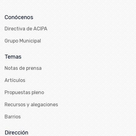
Conócenos
Directiva de ACIPA
Grupo Municipal
Temas
Notas de prensa
Artículos
Propuestas pleno
Recursos y alegaciones
Barrios
Dirección