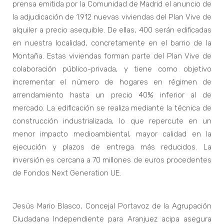
prensa emitida por la Comunidad de Madrid el anuncio de
la adjudicación de 1.912 nuevas viviendas del Plan Vive de
alquiler a precio asequible. De ellas, 400 serán edificadas
en nuestra localidad, concretamente en el barrio de la
Montaña. Estas viviendas forman parte del Plan Vive de
colaboración público-privada, y tiene como objetivo
incrementar el número de hogares en régimen de
arrendamiento hasta un precio 40% inferior al de
mercado. La edificación se realiza mediante la técnica de
construcción industrializada, lo que repercute en un
menor impacto medioambiental, mayor calidad en la
ejecución y plazos de entrega más reducidos. La
inversión es cercana a 70 millones de euros procedentes
de Fondos Next Generation UE.
Jesús Mario Blasco, Concejal Portavoz de la Agrupación
Ciudadana Independiente para Aranjuez acipa asegura