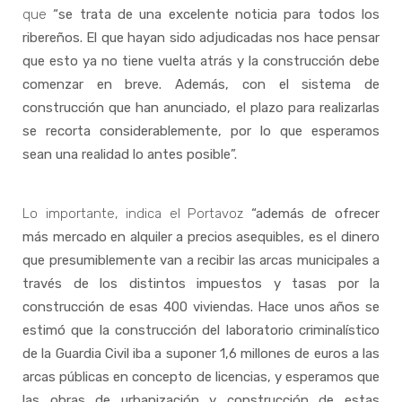
que
“se trata de una excelente noticia para todos los
ribereños. El que hayan sido adjudicadas nos hace pensar
que esto ya no tiene vuelta atrás y la construcción debe
comenzar en breve. Además, con el sistema de
construcción que han anunciado, el plazo para realizarlas
se recorta considerablemente, por lo que esperamos
sean una realidad lo antes posible”.
Lo importante, indica el Portavoz
“además de ofrecer
más mercado en alquiler a precios asequibles, es el dinero
que presumiblemente van a recibir las arcas municipales a
través de los distintos impuestos y tasas por la
construcción de esas 400 viviendas. Hace unos años se
estimó que la construcción del laboratorio criminalístico
de la Guardia Civil iba a suponer 1,6 millones de euros a las
arcas públicas en concepto de licencias, y esperamos que
las obras de urbanización y construcción de estas