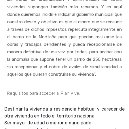
viviendas supongan también más recursos. Y es aquí
donde queremos incidir e indicar al gobierno municipal que
nuestro deseo y objetivo es que el dinero que se recaude
a través de dichos impuestos repercuta íntegramente en
el barrio de la Montaña para que puedan realizarse las
obras y trabajos pendientes y pueda recepcionarse de
manera definitiva de una vez por todas, para acabar con
la anomalía que supone tener un barrio de 250 hectáreas
sin recepcionar y el cobro de avales de simultaneidad a
aquellos que quieran construirse su vivienda”.
Requisitos para acceder al Plan Vive.
Destinar la vivienda a residencia habitual y carecer de
otra vivienda en todo el territorio nacional
Ser mayor de edad o menor emancipado