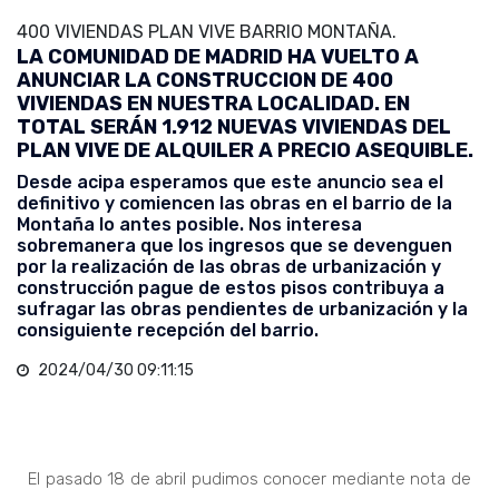
400 VIVIENDAS PLAN VIVE BARRIO MONTAÑA.
LA COMUNIDAD DE MADRID HA VUELTO A
ANUNCIAR LA CONSTRUCCION DE 400
VIVIENDAS EN NUESTRA LOCALIDAD. EN
TOTAL SERÁN 1.912 NUEVAS VIVIENDAS DEL
PLAN VIVE DE ALQUILER A PRECIO ASEQUIBLE.
Desde acipa esperamos que este anuncio sea el
definitivo y comiencen las obras en el barrio de la
Montaña lo antes posible. Nos interesa
sobremanera que los ingresos que se devenguen
por la realización de las obras de urbanización y
construcción pague de estos pisos contribuya a
sufragar las obras pendientes de urbanización y la
consiguiente recepción del barrio.
2024/04/30 09:11:15
El pasado 18 de abril pudimos conocer mediante nota de