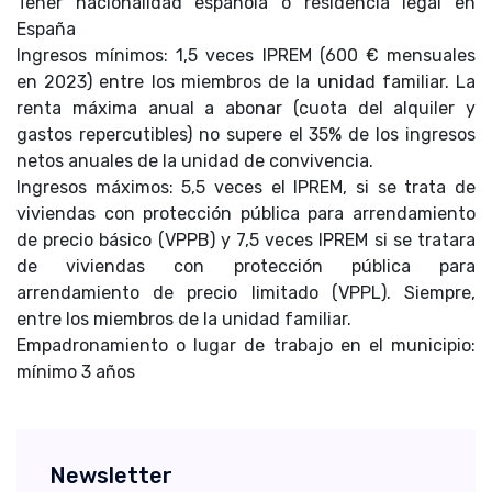
Tener nacionalidad española o residencia legal en
España
Ingresos mínimos: 1,5 veces IPREM (600 € mensuales
en 2023) entre los miembros de la unidad familiar. La
renta máxima anual a abonar (cuota del alquiler y
gastos repercutibles) no supere el 35% de los ingresos
netos anuales de la unidad de convivencia.
Ingresos máximos: 5,5 veces el IPREM, si se trata de
viviendas con protección pública para arrendamiento
de precio básico (VPPB) y 7,5 veces IPREM si se tratara
de viviendas con protección pública para
arrendamiento de precio limitado (VPPL). Siempre,
entre los miembros de la unidad familiar.
Empadronamiento o lugar de trabajo en el municipio:
mínimo 3 años
Newsletter