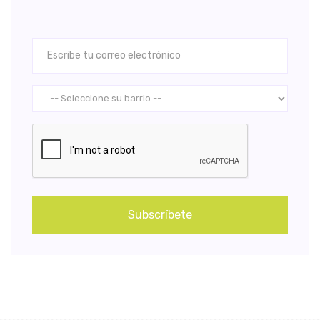
Subscríbete