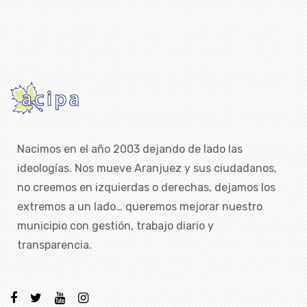
Nacimos en el año 2003 dejando de lado las
ideologías. Nos mueve Aranjuez y sus ciudadanos,
no creemos en izquierdas o derechas, dejamos los
extremos a un lado… queremos mejorar nuestro
municipio con gestión, trabajo diario y
transparencia.