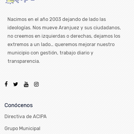
Nacimos en el año 2003 dejando de lado las
ideologías. Nos mueve Aranjuez y sus ciudadanos,
no creemos en izquierdas o derechas, dejamos los
extremos a un lado… queremos mejorar nuestro
municipio con gestión, trabajo diario y
transparencia.
Conócenos
Directiva de ACIPA
Grupo Municipal