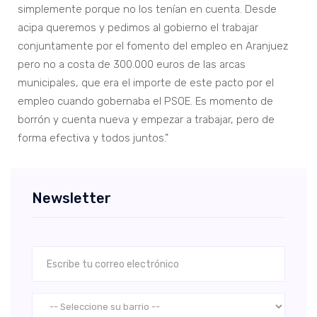
simplemente porque no los tenían en cuenta. Desde
acipa queremos y pedimos al gobierno el trabajar
conjuntamente por el fomento del empleo en Aranjuez
pero no a costa de 300.000 euros de las arcas
municipales, que era el importe de este pacto por el
empleo cuando gobernaba el PSOE. Es momento de
borrón y cuenta nueva y empezar a trabajar, pero de
forma efectiva y todos juntos.”
Newsletter