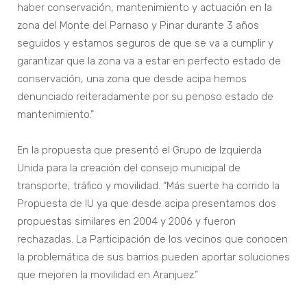
haber conservación, mantenimiento y actuación en la
zona del Monte del Parnaso y Pinar durante 3 años
seguidos y estamos seguros de que se va a cumplir y
garantizar que la zona va a estar en perfecto estado de
conservación, una zona que desde acipa hemos
denunciado reiteradamente por su penoso estado de
mantenimiento.”
En la propuesta que presentó el Grupo de Izquierda
Unida para la creación del consejo municipal de
transporte, tráfico y movilidad. “Más suerte ha corrido la
Propuesta de IU ya que desde acipa presentamos dos
propuestas similares en 2004 y 2006 y fueron
rechazadas. La Participación de los vecinos que conocen
la problemática de sus barrios pueden aportar soluciones
que mejoren la movilidad en Aranjuez.”