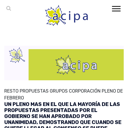
RESTO PROPUESTAS GRUPOS CORPORACIÓN PLENO DE
FEBRERO
UN PLENO MAS EN EL QUE LA MAYORÍA DE LAS
PROPUESTAS PRESENTADAS POR EL
GOBIERNO SE HAN APROBADO POR
UNANIMIDAD, DEMOSTRANDO QUE CUANDO SE