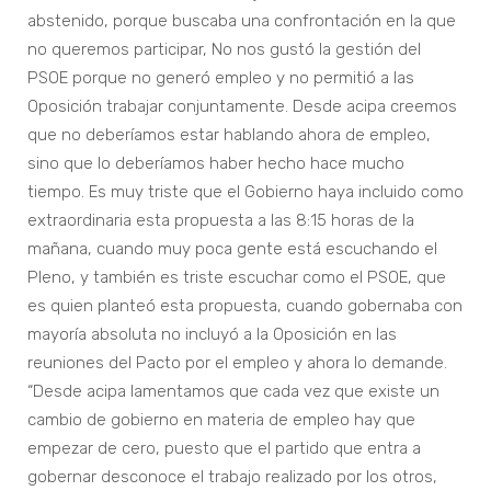
abstenido, porque buscaba una confrontación en la que
no queremos participar, No nos gustó la gestión del
PSOE porque no generó empleo y no permitió a las
Oposición trabajar conjuntamente. Desde acipa creemos
que no deberíamos estar hablando ahora de empleo,
sino que lo deberíamos haber hecho hace mucho
tiempo. Es muy triste que el Gobierno haya incluido como
extraordinaria esta propuesta a las 8:15 horas de la
mañana, cuando muy poca gente está escuchando el
Pleno, y también es triste escuchar como el PSOE, que
es quien planteó esta propuesta, cuando gobernaba con
mayoría absoluta no incluyó a la Oposición en las
reuniones del Pacto por el empleo y ahora lo demande.
“Desde acipa lamentamos que cada vez que existe un
cambio de gobierno en materia de empleo hay que
empezar de cero, puesto que el partido que entra a
gobernar desconoce el trabajo realizado por los otros,