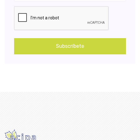
Subscríbete