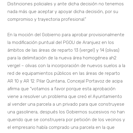
Distinciones policiales y ante dicha decisión no tenemos
nada más que aceptar y apoyar dicha decisión, por su
compromiso y trayectoria profesional.”
En la moción del Gobierno para aprobar provisionalmente
la modificación puntual del PGOU de Aranjuez en los
ámbitos de las áreas de reparto 13 (vergel) y 14 (olivas)
para la delimitación de la nueva área homogénea ah2
vergel – olivas con la incorporación de nuevos suelos a la
red de equipamientos públicos en las áreas de reparto
AR 10 y AR 12. Pilar Quintana, Concejal Portavoz de acipa
afirma que “votamos a favor porque esta aprobación
viene a resolver un problema que creó el Ayuntamiento
al vender una parcela a un privado para que construyese
una gasolinera, después los Gobiernos sucesivos no han
querido que se construyera por petición de los vecinos y
el empresario había comprado una parcela en la que