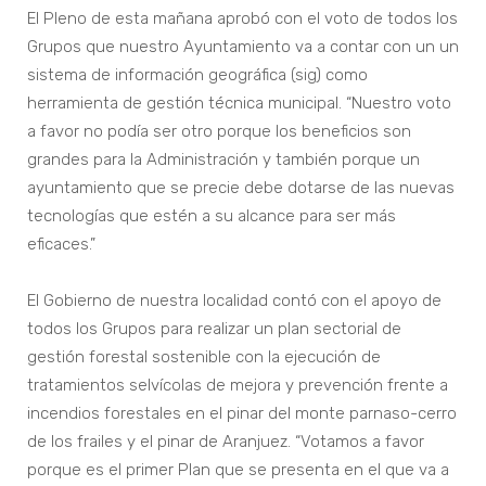
El Pleno de esta mañana aprobó con el voto de todos los
Grupos que nuestro Ayuntamiento va a contar con un un
sistema de información geográfica (sig) como
herramienta de gestión técnica municipal. “Nuestro voto
a favor no podía ser otro porque los beneficios son
grandes para la Administración y también porque un
ayuntamiento que se precie debe dotarse de las nuevas
tecnologías que estén a su alcance para ser más
eficaces.”
El Gobierno de nuestra localidad contó con el apoyo de
todos los Grupos para realizar un plan sectorial de
gestión forestal sostenible con la ejecución de
tratamientos selvícolas de mejora y prevención frente a
incendios forestales en el pinar del monte parnaso-cerro
de los frailes y el pinar de Aranjuez. “Votamos a favor
porque es el primer Plan que se presenta en el que va a