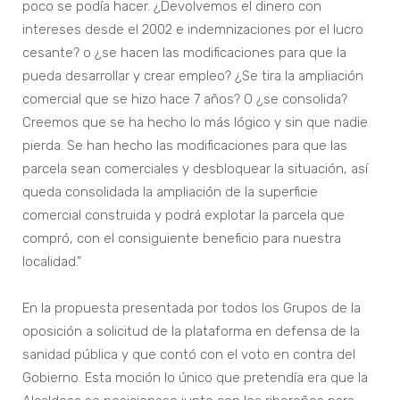
poco se podía hacer. ¿Devolvemos el dinero con
intereses desde el 2002 e indemnizaciones por el lucro
cesante? o ¿se hacen las modificaciones para que la
pueda desarrollar y crear empleo? ¿Se tira la ampliación
comercial que se hizo hace 7 años? O ¿se consolida?
Creemos que se ha hecho lo más lógico y sin que nadie
pierda. Se han hecho las modificaciones para que las
parcela sean comerciales y desbloquear la situación, así
queda consolidada la ampliación de la superficie
comercial construida y podrá explotar la parcela que
compró, con el consiguiente beneficio para nuestra
localidad.”
En la propuesta presentada por todos los Grupos de la
oposición a solicitud de la plataforma en defensa de la
sanidad pública y que contó con el voto en contra del
Gobierno. Esta moción lo único que pretendía era que la