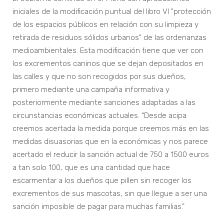
iniciales de la modificación puntual del libro VI "protección
de los espacios públicos en relación con su limpieza y
retirada de residuos sólidos urbanos" de las ordenanzas
medioambientales. Esta modificación tiene que ver con
los excrementos caninos que se dejan depositados en
las calles y que no son recogidos por sus dueños,
primero mediante una campaña informativa y
posteriormente mediante sanciones adaptadas a las
circunstancias económicas actuales. “Desde acipa
creemos acertada la medida porque creemos más en las
medidas disuasorias que en la económicas y nos parece
acertado el reducir la sanción actual de 750 a 1500 euros
a tan solo 100, que es una cantidad que hace
escarmentar a los dueños que pillen sin recoger los
excrementos de sus mascotas, sin que llegue a ser una
sanción imposible de pagar para muchas familias.”