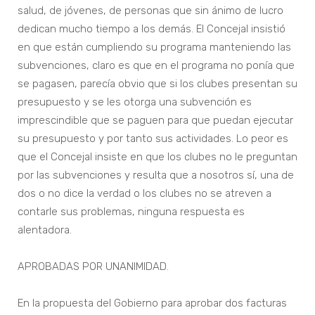
salud, de jóvenes, de personas que sin ánimo de lucro
dedican mucho tiempo a los demás. El Concejal insistió
en que están cumpliendo su programa manteniendo las
subvenciones, claro es que en el programa no ponía que
se pagasen, parecía obvio que si los clubes presentan su
presupuesto y se les otorga una subvención es
imprescindible que se paguen para que puedan ejecutar
su presupuesto y por tanto sus actividades. Lo peor es
que el Concejal insiste en que los clubes no le preguntan
por las subvenciones y resulta que a nosotros sí, una de
dos o no dice la verdad o los clubes no se atreven a
contarle sus problemas, ninguna respuesta es
alentadora.
APROBADAS POR UNANIMIDAD.
En la propuesta del Gobierno para aprobar dos facturas