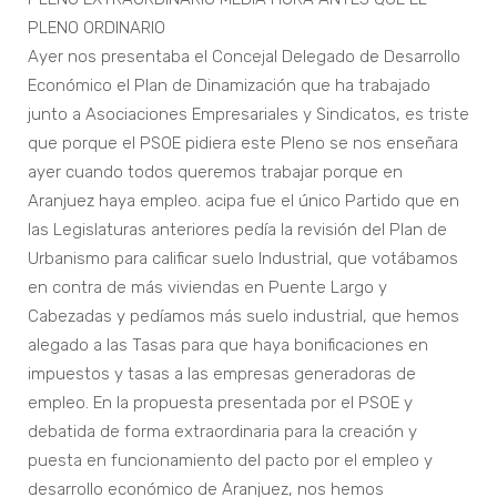
PLENO ORDINARIO
Ayer nos presentaba el Concejal Delegado de Desarrollo
Económico el Plan de Dinamización que ha trabajado
junto a Asociaciones Empresariales y Sindicatos, es triste
que porque el PSOE pidiera este Pleno se nos enseñara
ayer cuando todos queremos trabajar porque en
Aranjuez haya empleo. acipa fue el único Partido que en
las Legislaturas anteriores pedía la revisión del Plan de
Urbanismo para calificar suelo Industrial, que votábamos
en contra de más viviendas en Puente Largo y
Cabezadas y pedíamos más suelo industrial, que hemos
alegado a las Tasas para que haya bonificaciones en
impuestos y tasas a las empresas generadoras de
empleo. En la propuesta presentada por el PSOE y
debatida de forma extraordinaria para la creación y
puesta en funcionamiento del pacto por el empleo y
desarrollo económico de Aranjuez, nos hemos