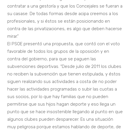
contratar a una gestoría y que los Concejales se fueran a
su casase. De todas formas desde acipa creemos a los
profesionales, y si éstos se están posicionando en
contra de las privatizaciones, es algo que deben hacerse
mirar.”
El PSOE presentó una propuesta, que contó con el voto
favorable de todos los grupos de la oposición y en
contra del gobierno, para que se paguen las
subvenciones deportivas. “Desde julio de 2011 los clubes
no reciben la subvención que tienen estipulada, y éstos
siguen realizando sus actividades a costa de no poder
hacer las actividades programadas o subir las cuotas a
sus socios, por lo que hay familias que no pueden
permitirse que sus hijos hagan deporte y eso llega un
punto que se hace insostenible llegando al punto en que
algunos clubes pueden desparecer. Es una situación
muy peligrosa porque estamos hablando de deporte, de