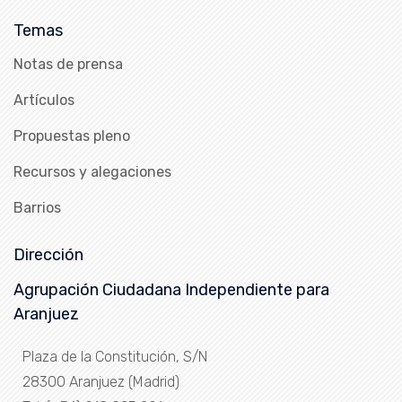
Temas
Notas de prensa
Artículos
Propuestas pleno
Recursos y alegaciones
Barrios
Dirección
Agrupación Ciudadana Independiente para
Aranjuez
Plaza de la Constitución, S/N
28300 Aranjuez (Madrid)