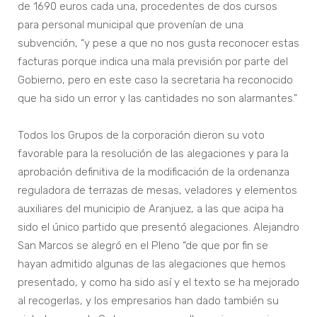
de 1690 euros cada una, procedentes de dos cursos
para personal municipal que provenían de una
subvención, “y pese a que no nos gusta reconocer estas
facturas porque indica una mala previsión por parte del
Gobierno, pero en este caso la secretaria ha reconocido
que ha sido un error y las cantidades no son alarmantes.”
Todos los Grupos de la corporación dieron su voto
favorable para la resolución de las alegaciones y para la
aprobación definitiva de la modificación de la ordenanza
reguladora de terrazas de mesas, veladores y elementos
auxiliares del municipio de Aranjuez, a las que acipa ha
sido el único partido que presentó alegaciones. Alejandro
San Marcos se alegró en el Pleno “de que por fin se
hayan admitido algunas de las alegaciones que hemos
presentado, y como ha sido así y el texto se ha mejorado
al recogerlas, y los empresarios han dado también su