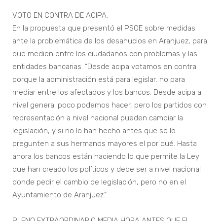
VOTO EN CONTRA DE ACIPA.
En la propuesta que presentó el PSOE sobre medidas
ante la problemática de los desahucios en Aranjuez, para
que medien entre los ciudadanos con problemas y las
entidades bancarias. “Desde acipa votamos en contra
porque la administración está para legislar, no para
mediar entre los afectados y los bancos. Desde acipa a
nivel general poco podemos hacer, pero los partidos con
representación a nivel nacional pueden cambiar la
legislación, y si no lo han hecho antes que se lo
pregunten a sus hermanos mayores el por qué. Hasta
ahora los bancos están haciendo lo que permite la Ley
que han creado los políticos y debe ser a nivel nacional
donde pedir el cambio de legislación, pero no en el
Ayuntamiento de Aranjuez.”
PLENO EXTRAORDINARIO MEDIA HORA ANTES QUE EL