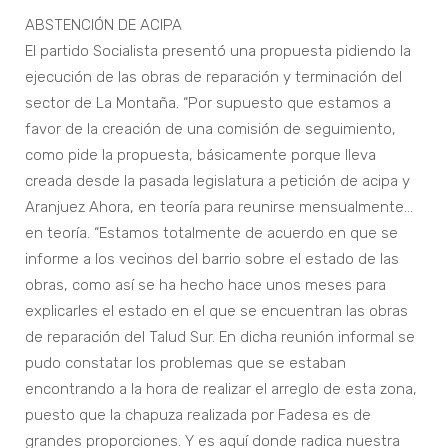
ABSTENCIÓN DE ACIPA
El partido Socialista presentó una propuesta pidiendo la
ejecución de las obras de reparación y terminación del
sector de La Montaña. “Por supuesto que estamos a
favor de la creación de una comisión de seguimiento,
como pide la propuesta, básicamente porque lleva
creada desde la pasada legislatura a petición de acipa y
Aranjuez Ahora, en teoría para reunirse mensualmente…
en teoría. “Estamos totalmente de acuerdo en que se
informe a los vecinos del barrio sobre el estado de las
obras, como así se ha hecho hace unos meses para
explicarles el estado en el que se encuentran las obras
de reparación del Talud Sur. En dicha reunión informal se
pudo constatar los problemas que se estaban
encontrando a la hora de realizar el arreglo de esta zona,
puesto que la chapuza realizada por Fadesa es de
grandes proporciones. Y es aquí donde radica nuestra