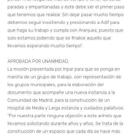
paradas y empantanadas y este debe ser el primer paso
que tenemos que realizar. Sin dejar pasar mucho tiempo
debemos seguir insistiendo y presionando a Adif para
que haga su trabajo y cumpla con Aranjuez, puesto que
solo estamos pidiendo que se finalice aquello que
llevamos esperando mucho tiempo”.
APROBADA POR UNANIMIDAD.
La moción presentada por Inpar para que se ponga en
marcha de un grupo de trabajo, con representación de
los grupos municipales, para la elaboración del
documento que acompañe una nueva instancia a la
Comunidad de Madrid, para la construcción de un
Hospital de Media y Larga estancia y cuidados paliativos.
“Por nuestra parte ninguna objeción a este anhelo que
llevamos solicitando durante años y años. Se trata de la
construcción de un espacio que cada día se hace más