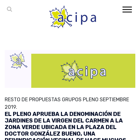
RESTO DE PROPUESTAS GRUPOS PLENO SEPTIEMBRE
2019.
EL PLENO APRUEBA LA DENOMINACIÓN DE
JARDINES DE LA VIRGEN DEL CARMEN A LA
ZONA VERDE UBICADA EN LA PLAZA DEL
DOCTOR GONZÁLEZ BUENO, UNA