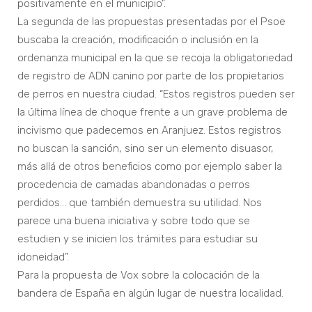
positivamente en el municipio”.
La segunda de las propuestas presentadas por el Psoe
buscaba la creación, modificación o inclusión en la
ordenanza municipal en la que se recoja la obligatoriedad
de registro de ADN canino por parte de los propietarios
de perros en nuestra ciudad. “Estos registros pueden ser
la última línea de choque frente a un grave problema de
incivismo que padecemos en Aranjuez. Estos registros
no buscan la sanción, sino ser un elemento disuasor,
más allá de otros beneficios como por ejemplo saber la
procedencia de camadas abandonadas o perros
perdidos… que también demuestra su utilidad. Nos
parece una buena iniciativa y sobre todo que se
estudien y se inicien los trámites para estudiar su
idoneidad”.
Para la propuesta de Vox sobre la colocación de la
bandera de España en algún lugar de nuestra localidad.