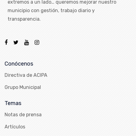
extremos a un lado… queremos mejorar nuestro
municipio con gestión, trabajo diario y
transparencia.
Conócenos
Directiva de ACIPA
Grupo Municipal
Temas
Notas de prensa
Artículos