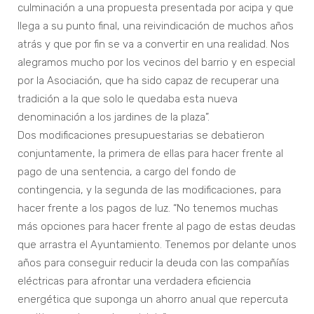
culminación a una propuesta presentada por acipa y que
llega a su punto final, una reivindicación de muchos años
atrás y que por fin se va a convertir en una realidad. Nos
alegramos mucho por los vecinos del barrio y en especial
por la Asociación, que ha sido capaz de recuperar una
tradición a la que solo le quedaba esta nueva
denominación a los jardines de la plaza”.
Dos modificaciones presupuestarias se debatieron
conjuntamente, la primera de ellas para hacer frente al
pago de una sentencia, a cargo del fondo de
contingencia, y la segunda de las modificaciones, para
hacer frente a los pagos de luz. “No tenemos muchas
más opciones para hacer frente al pago de estas deudas
que arrastra el Ayuntamiento. Tenemos por delante unos
años para conseguir reducir la deuda con las compañías
eléctricas para afrontar una verdadera eficiencia
energética que suponga un ahorro anual que repercuta