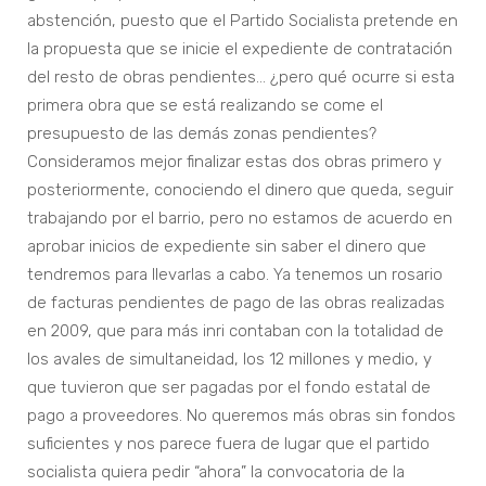
abstención, puesto que el Partido Socialista pretende en
la propuesta que se inicie el expediente de contratación
del resto de obras pendientes… ¿pero qué ocurre si esta
primera obra que se está realizando se come el
presupuesto de las demás zonas pendientes?
Consideramos mejor finalizar estas dos obras primero y
posteriormente, conociendo el dinero que queda, seguir
trabajando por el barrio, pero no estamos de acuerdo en
aprobar inicios de expediente sin saber el dinero que
tendremos para llevarlas a cabo. Ya tenemos un rosario
de facturas pendientes de pago de las obras realizadas
en 2009, que para más inri contaban con la totalidad de
los avales de simultaneidad, los 12 millones y medio, y
que tuvieron que ser pagadas por el fondo estatal de
pago a proveedores. No queremos más obras sin fondos
suficientes y nos parece fuera de lugar que el partido
socialista quiera pedir “ahora” la convocatoria de la