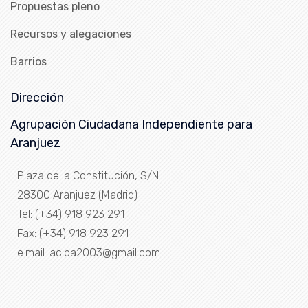
Propuestas pleno
Recursos y alegaciones
Barrios
Dirección
Agrupación Ciudadana Independiente para
Aranjuez
Plaza de la Constitución, S/N
28300 Aranjuez (Madrid)
Tel: (+34) 918 923 291
Fax: (+34) 918 923 291
e.mail: acipa2003@gmail.com