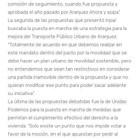
comisión de seguimiento, cuando fue propuesta y
aprobada el año pasado por Aranjuez Ahora y acipa”.
La segunda de las propuestas que presentó Inpar
buscaba la puesta en marcha de una estrategia para la
mejora del Transporte Público Urbano de Aranjuez.
“Totalmente de acuerdo en que debemos realizar en
este mandato dentro del pacto por la movilidad que se
debe hacer un plan urbano de movilidad sostenible, pero
no entendemos que sean tan restrictivos en considerar
una partida inamovible dentro de la propuesta y que no
quieran modificar ese punto para poder sacar adelante
su iniciativa”.
La última de las propuestas debatidas fue la de Unidas
Podemos para la puesta en marcha de medidas que
permitan el cumplimiento efectivo del derecho a la
vivienda. “Solo existe un punto que nos impide votar a
favor de la moción, en el que apuestan por pedir al