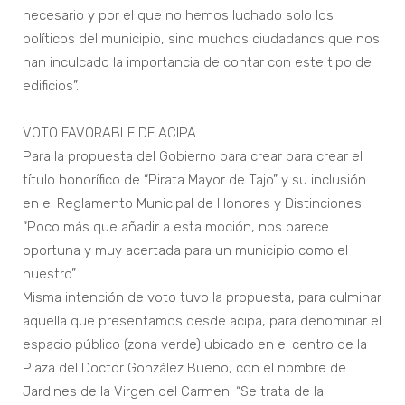
necesario y por el que no hemos luchado solo los
políticos del municipio, sino muchos ciudadanos que nos
han inculcado la importancia de contar con este tipo de
edificios”.
VOTO FAVORABLE DE ACIPA.
Para la propuesta del Gobierno para crear para crear el
título honorífico de “Pirata Mayor de Tajo” y su inclusión
en el Reglamento Municipal de Honores y Distinciones.
“Poco más que añadir a esta moción, nos parece
oportuna y muy acertada para un municipio como el
nuestro”.
Misma intención de voto tuvo la propuesta, para culminar
aquella que presentamos desde acipa, para denominar el
espacio público (zona verde) ubicado en el centro de la
Plaza del Doctor González Bueno, con el nombre de
Jardines de la Virgen del Carmen. “Se trata de la