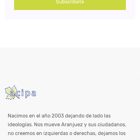
Subscríbete
Nacimos en el año 2003 dejando de lado las
ideologías. Nos mueve Aranjuez y sus ciudadanos,
no creemos en izquierdas o derechas, dejamos los