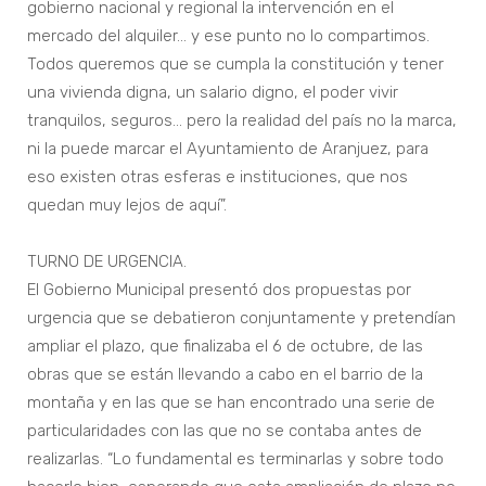
gobierno nacional y regional la intervención en el
mercado del alquiler… y ese punto no lo compartimos.
Todos queremos que se cumpla la constitución y tener
una vivienda digna, un salario digno, el poder vivir
tranquilos, seguros… pero la realidad del país no la marca,
ni la puede marcar el Ayuntamiento de Aranjuez, para
eso existen otras esferas e instituciones, que nos
quedan muy lejos de aquí”.
TURNO DE URGENCIA.
El Gobierno Municipal presentó dos propuestas por
urgencia que se debatieron conjuntamente y pretendían
ampliar el plazo, que finalizaba el 6 de octubre, de las
obras que se están llevando a cabo en el barrio de la
montaña y en las que se han encontrado una serie de
particularidades con las que no se contaba antes de
realizarlas. “Lo fundamental es terminarlas y sobre todo