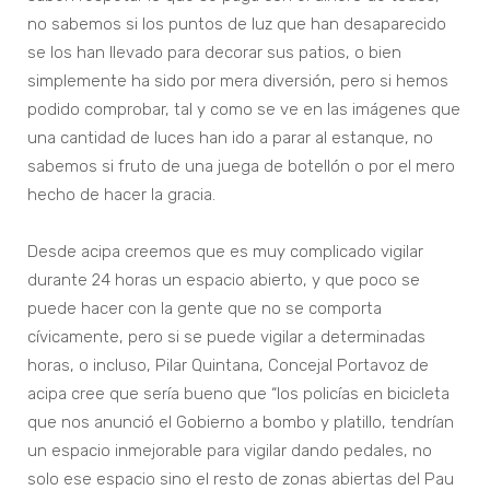
no sabemos si los puntos de luz que han desaparecido
se los han llevado para decorar sus patios, o bien
simplemente ha sido por mera diversión, pero si hemos
podido comprobar, tal y como se ve en las imágenes que
una cantidad de luces han ido a parar al estanque, no
sabemos si fruto de una juega de botellón o por el mero
hecho de hacer la gracia.
Desde acipa creemos que es muy complicado vigilar
durante 24 horas un espacio abierto, y que poco se
puede hacer con la gente que no se comporta
cívicamente, pero si se puede vigilar a determinadas
horas, o incluso, Pilar Quintana, Concejal Portavoz de
acipa cree que sería bueno que “los policías en bicicleta
que nos anunció el Gobierno a bombo y platillo, tendrían
un espacio inmejorable para vigilar dando pedales, no
solo ese espacio sino el resto de zonas abiertas del Pau