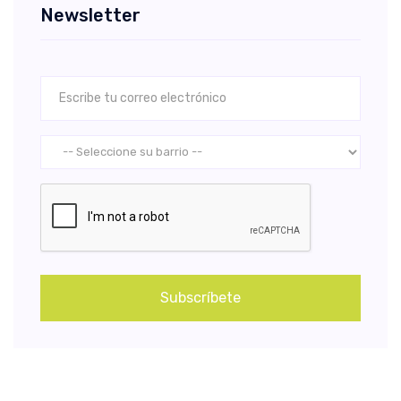
Newsletter
Subscríbete