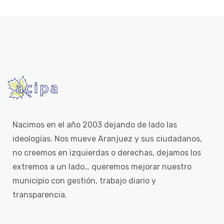
Nacimos en el año 2003 dejando de lado las
ideologías. Nos mueve Aranjuez y sus ciudadanos,
no creemos en izquierdas o derechas, dejamos los
extremos a un lado… queremos mejorar nuestro
municipio con gestión, trabajo diario y
transparencia.