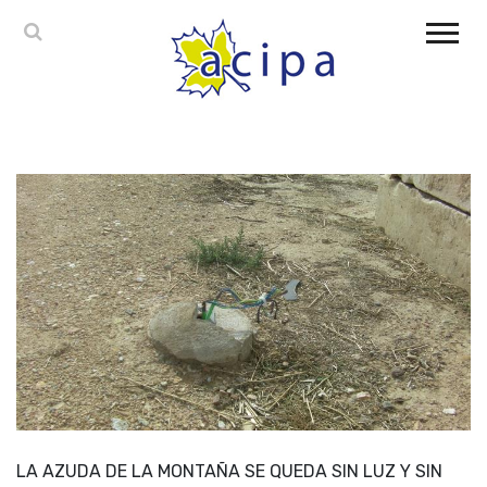
LA AZUDA DE LA MONTAÑA SE QUEDA SIN LUZ Y SIN