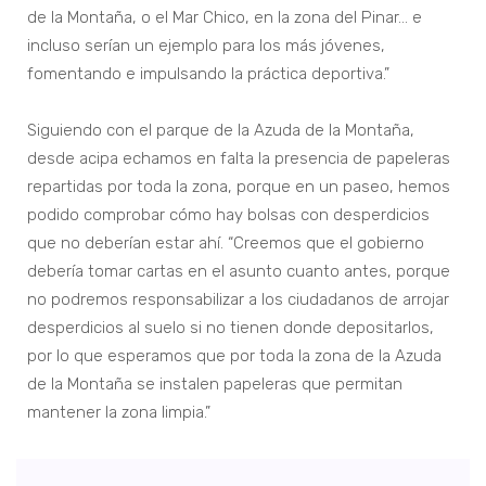
de la Montaña, o el Mar Chico, en la zona del Pinar… e
incluso serían un ejemplo para los más jóvenes,
fomentando e impulsando la práctica deportiva.”
Siguiendo con el parque de la Azuda de la Montaña,
desde acipa echamos en falta la presencia de papeleras
repartidas por toda la zona, porque en un paseo, hemos
podido comprobar cómo hay bolsas con desperdicios
que no deberían estar ahí. “Creemos que el gobierno
debería tomar cartas en el asunto cuanto antes, porque
no podremos responsabilizar a los ciudadanos de arrojar
desperdicios al suelo si no tienen donde depositarlos,
por lo que esperamos que por toda la zona de la Azuda
de la Montaña se instalen papeleras que permitan
mantener la zona limpia.”