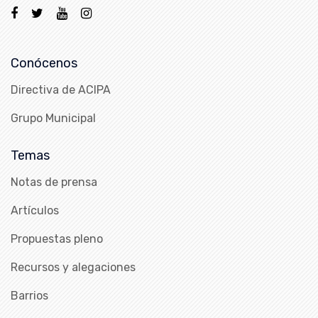
Conócenos
Directiva de ACIPA
Grupo Municipal
Temas
Notas de prensa
Artículos
Propuestas pleno
Recursos y alegaciones
Barrios