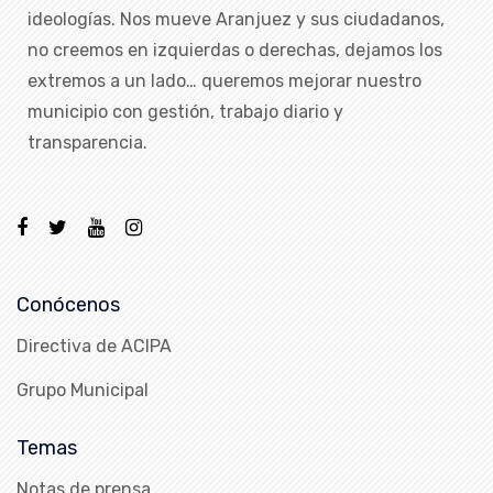
ideologías. Nos mueve Aranjuez y sus ciudadanos,
no creemos en izquierdas o derechas, dejamos los
extremos a un lado… queremos mejorar nuestro
municipio con gestión, trabajo diario y
transparencia.
Conócenos
Directiva de ACIPA
Grupo Municipal
Temas
Notas de prensa