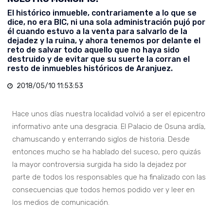
El histórico inmueble, contrariamente a lo que se
dice, no era BIC, ni una sola administración pujó por
él cuando estuvo a la venta para salvarlo de la
dejadez y la ruina, y ahora tenemos por delante el
reto de salvar todo aquello que no haya sido
destruido y de evitar que su suerte la corran el
resto de inmuebles históricos de Aranjuez.
2018/05/10 11:53:53
Hace unos días nuestra localidad volvió a ser el epicentro
informativo ante una desgracia. El Palacio de Osuna ardía,
chamuscando y enterrando siglos de historia. Desde
entonces mucho se ha hablado del suceso, pero quizás
la mayor controversia surgida ha sido la dejadez por
parte de todos los responsables que ha finalizado con las
consecuencias que todos hemos podido ver y leer en
los medios de comunicación.