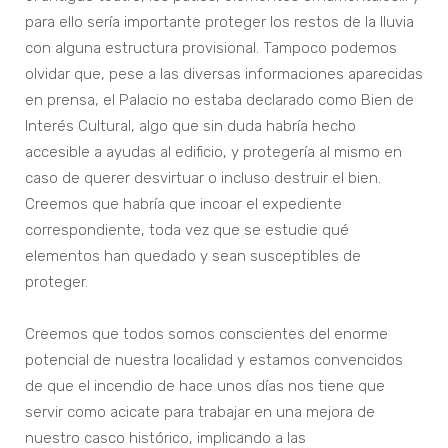
para ello sería importante proteger los restos de la lluvia
con alguna estructura provisional. Tampoco podemos
olvidar que, pese a las diversas informaciones aparecidas
en prensa, el Palacio no estaba declarado como Bien de
Interés Cultural, algo que sin duda habría hecho
accesible a ayudas al edificio, y protegería al mismo en
caso de querer desvirtuar o incluso destruir el bien.
Creemos que habría que incoar el expediente
correspondiente, toda vez que se estudie qué
elementos han quedado y sean susceptibles de
proteger.
Creemos que todos somos conscientes del enorme
potencial de nuestra localidad y estamos convencidos
de que el incendio de hace unos días nos tiene que
servir como acicate para trabajar en una mejora de
nuestro casco histórico, implicando a las