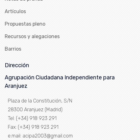
Artículos
Propuestas pleno
Recursos y alegaciones
Barrios
Dirección
Agrupación Ciudadana Independiente para
Aranjuez
Plaza de la Constitución, S/N
28300 Aranjuez (Madrid)
Tel: (+34) 918 923 291
Fax: (+34) 918 923 291
e.mail: acipa2003@gmail.com