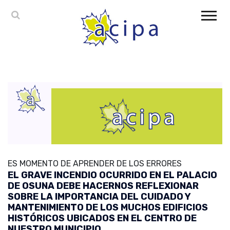
ES MOMENTO DE APRENDER DE LOS ERRORES
EL GRAVE INCENDIO OCURRIDO EN EL PALACIO
DE OSUNA DEBE HACERNOS REFLEXIONAR
SOBRE LA IMPORTANCIA DEL CUIDADO Y
MANTENIMIENTO DE LOS MUCHOS EDIFICIOS
HISTÓRICOS UBICADOS EN EL CENTRO DE
NUESTRO MUNICIPIO.