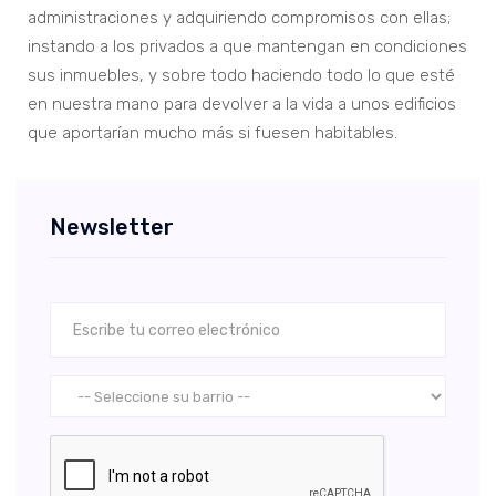
administraciones y adquiriendo compromisos con ellas;
instando a los privados a que mantengan en condiciones
sus inmuebles, y sobre todo haciendo todo lo que esté
en nuestra mano para devolver a la vida a unos edificios
que aportarían mucho más si fuesen habitables.
Newsletter