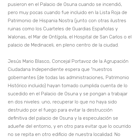
pusieron en el Palacio de Osuna cuando se incendió,
pero muy pocas cuando fue incluido en la Lista Roja de
Patrimonio de Hispania Nostra (junto con otras ilustres
ruinas como los Cuarteles de Guardias Españolas y
Walonas, el Mar de Ontígola, el Hospital de San Carlos o el
palacio de Medinaceli, en pleno centro de la ciudad.
Jesús Mario Blasco, Concejal Portavoz de la Agrupación
Ciudadana Independiente espera que “nuestros
gobernantes (de todas las administraciones, Patrimonio
Histórico incluido) hayan tomado cumplida cuenta de lo
sucedido en el Palacio de Osuna y se pongan a trabajar
en dos niveles: uno, recuperar lo que no haya sido
destruido por el fuego para evitar la destrucción
definitiva del palacio de Osuna y la especulación se
adueñe del entorno, y en otro para evitar que lo ocurrido
no se repita en otro edificio de nuestra localidad. No