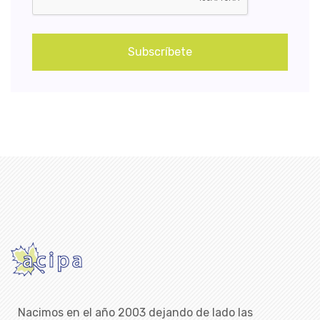
Subscríbete
Nacimos en el año 2003 dejando de lado las