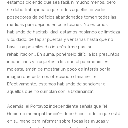
estamos diciendo que sea fácil, ni mucho menos, pero
se debe trabajar para que todos aquellos privados
poseedores de edificios abandonados tomen todas las
medidas para dejarlos en condiciones. No estamos
hablando de habitabilidad, estamos hablando de limpieza
y cuidado, de tapiar puertas y ventanas hasta que no
haya una posibilidad o interés firme para su
rehabilitación… En suma, ponérselo difícil a los presuntos
incendiarios y a aquellos a los que el patrimonio les
molesta, amén de mostrar un poco de interés por la
imagen que estamos ofreciendo diariamente.
Efectivamente, estamos hablando de sancionar a
aquellos que no cumplan con la Ordenanza”.
Además, el Portavoz independiente señala que “el
Gobierno municipal también debe hacer todo lo que esté
en su mano para informar sobre todas las ayudas y