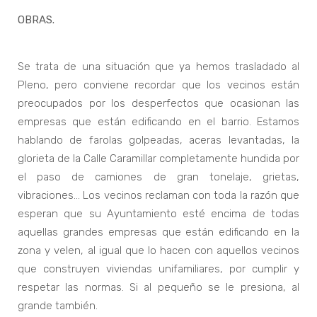
OBRAS.
Se trata de una situación que ya hemos trasladado al
Pleno, pero conviene recordar que los vecinos están
preocupados por los desperfectos que ocasionan las
empresas que están edificando en el barrio. Estamos
hablando de farolas golpeadas, aceras levantadas, la
glorieta de la Calle Caramillar completamente hundida por
el paso de camiones de gran tonelaje, grietas,
vibraciones... Los vecinos reclaman con toda la razón que
esperan que su Ayuntamiento esté encima de todas
aquellas grandes empresas que están edificando en la
zona y velen, al igual que lo hacen con aquellos vecinos
que construyen viviendas unifamiliares, por cumplir y
respetar las normas. Si al pequeño se le presiona, al
grande también.