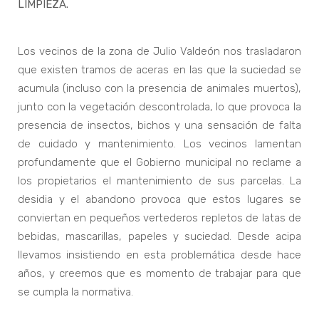
LIMPIEZA.
Los vecinos de la zona de Julio Valdeón nos trasladaron
que existen tramos de aceras en las que la suciedad se
acumula (incluso con la presencia de animales muertos),
junto con la vegetación descontrolada, lo que provoca la
presencia de insectos, bichos y una sensación de falta
de cuidado y mantenimiento. Los vecinos lamentan
profundamente que el Gobierno municipal no reclame a
los propietarios el mantenimiento de sus parcelas. La
desidia y el abandono provoca que estos lugares se
conviertan en pequeños vertederos repletos de latas de
bebidas, mascarillas, papeles y suciedad. Desde acipa
llevamos insistiendo en esta problemática desde hace
años, y creemos que es momento de trabajar para que
se cumpla la normativa.