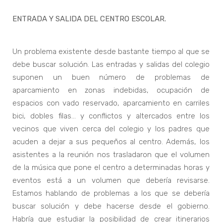
ENTRADA Y SALIDA DEL CENTRO ESCOLAR.
Un problema existente desde bastante tiempo al que se
debe buscar solución. Las entradas y salidas del colegio
suponen un buen número de problemas de
aparcamiento en zonas indebidas, ocupación de
espacios con vado reservado, aparcamiento en carriles
bici, dobles filas… y conflictos y altercados entre los
vecinos que viven cerca del colegio y los padres que
acuden a dejar a sus pequeños al centro. Además, los
asistentes a la reunión nos trasladaron que el volumen
de la música que pone el centro a determinadas horas y
eventos está a un volumen que debería revisarse.
Estamos hablando de problemas a los que se debería
buscar solución y debe hacerse desde el gobierno.
Habría que estudiar la posibilidad de crear itinerarios