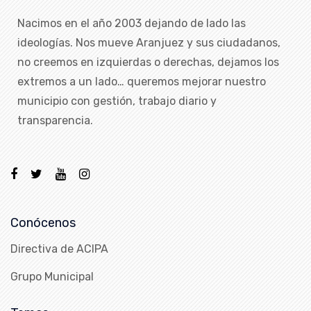
Nacimos en el año 2003 dejando de lado las
ideologías. Nos mueve Aranjuez y sus ciudadanos,
no creemos en izquierdas o derechas, dejamos los
extremos a un lado… queremos mejorar nuestro
municipio con gestión, trabajo diario y
transparencia.
Conócenos
Directiva de ACIPA
Grupo Municipal