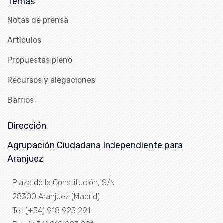
Temas
Notas de prensa
Artículos
Propuestas pleno
Recursos y alegaciones
Barrios
Dirección
Agrupación Ciudadana Independiente para
Aranjuez
Plaza de la Constitución, S/N
28300 Aranjuez (Madrid)
Tel: (+34) 918 923 291