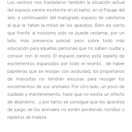
Los vecinos nos trasladaron también la situación actual
del espacio canino existente en el barrio, en el Pasaje del
aire, a continuación del malogrado espacio de calistenia
al que le faltan la mitad de los aparatos. Bien es cierto
que frente al incivismo solo se puede reclamar, por un
lado, más presencia policial, pero sobre todo más
educación para aquellas personas que no saben cuidar y
convivir con el resto. El espacio canino está repleto de
excrementos esparcidos por todo el recinto… de haber
papeleras que se recojan con asiduidad, los propietarios
de mascotas no tendrán excusas para recoger los
excrementos de sus animales. Por otro lado, un poco de
cuidado y mantenimiento, hace que no exista un efecto
de abandono… y por tanto se consigue que los aparatos
de juego de los animales no estén perdiendo tornillos o
repletos de maleza.