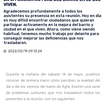
VIVEN.
Agradecemos profundamente a todos los
asistentes su presencia en esta reunión. Hoy en día
es muy difícil encontrar ciudadanos que quieran
participar activamente en la mejora del barrio y
ciudad en el que viven. Ahora, como viene siendo
habitual, tenemos mucho trabajo por delante para
conseguir mejorar las deficiencias que nos
trasladaron.
2022/05/19 09:13:24
Durante la mañana del sábado 14 de mayo, pudimos
conocer de primera mano cómo perciben la realidad del
día a día los vecinos del barrio de Agfa. Existen una serie
de problemas comunes que nos trasladaron todos los
presentes a la reunión, son los siguientes.