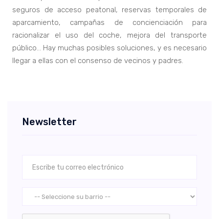
seguros de acceso peatonal, reservas temporales de
aparcamiento, campañas de concienciación para
racionalizar el uso del coche, mejora del transporte
público… Hay muchas posibles soluciones, y es necesario
llegar a ellas con el consenso de vecinos y padres.
Newsletter