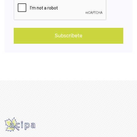
Subscríbete