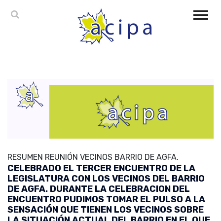
RESUMEN REUNIÓN VECINOS BARRIO DE AGFA.
CELEBRADO EL TERCER ENCUENTRO DE LA
LEGISLATURA CON LOS VECINOS DEL BARRIO
DE AGFA. DURANTE LA CELEBRACION DEL
ENCUENTRO PUDIMOS TOMAR EL PULSO A LA
SENSACIÓN QUE TIENEN LOS VECINOS SOBRE
LA SITUACIÓN ACTUAL DEL BARRIO EN EL QUE