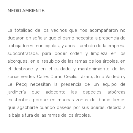
MEDIO AMBIENTE.
La totalidad de los vecinos que nos acompañaron no
dudaron en señalar que el barrio necesita la presencia de
trabajadores municipales, y ahora también de la empresa
subcontratada, para poder orden y limpieza en los
alcorques, en el resubido de las ramas de los árboles, en
el desbroce y en el cuidado y mantenimiento de las
zonas verdes. Calles Como Cecilio Lázaro, Julio Valdeón y
Le Pecq necesitan la presencia de un equipo de
jardinería que adecente las especies arbóreas
existentes, porque en muchas zonas del barrio tienes
que agacharte cuando paseas por sus aceras, debido a
la baja altura de las ramas de los árboles.