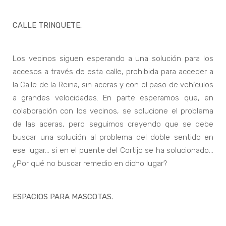
CALLE TRINQUETE.
Los vecinos siguen esperando a una solución para los
accesos a través de esta calle, prohibida para acceder a
la Calle de la Reina, sin aceras y con el paso de vehículos
a grandes velocidades. En parte esperamos que, en
colaboración con los vecinos, se solucione el problema
de las aceras, pero seguimos creyendo que se debe
buscar una solución al problema del doble sentido en
ese lugar… si en el puente del Cortijo se ha solucionado…
¿Por qué no buscar remedio en dicho lugar?
ESPACIOS PARA MASCOTAS.