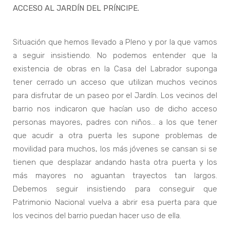
ACCESO AL JARDÍN DEL PRÍNCIPE.
Situación que hemos llevado a Pleno y por la que vamos
a seguir insistiendo. No podemos entender que la
existencia de obras en la Casa del Labrador suponga
tener cerrado un acceso que utilizan muchos vecinos
para disfrutar de un paseo por el Jardín. Los vecinos del
barrio nos indicaron que hacían uso de dicho acceso
personas mayores, padres con niños… a los que tener
que acudir a otra puerta les supone problemas de
movilidad para muchos, los más jóvenes se cansan si se
tienen que desplazar andando hasta otra puerta y los
más mayores no aguantan trayectos tan largos.
Debemos seguir insistiendo para conseguir que
Patrimonio Nacional vuelva a abrir esa puerta para que
los vecinos del barrio puedan hacer uso de ella.