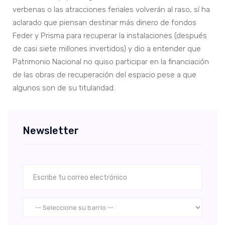
verbenas o las atracciones feriales volverán al raso, sí ha
aclarado que piensan destinar más dinero de fondos
Feder y Prisma para recuperar la instalaciones (después
de casi siete millones invertidos) y dio a entender que
Patrimonio Nacional no quiso participar en la financiación
de las obras de recuperación del espacio pese a que
algunos son de su titularidad.
Newsletter