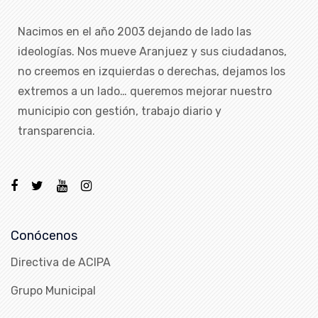
Nacimos en el año 2003 dejando de lado las
ideologías. Nos mueve Aranjuez y sus ciudadanos,
no creemos en izquierdas o derechas, dejamos los
extremos a un lado… queremos mejorar nuestro
municipio con gestión, trabajo diario y
transparencia.
Conócenos
Directiva de ACIPA
Grupo Municipal