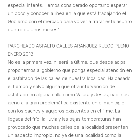
especial interés. Hemos considerado oportuno esperar
un poco y conocer la línea en la que está trabajando el
Gobierno con el mercado para volver a tratar este asunto
dentro de unos meses”.
PARCHEADO ASFALTO CALLES ARANJUEZ RUEGO PLENO
ENERO 2018.
No es la primera vez, ni será la última, que desde acipa
proponemos al gobierno que ponga especial atención en
el asfaltado de las calles de nuestra localidad. Ha pasado
el tiempo y salvo alguna que otra intervención de
asfaltado en alguna calle como Valera y Jesús, nadie es
ajeno a la gran problemática existente en el municipio
con los baches y agujeros existentes en el firme. La
llegada del frío, la lluvia y las bajas temperaturas han
provocado que muchas calles de la localidad presenten
un aspecto impropio, no ya de una localidad como la