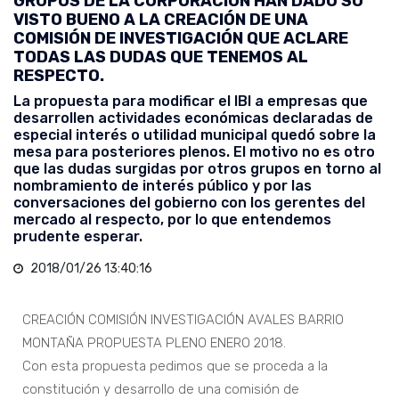
GRUPOS DE LA CORPORACIÓN HAN DADO SU
VISTO BUENO A LA CREACIÓN DE UNA
COMISIÓN DE INVESTIGACIÓN QUE ACLARE
TODAS LAS DUDAS QUE TENEMOS AL
RESPECTO.
La propuesta para modificar el IBI a empresas que
desarrollen actividades económicas declaradas de
especial interés o utilidad municipal quedó sobre la
mesa para posteriores plenos. El motivo no es otro
que las dudas surgidas por otros grupos en torno al
nombramiento de interés público y por las
conversaciones del gobierno con los gerentes del
mercado al respecto, por lo que entendemos
prudente esperar.
2018/01/26 13:40:16
CREACIÓN COMISIÓN INVESTIGACIÓN AVALES BARRIO
MONTAÑA PROPUESTA PLENO ENERO 2018.
Con esta propuesta pedimos que se proceda a la
constitución y desarrollo de una comisión de