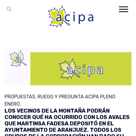
PROPUESTAS, RUEGO Y PREGUNTA ACIPA PLENO
ENERO.
LOS VECINOS DE LA MONTAÑA PODRÁN
CONOCER QUÉ HA OCURRIDO CON LOS AVALES
QUE MARTINSA FADESA DEPOSITÓ EN EL
AYUNTAMIENTO DE ARANJUEZ. TODOS LOS