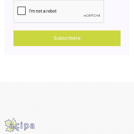
Subscríbete