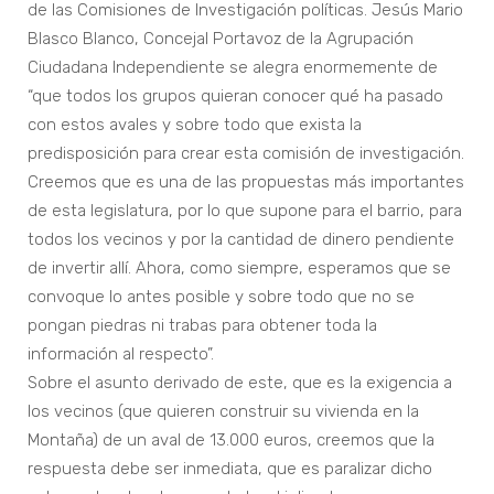
de las Comisiones de Investigación políticas. Jesús Mario
Blasco Blanco, Concejal Portavoz de la Agrupación
Ciudadana Independiente se alegra enormemente de
“que todos los grupos quieran conocer qué ha pasado
con estos avales y sobre todo que exista la
predisposición para crear esta comisión de investigación.
Creemos que es una de las propuestas más importantes
de esta legislatura, por lo que supone para el barrio, para
todos los vecinos y por la cantidad de dinero pendiente
de invertir allí. Ahora, como siempre, esperamos que se
convoque lo antes posible y sobre todo que no se
pongan piedras ni trabas para obtener toda la
información al respecto”.
Sobre el asunto derivado de este, que es la exigencia a
los vecinos (que quieren construir su vivienda en la
Montaña) de un aval de 13.000 euros, creemos que la
respuesta debe ser inmediata, que es paralizar dicho