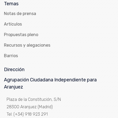
Temas
Notas de prensa
Artículos
Propuestas pleno
Recursos y alegaciones
Barrios
Dirección
Agrupación Ciudadana Independiente para
Aranjuez
Plaza de la Constitución, S/N
28300 Aranjuez (Madrid)
Tel: (+34) 918 923 291