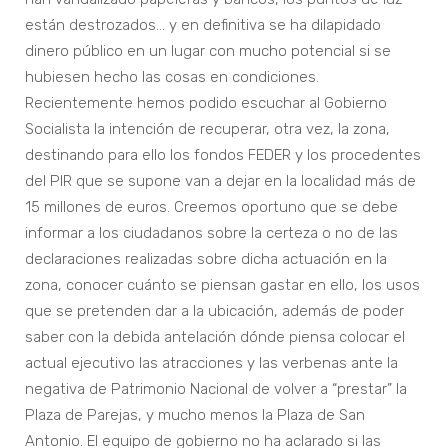
están destrozados… y en definitiva se ha dilapidado
dinero público en un lugar con mucho potencial si se
hubiesen hecho las cosas en condiciones.
Recientemente hemos podido escuchar al Gobierno
Socialista la intención de recuperar, otra vez, la zona,
destinando para ello los fondos FEDER y los procedentes
del PIR que se supone van a dejar en la localidad más de
15 millones de euros. Creemos oportuno que se debe
informar a los ciudadanos sobre la certeza o no de las
declaraciones realizadas sobre dicha actuación en la
zona, conocer cuánto se piensan gastar en ello, los usos
que se pretenden dar a la ubicación, además de poder
saber con la debida antelación dónde piensa colocar el
actual ejecutivo las atracciones y las verbenas ante la
negativa de Patrimonio Nacional de volver a “prestar” la
Plaza de Parejas, y mucho menos la Plaza de San
Antonio. El equipo de gobierno no ha aclarado si las