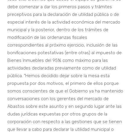
debe comenzar a dar los primeros pasos y trámites
preceptivos para la declaración de utilidad pública o de
especial interés de la actividad económica del mercado
municipal y la posterior, dentro de los trámites de
modificación de las ordenanzas fiscales
correspondientes al próximo ejercicio, inclusión de las
bonificaciones potestativas (entre otras) al impuesto de
Bienes Inmuebles del 95% como máximo para las
actividades declaradas previamente como de utilidad
pública. “Hemos decidido dejar sobre la mesa esta
propuesta por dos motivos, el primero de ellos porque
somos conscientes de que el Gobierno ya ha mantenido
conversaciones con los gerentes del mercado de
Abastos sobre este asunto y en segundo lugar ante las
dudas jurídicas expuestas por otros grupos de la
corporación con respecto a las gestiones que se tienen
que llevar a cabo para declarar la utilidad municipal o