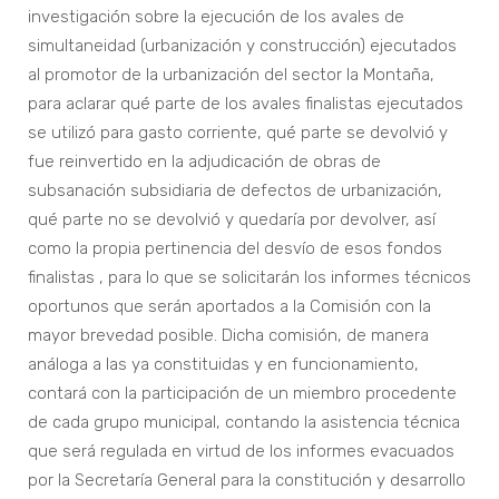
investigación sobre la ejecución de los avales de
simultaneidad (urbanización y construcción) ejecutados
al promotor de la urbanización del sector la Montaña,
para aclarar qué parte de los avales finalistas ejecutados
se utilizó para gasto corriente, qué parte se devolvió y
fue reinvertido en la adjudicación de obras de
subsanación subsidiaria de defectos de urbanización,
qué parte no se devolvió y quedaría por devolver, así
como la propia pertinencia del desvío de esos fondos
finalistas , para lo que se solicitarán los informes técnicos
oportunos que serán aportados a la Comisión con la
mayor brevedad posible. Dicha comisión, de manera
análoga a las ya constituidas y en funcionamiento,
contará con la participación de un miembro procedente
de cada grupo municipal, contando la asistencia técnica
que será regulada en virtud de los informes evacuados
por la Secretaría General para la constitución y desarrollo