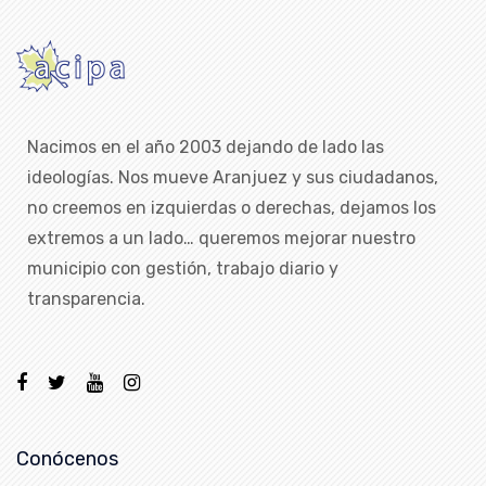
Nacimos en el año 2003 dejando de lado las
ideologías. Nos mueve Aranjuez y sus ciudadanos,
no creemos en izquierdas o derechas, dejamos los
extremos a un lado… queremos mejorar nuestro
municipio con gestión, trabajo diario y
transparencia.
Conócenos