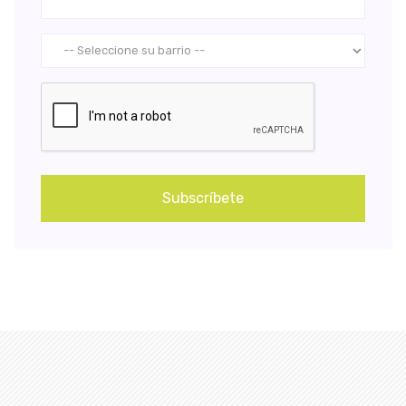
Subscríbete