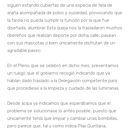
siguen estando cubiertas de una especia de tela de
araña acompañada de polvo y suciedad, provocando que
la farola no pueda cumplir la función por la que fue
diseñada, alumbrar. Esta queja nos la trasladaron muchos
ribereños que realizan deporte por dicha calle, pasean
con sus mascotas o bien únicamente disfrutan de un
agradable paseo.
En el Pleno que se celebró en dicho mes, presentamos
un ruego que el gobierno recogió indicando que ya
habían dado traslado a la Delegación competente para
que procediese a la limpieza y cuidado de las luminarias.
Desde acipa ya indicamos que esperábamos que el
problema se solucionase lo antes posible, puesto que
únicamente tenía que limpiar y cambiar unas bombillas,
pero parece que, tal y como indica Pilar Quintana,