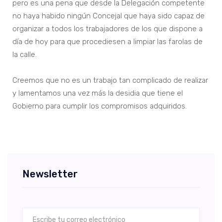
pero es una pena que desde la Delegación competente
no haya habido ningún Concejal que haya sido capaz de
organizar a todos los trabajadores de los que dispone a
día de hoy para que procediesen a limpiar las farolas de
la calle.
Creemos que no es un trabajo tan complicado de realizar
y lamentamos una vez más la desidia que tiene el
Gobierno para cumplir los compromisos adquiridos.
Newsletter