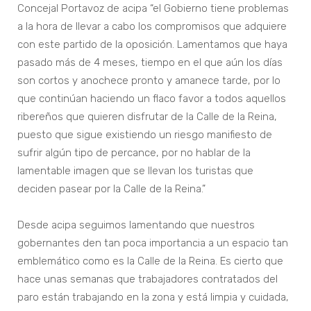
Concejal Portavoz de acipa “el Gobierno tiene problemas
a la hora de llevar a cabo los compromisos que adquiere
con este partido de la oposición. Lamentamos que haya
pasado más de 4 meses, tiempo en el que aún los días
son cortos y anochece pronto y amanece tarde, por lo
que continúan haciendo un flaco favor a todos aquellos
ribereños que quieren disfrutar de la Calle de la Reina,
puesto que sigue existiendo un riesgo manifiesto de
sufrir algún tipo de percance, por no hablar de la
lamentable imagen que se llevan los turistas que
deciden pasear por la Calle de la Reina.”
Desde acipa seguimos lamentando que nuestros
gobernantes den tan poca importancia a un espacio tan
emblemático como es la Calle de la Reina. Es cierto que
hace unas semanas que trabajadores contratados del
paro están trabajando en la zona y está limpia y cuidada,