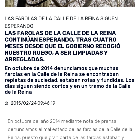
LAS FAROLAS DE LA CALLE DE LA REINA SIGUEN
ESPERANDO
LAS FAROLAS DE LA CALLE DE LA REINA
CONTINÚAN ESPERANDO, TRAS CUATRO
MESES DESDE QUE EL GOBIERNO RECOGIÓ
NUESTRO RUEGO, A SER LIMPIADAS Y
ARREGLADAS.
En octubre de 2014 denunciamos que muchas
farolas en la Calle de la Reina se encontraban
repletas de suciedad, estaban rotas y fundidas. Los
días siguen siendo cortos y en un tramo de la Calle
de la Reina
2015/02/24 09:46:19
En octubre del año 2014 mediante nota de prensa
denunciamos el mal estado de las farolas de la Calle de la
Reina, puesto que gran parte de las farolas estaban y