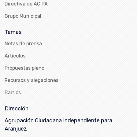
Directiva de ACIPA
Grupo Municipal
Temas
Notas de prensa
Artículos
Propuestas pleno
Recursos y alegaciones
Barrios
Dirección
Agrupación Ciudadana Independiente para
Aranjuez