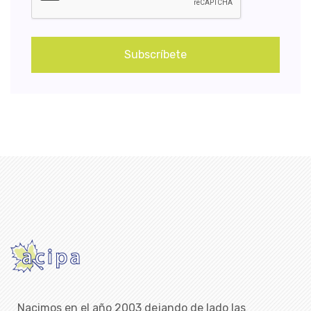
Subscríbete
Nacimos en el año 2003 dejando de lado las