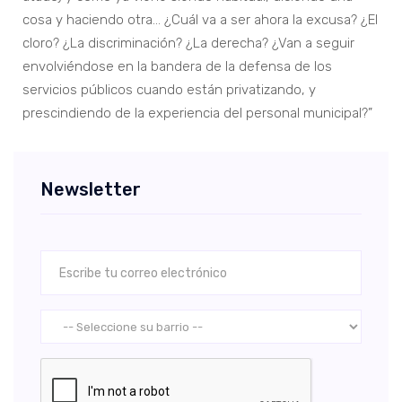
cosa y haciendo otra… ¿Cuál va a ser ahora la excusa? ¿El
cloro? ¿La discriminación? ¿La derecha? ¿Van a seguir
envolviéndose en la bandera de la defensa de los
servicios públicos cuando están privatizando, y
prescindiendo de la experiencia del personal municipal?”
Newsletter