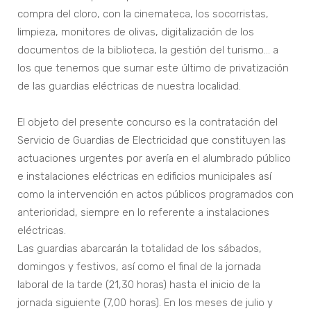
compra del cloro, con la cinemateca, los socorristas,
limpieza, monitores de olivas, digitalización de los
documentos de la biblioteca, la gestión del turismo… a
los que tenemos que sumar este último de privatización
de las guardias eléctricas de nuestra localidad.
El objeto del presente concurso es la contratación del
Servicio de Guardias de Electricidad que constituyen las
actuaciones urgentes por avería en el alumbrado público
e instalaciones eléctricas en edificios municipales así
como la intervención en actos públicos programados con
anterioridad, siempre en lo referente a instalaciones
eléctricas.
Las guardias abarcarán la totalidad de los sábados,
domingos y festivos, así como el final de la jornada
laboral de la tarde (21,30 horas) hasta el inicio de la
jornada siguiente (7,00 horas). En los meses de julio y