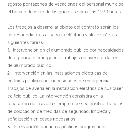
agosto por razones de vacaciones del personal municipal
el horario de inicio de las guardias será a las 14:30 horas.
Los trabajos a desarrollar objeto del contrato serán los
correspondientes al servicio eléctrico y alcanzarán las
siguientes tareas:
1.- Intervención en el alumbrado público por necesidades
de urgencia o emergencia. Trabajos de avería en la red
de alumbrado público.
2.- Intervención en las instalaciones eléctricas de
edificios públicos por necesidades de emergencia.
Trabajos de avería en la instalación eléctrica de cualquier
edificio público. La intervención consistirá en la
reparación de la avería siempre que sea posible. Trabajos
de colocación de medidas de seguridad, limpieza y
señalización en casos necesarios.
3.- Intervención por actos públicos programados.