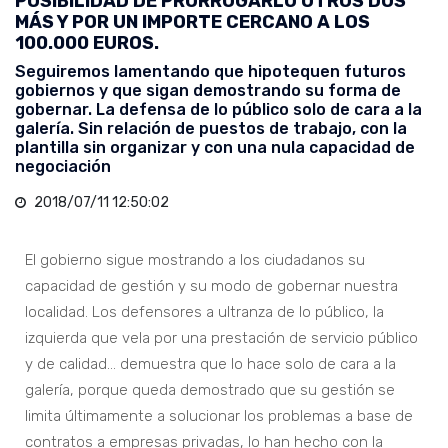
POSIBILIDAD DE PRORROGARLO OTROS DOS
MÁS Y POR UN IMPORTE CERCANO A LOS
100.000 EUROS.
Seguiremos lamentando que hipotequen futuros
gobiernos y que sigan demostrando su forma de
gobernar. La defensa de lo público solo de cara a la
galería. Sin relación de puestos de trabajo, con la
plantilla sin organizar y con una nula capacidad de
negociación
2018/07/11 12:50:02
El gobierno sigue mostrando a los ciudadanos su
capacidad de gestión y su modo de gobernar nuestra
localidad. Los defensores a ultranza de lo público, la
izquierda que vela por una prestación de servicio público
y de calidad… demuestra que lo hace solo de cara a la
galería, porque queda demostrado que su gestión se
limita últimamente a solucionar los problemas a base de
contratos a empresas privadas, lo han hecho con la