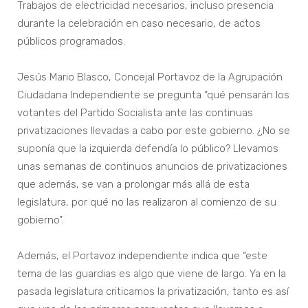
Trabajos de electricidad necesarios, incluso presencia
durante la celebración en caso necesario, de actos
públicos programados.
Jesús Mario Blasco, Concejal Portavoz de la Agrupación
Ciudadana Independiente se pregunta “qué pensarán los
votantes del Partido Socialista ante las continuas
privatizaciones llevadas a cabo por este gobierno. ¿No se
suponía que la izquierda defendía lo público? Llevamos
unas semanas de continuos anuncios de privatizaciones
que además, se van a prolongar más allá de esta
legislatura, por qué no las realizaron al comienzo de su
gobierno”.
Además, el Portavoz independiente indica que “este
tema de las guardias es algo que viene de largo. Ya en la
pasada legislatura criticamos la privatización, tanto es así