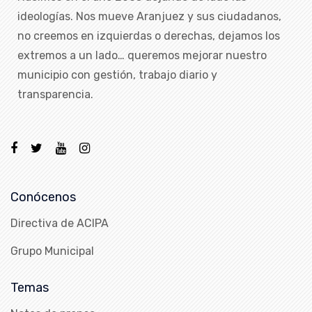
ideologías. Nos mueve Aranjuez y sus ciudadanos,
no creemos en izquierdas o derechas, dejamos los
extremos a un lado… queremos mejorar nuestro
municipio con gestión, trabajo diario y
transparencia.
Conócenos
Directiva de ACIPA
Grupo Municipal
Temas