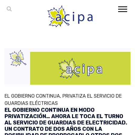
EL GOBIERNO CONTINUA, PRIVATIZA EL SERVICIO DE
GUARDIAS ELÉCTRICAS
EL GOBIERNO CONTINUA EN MODO
PRIVATIZACIÓN… AHORA LE TOCA EL TURNO
AL SERVICIO DE GUARDIAS DE ELECTRICIDAD.
UN CONTRATO DE DOS AÑOS CON LA