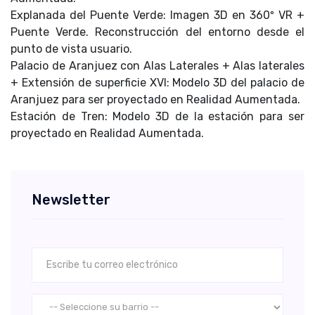
Explanada del Puente Verde: Imagen 3D en 360º VR +
Puente Verde. Reconstrucción del entorno desde el
punto de vista usuario.
Palacio de Aranjuez con Alas Laterales + Alas laterales
+ Extensión de superficie XVI: Modelo 3D del palacio de
Aranjuez para ser proyectado en Realidad Aumentada.
Estación de Tren: Modelo 3D de la estación para ser
proyectado en Realidad Aumentada.
Newsletter