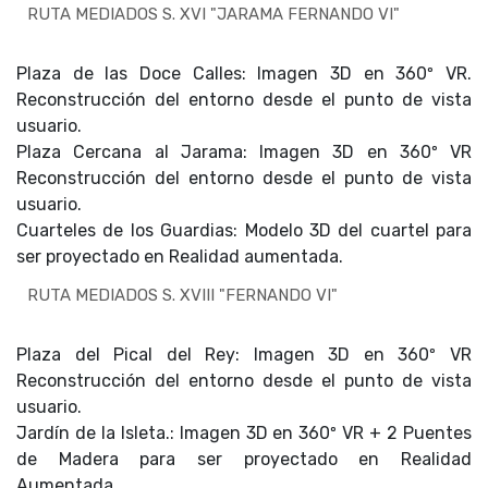
RUTA MEDIADOS S. XVI "JARAMA FERNANDO VI"
Plaza de las Doce Calles: Imagen 3D en 360º VR.
Reconstrucción del entorno desde el punto de vista
usuario.
Plaza Cercana al Jarama: Imagen 3D en 360º VR
Reconstrucción del entorno desde el punto de vista
usuario.
Cuarteles de los Guardias: Modelo 3D del cuartel para
ser proyectado en Realidad aumentada.
RUTA MEDIADOS S. XVIII "FERNANDO VI"
Plaza del Pical del Rey: Imagen 3D en 360º VR
Reconstrucción del entorno desde el punto de vista
usuario.
Jardín de la Isleta.: Imagen 3D en 360º VR + 2 Puentes
de Madera para ser proyectado en Realidad
Aumentada.