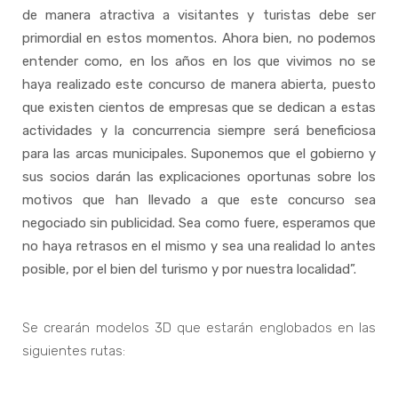
de manera atractiva a visitantes y turistas debe ser
primordial en estos momentos. Ahora bien, no podemos
entender como, en los años en los que vivimos no se
haya realizado este concurso de manera abierta, puesto
que existen cientos de empresas que se dedican a estas
actividades y la concurrencia siempre será beneficiosa
para las arcas municipales. Suponemos que el gobierno y
sus socios darán las explicaciones oportunas sobre los
motivos que han llevado a que este concurso sea
negociado sin publicidad. Sea como fuere, esperamos que
no haya retrasos en el mismo y sea una realidad lo antes
posible, por el bien del turismo y por nuestra localidad”.
Se crearán modelos 3D que estarán englobados en las
siguientes rutas: