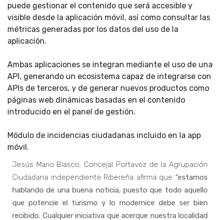
puede gestionar el contenido que será accesible y
visible desde la aplicación móvil, así como consultar las
métricas generadas por los datos del uso de la
aplicación.
Ambas aplicaciones se integran mediante el uso de una
API, generando un ecosistema capaz de integrarse con
APIs de terceros, y de generar nuevos productos como
páginas web dinámicas basadas en el contenido
introducido en el panel de gestión.
Módulo de incidencias ciudadanas incluido en la app
móvil.
Jesús Mario Blasco, Concejal Portavoz de la Agrupación
Ciudadana independiente Ribereña afirma que
“estamos
hablando de una buena noticia, puesto que todo aquello
que potencie el turismo y lo modernice debe ser bien
recibido. Cualquier iniciativa que acerque nuestra localidad