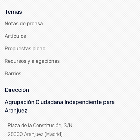
Temas
Notas de prensa
Artículos
Propuestas pleno
Recursos y alegaciones
Barrios
Dirección
Agrupación Ciudadana Independiente para
Aranjuez
Plaza de la Constitución, S/N
28300 Aranjuez (Madrid)