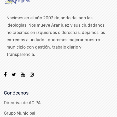
Nacimos en el año 2003 dejando de lado las
ideologías. Nos mueve Aranjuez y sus ciudadanos,
no creemos en izquierdas o derechas, dejamos los
extremos a un lado… queremos mejorar nuestro
municipio con gestión, trabajo diario y
transparencia.
Conócenos
Directiva de ACIPA
Grupo Municipal