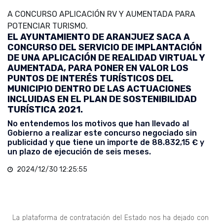
A CONCURSO APLICACIÓN RV Y AUMENTADA PARA
POTENCIAR TURISMO.
EL AYUNTAMIENTO DE ARANJUEZ SACA A
CONCURSO DEL SERVICIO DE IMPLANTACIÓN
DE UNA APLICACIÓN DE REALIDAD VIRTUAL Y
AUMENTADA, PARA PONER EN VALOR LOS
PUNTOS DE INTERÉS TURÍSTICOS DEL
MUNICIPIO DENTRO DE LAS ACTUACIONES
INCLUIDAS EN EL PLAN DE SOSTENIBILIDAD
TURÍSTICA 2021.
No entendemos los motivos que han llevado al
Gobierno a realizar este concurso negociado sin
publicidad y que tiene un importe de 88.832,15 € y
un plazo de ejecución de seis meses.
2024/12/30 12:25:55
La plataforma de contratación del Estado nos ha dejado con