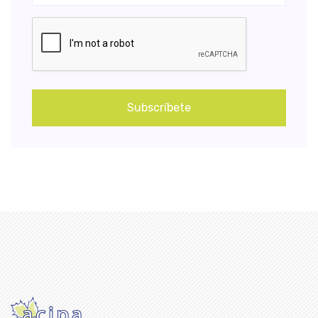
Subscríbete