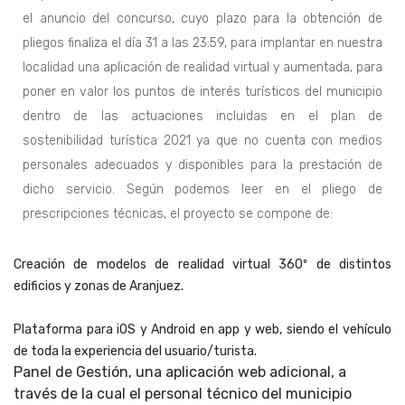
el anuncio del concurso, cuyo plazo para la obtención de
pliegos finaliza el día 31 a las 23:59, para implantar en nuestra
localidad una aplicación de realidad virtual y aumentada, para
poner en valor los puntos de interés turísticos del municipio
dentro de las actuaciones incluidas en el plan de
sostenibilidad turística 2021 ya que no cuenta con medios
personales adecuados y disponibles para la prestación de
dicho servicio. Según podemos leer en el pliego de
prescripciones técnicas, el proyecto se compone de:
Creación de modelos de realidad virtual 360º de distintos
edificios y zonas de Aranjuez.
Plataforma para iOS y Android en app y web, siendo el vehículo
de toda la experiencia del usuario/turista.
Panel de Gestión, una aplicación web adicional, a
través de la cual el personal técnico del municipio