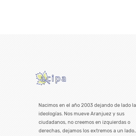
Nacimos en el año 2003 dejando de lado l
ideologías. Nos mueve Aranjuez y sus
ciudadanos, no creemos en izquierdas o
derechas, dejamos los extremos a un lado