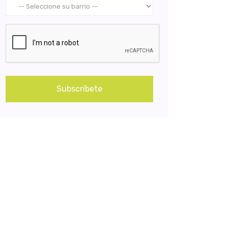
Subscríbete