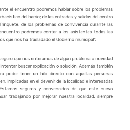
ante el encuentro podremos hablar sobre los problemas
anístico del barrio; de las entradas y salidas del centro
 Trinquete, de los problemas de convivencia durante las
encuentro podremos contar a los asistentes todas las
 que nos ha trasladado el Gobierno municipal”.
seguro que nos enteramos de algún problema o novedad
intentar buscar explicación o solución. Además también
a poder tener un hilo directo con aquellas personas
en, implicadas en el devenir de la localidad e interesadas
. Estamos seguros y convencidos de que este nuevo
uar trabajando por mejorar nuestra localidad, siempre