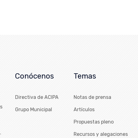
Conócenos
Temas
Directiva de ACIPA
Notas de prensa
as
Grupo Municipal
Artículos
Propuestas pleno
…
Recursos y alegaciones