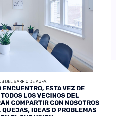
S DEL BARRIO DE AGFA.
 ENCUENTRO, ESTA VEZ DE
 TODOS LOS VECINOS DEL
ERAN COMPARTIR CON NOSOTROS
 QUEJAS, IDEAS O PROBLEMAS