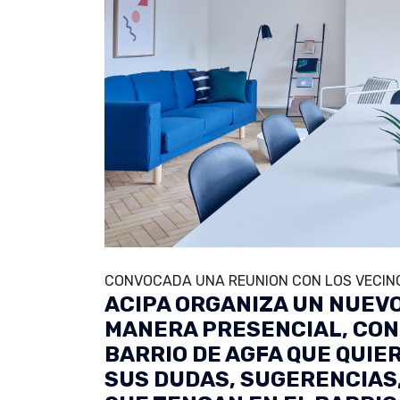
CONVOCADA UNA REUNION CON LOS VECINO
ACIPA ORGANIZA UN NUEVO
MANERA PRESENCIAL, CON
BARRIO DE AGFA QUE QUI
SUS DUDAS, SUGERENCIAS,