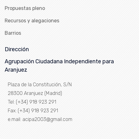
Propuestas pleno
Recursos y alegaciones
Barrios
Dirección
Agrupación Ciudadana Independiente para
Aranjuez
Plaza de la Constitución, S/N
28300 Aranjuez (Madrid)
Tel: (+34) 918 923 291
Fax: (+34) 918 923 291
e.mail: acipa2003@gmail.com