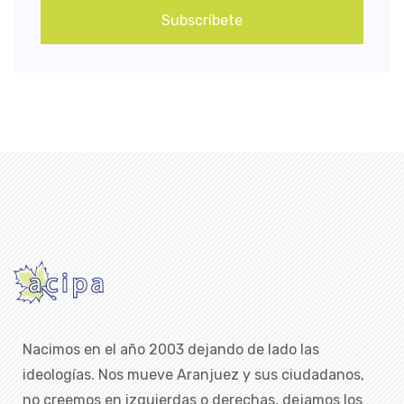
Subscríbete
Nacimos en el año 2003 dejando de lado las
ideologías. Nos mueve Aranjuez y sus ciudadanos,
no creemos en izquierdas o derechas, dejamos los