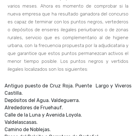
varios meses. Ahora es momento de comprobar si la
nueva empresa que ha resultado ganadora del concurso
es capaz de terminar con los puntos negros, vertederos
o depósitos de enseres ilegales periurbanos o de zonas
rurales, servicio que es complementario al de higiene
urbana, con la frecuencia propuesta por la adjudicataria y
que garantice que estos puntos permanezcan activos el
menor tiempo posible. Los puntos negros y vertidos
ilegales localizados son los siguientes:
Antiguo puesto de Cruz Roja. Puente Largo y Viveros
Castilla.
Depósitos del Agua. Valdeguerra.
Alrededores de Fruehauf.
Calle de la Luna y Avenida Loyola.
Valdelascasas.
Camino de Noblejas.