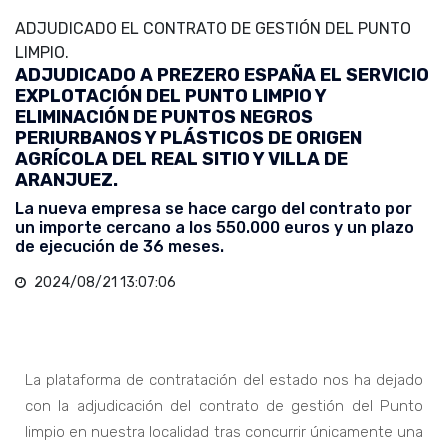
ADJUDICADO EL CONTRATO DE GESTIÓN DEL PUNTO
LIMPIO.
ADJUDICADO A PREZERO ESPAÑA EL SERVICIO
EXPLOTACIÓN DEL PUNTO LIMPIO Y
ELIMINACIÓN DE PUNTOS NEGROS
PERIURBANOS Y PLÁSTICOS DE ORIGEN
AGRÍCOLA DEL REAL SITIO Y VILLA DE
ARANJUEZ.
La nueva empresa se hace cargo del contrato por
un importe cercano a los 550.000 euros y un plazo
de ejecución de 36 meses.
2024/08/21 13:07:06
La plataforma de contratación del estado nos ha dejado
con la adjudicación del contrato de gestión del Punto
limpio en nuestra localidad tras concurrir únicamente una