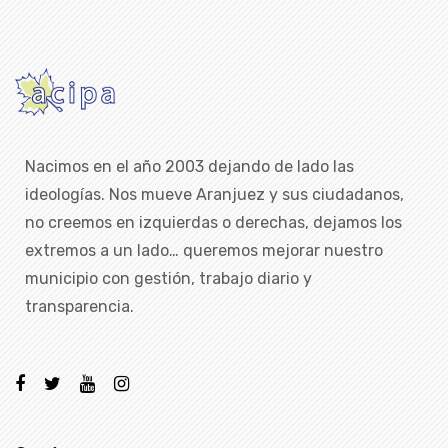
Nacimos en el año 2003 dejando de lado las
ideologías. Nos mueve Aranjuez y sus ciudadanos,
no creemos en izquierdas o derechas, dejamos los
extremos a un lado… queremos mejorar nuestro
municipio con gestión, trabajo diario y
transparencia.