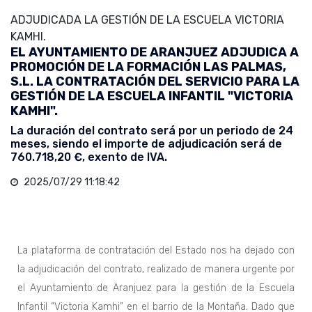
ADJUDICADA LA GESTIÓN DE LA ESCUELA VICTORIA
KAMHI.
EL AYUNTAMIENTO DE ARANJUEZ ADJUDICA A
PROMOCIÓN DE LA FORMACIÓN LAS PALMAS,
S.L. LA CONTRATACIÓN DEL SERVICIO PARA LA
GESTIÓN DE LA ESCUELA INFANTIL "VICTORIA
KAMHI".
La duración del contrato será por un periodo de 24
meses, siendo el importe de adjudicación será de
760.718,20 €, exento de IVA.
2025/07/29 11:18:42
La plataforma de contratación del Estado nos ha dejado con
la adjudicación del contrato, realizado de manera urgente por
el Ayuntamiento de Aranjuez para la gestión de la Escuela
Infantil “Victoria Kamhi” en el barrio de la Montaña. Dado que