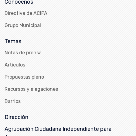
Conócenos
Directiva de ACIPA
Grupo Municipal
Temas
Notas de prensa
Artículos
Propuestas pleno
Recursos y alegaciones
Barrios
Dirección
Agrupación Ciudadana Independiente para