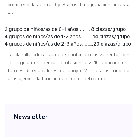
comprendidas entre 0 y 3 años. La agrupación prevista
es:
2 grupo de niños/as de 0-1 años……….. 8 plazas/grupo
4 grupos de niños/as de 1-2 años…..….. 14 plazas/grupo
4 grupos de niños/as de 2-3 años………..20 plazas/grupo
La plantilla educativa debe contar, exclusivamente, con
los siguientes perfiles profesionales: 10 educadores-
tutores; 5 educadores de apoyo; 2 maestros, uno de
ellos ejercerá la función de director del centro.
Newsletter