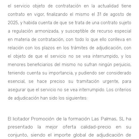
el servicio objeto de contratación en la actualidad tiene
contrato en vigor, finalizando el mismo el 31 de agosto de
2025, y habida cuenta de que se trata de una contrato sujeto
a regulación armonizada, y susceptible de recurso especial
en materia de contratación, con todo lo que ello conlleva en
relación con los plazos en los trámites de adjudicación, con
el objeto de que el servicio no se vea interrumpido, y los
menores beneficiarios del mismo no sufran ningún perjuicio,
teniendo cuenta su importancia, y pudiendo ser considerado
esencial, se hace preciso su tramitación urgente, para
asegurar que el servicio no se vea interrumpido. Los criterios
de adjudicación han sido los siguientes:
El licitador Promoción de la formación Las Palmas, SL ha
presentado la mejor oferta calidad-precio en su
conjunto, siendo el importe global de adjudicación de