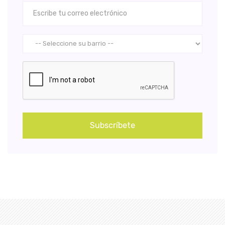
Subscríbete