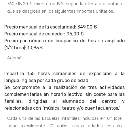
760.718,20 € exento de IVA, según la oferta presentada
que se desglosa en los siguientes importes unitarios:
Precio mensual de la escolaridad: 349,00 €
Precio mensual de comedor: 96,00 €
Precio por número de ocupación de horario ampliado
(1/2 hora): 10,83 €
Además:
Impartirá 155 horas semanales de exposición a la
lengua inglesa por cada grupo de edad.
Se compromete a la realización de tres actividades
complementarias en horario lectivo, sin coste para las
familias, dirigidas al alumnado del centro y
relacionadas con “música, teatro y/o cuentacuentos.”
Cada una de las Escuelas Infantiles incluidas en un lote
tiene inicialmente 10 aulas, cuyas edades estarán