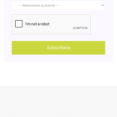
Subscríbete