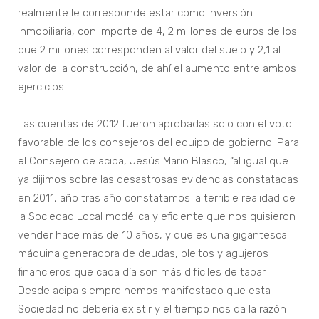
realmente le corresponde estar como inversión
inmobiliaria, con importe de 4, 2 millones de euros de los
que 2 millones corresponden al valor del suelo y 2,1 al
valor de la construcción, de ahí el aumento entre ambos
ejercicios.
Las cuentas de 2012 fueron aprobadas solo con el voto
favorable de los consejeros del equipo de gobierno. Para
el Consejero de acipa, Jesús Mario Blasco, “al igual que
ya dijimos sobre las desastrosas evidencias constatadas
en 2011, año tras año constatamos la terrible realidad de
la Sociedad Local modélica y eficiente que nos quisieron
vender hace más de 10 años, y que es una gigantesca
máquina generadora de deudas, pleitos y agujeros
financieros que cada día son más difíciles de tapar.
Desde acipa siempre hemos manifestado que esta
Sociedad no debería existir y el tiempo nos da la razón