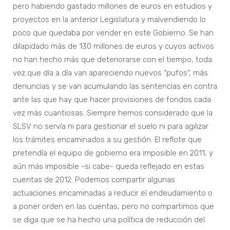
pero habiendo gastado millones de euros en estudios y
proyectos en la anterior Legislatura y malvendiendo lo
poco que quedaba por vender en este Gobierno. Se han
dilapidado más de 130 millones de euros y cuyos activos
no han hecho más que deteriorarse con el tiempo, toda
vez que día a día van apareciendo nuevos “pufos”, más
denuncias y se van acumulando las sentencias en contra
ante las que hay que hacer provisiones de fondos cada
vez más cuantiosas. Siempre hemos considerado que la
SLSV no servía ni para gestionar el suelo ni para agilizar
los trámites encaminados a su gestión. El reflote que
pretendía el equipo de gobierno era imposible en 2011, y
aún más imposible -si cabe- queda reflejado en estas
cuentas de 2012. Podemos compartir algunas
actuaciones encaminadas a reducir el endeudamiento o
a poner orden en las cuentas, pero no compartimos que
se diga que se ha hecho una política de reducción del