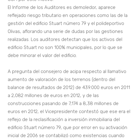
El Informe de los Auditores es demoledor, aparece
reflejado riesgo tributario en operaciones como las de la
gestión del edificio Stuart número 79 y el polideportivo
Olivas, aflorando una serie de dudas por las gestiones
realizadas. Los auditores detectan que los activos del
edificio Stuart no son 100% municipales, por lo que se
debe minorar el valor del edificio.
A pregunta del consejero de acipa respecto al llamativo
aumento de valoración de los terrenos (dentro del
balance de resultados de 2012) de 439.000 euros en 2011
a 2,082 millones de euros en 2012, y de las
construcciones pasando de 7,174 a 8,38 millones de
euros en 2012, el Vicepresidente contestó que ese era el
reflejo de la reclasificación a inversión inmobiliaria del
edificio Stuart número 79, que por error en su activación
inicial de 2006 se contabilizó como existencias cuando