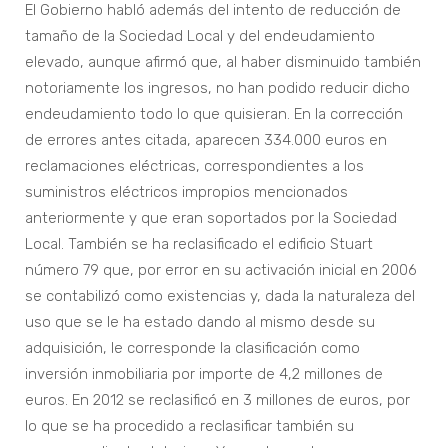
El Gobierno habló además del intento de reducción de
tamaño de la Sociedad Local y del endeudamiento
elevado, aunque afirmó que, al haber disminuido también
notoriamente los ingresos, no han podido reducir dicho
endeudamiento todo lo que quisieran. En la corrección
de errores antes citada, aparecen 334.000 euros en
reclamaciones eléctricas, correspondientes a los
suministros eléctricos impropios mencionados
anteriormente y que eran soportados por la Sociedad
Local. También se ha reclasificado el edificio Stuart
número 79 que, por error en su activación inicial en 2006
se contabilizó como existencias y, dada la naturaleza del
uso que se le ha estado dando al mismo desde su
adquisición, le corresponde la clasificación como
inversión inmobiliaria por importe de 4,2 millones de
euros. En 2012 se reclasificó en 3 millones de euros, por
lo que se ha procedido a reclasificar también su