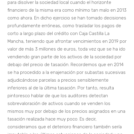
para disolver la sociedad local cuando el horizonte
financiero de la misma era como mínimo tan malo en 2013
como ahora. En dicho ejercicio se han tomado decisiones
profundamente erróneas, como trasladar los pagos de
corto a largo plazo del crédito con Caja Castilla La
Mancha, teniendo que afrontar vencimientos en 2019 por
valor de más 3 millones de euros, toda vez que se ha ido
vendiendo gran parte de los activos de la sociedad por
debajo del precio de tasación. Recordemos que en 2014
se ha procedido a la enajenación por subastas sucesivas
adjudicándose parcelas a precios sensiblemente
inferiores al de la última tasación. Por tanto, resulta
pintoresco hablar de que los auditores detectan
sobrevaloración de activos cuando se venden los
mismos muy por debajo de los precios asignados en una
tasación realizada hace muy poco. Es decir,
consideramos que el deterioro financiero también sería