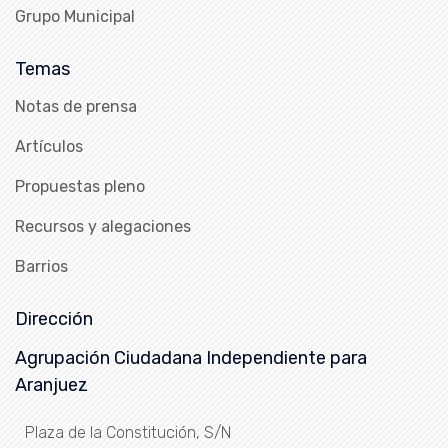
Grupo Municipal
Temas
Notas de prensa
Artículos
Propuestas pleno
Recursos y alegaciones
Barrios
Dirección
Agrupación Ciudadana Independiente para
Aranjuez
Plaza de la Constitución, S/N