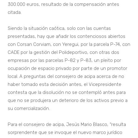
300.000 euros, resultado de la compensación antes
citada.
Siendo la situación caótica, solo con las cuentas
presentadas, hay que añadir los contenciosos abiertos
con Corsan Corviam, con Yeregui, por la parcela P-74, con
CADE por la gestión del Polideportivo, con otras dos
empresas por las parcelas P-82 y P-83, un pleito por
ocupación de espacio privado por parte de un promotor
local. A preguntas del consejero de acipa acerca de no
haber tomado esta decisión antes, el Vicepresidente
contesta que la disolución no se contempló antes para
que no se produjera un deterioro de los activos previo a
su comercialización.
Para el consejero de acipa, Jesús Mario Blasco, “resulta
sorprendente que se invoque el nuevo marco jurídico