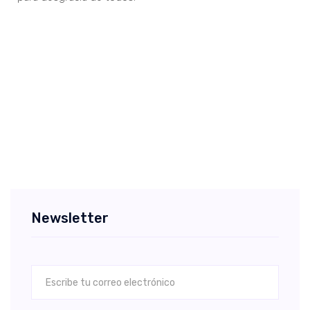
Newsletter