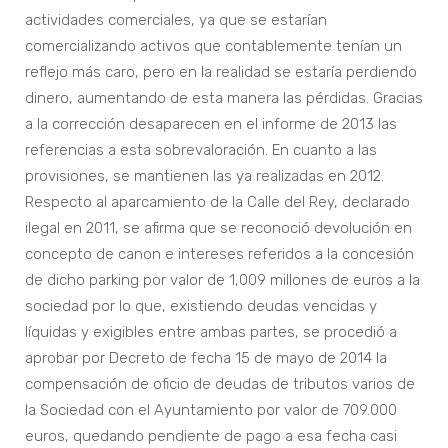
actividades comerciales, ya que se estarían
comercializando activos que contablemente tenían un
reflejo más caro, pero en la realidad se estaría perdiendo
dinero, aumentando de esta manera las pérdidas. Gracias
a la corrección desaparecen en el informe de 2013 las
referencias a esta sobrevaloración. En cuanto a las
provisiones, se mantienen las ya realizadas en 2012.
Respecto al aparcamiento de la Calle del Rey, declarado
ilegal en 2011, se afirma que se reconoció devolución en
concepto de canon e intereses referidos a la concesión
de dicho parking por valor de 1,009 millones de euros a la
sociedad por lo que, existiendo deudas vencidas y
líquidas y exigibles entre ambas partes, se procedió a
aprobar por Decreto de fecha 15 de mayo de 2014 la
compensación de oficio de deudas de tributos varios de
la Sociedad con el Ayuntamiento por valor de 709.000
euros, quedando pendiente de pago a esa fecha casi