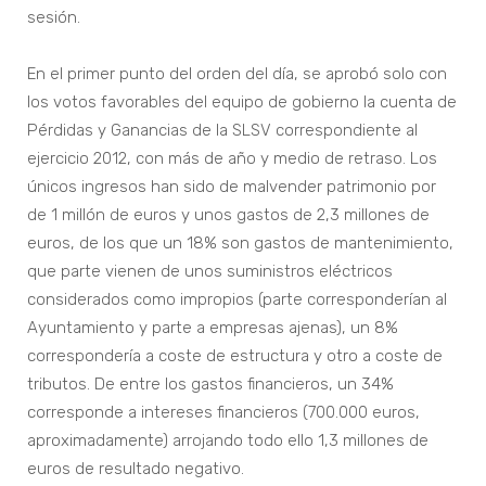
sesión.
En el primer punto del orden del día, se aprobó solo con
los votos favorables del equipo de gobierno la cuenta de
Pérdidas y Ganancias de la SLSV correspondiente al
ejercicio 2012, con más de año y medio de retraso. Los
únicos ingresos han sido de malvender patrimonio por
de 1 millón de euros y unos gastos de 2,3 millones de
euros, de los que un 18% son gastos de mantenimiento,
que parte vienen de unos suministros eléctricos
considerados como impropios (parte corresponderían al
Ayuntamiento y parte a empresas ajenas), un 8%
correspondería a coste de estructura y otro a coste de
tributos. De entre los gastos financieros, un 34%
corresponde a intereses financieros (700.000 euros,
aproximadamente) arrojando todo ello 1,3 millones de
euros de resultado negativo.