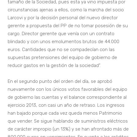
tamaño de la Sociedad, pues esta ya vino impuesta por
circunstancias ajenas a ellos, como la marcha del socio
Larcovi y por la decisión personal del nuevo director
gerente a propuesta del PP de no tomar posesión de su
cargo. Director gerente que venía con un contrato
blindado y con unos emolumentos brutos de 44.000
euros. Cantidades que no se compadecían con las
supuestas pretensiones del equipo de gobierno de
reducir gastos en la gestión de la sociedad”.
En el segundo punto del orden del día, se aprobó
nuevamente con los únicos votos favorables del equipo
de gobierno las cuentas y el balance correspondiente al
ejercicio 2013, con casi un año de retraso. Los ingresos
han bajado porque cada vez queda menos Patrimonio
que vender. Se sigue hablando de suministros eléctricos
de carácter impropio (un 13%) y se han afrontado más de