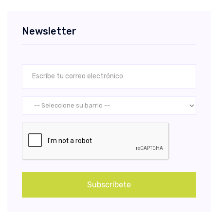
Newsletter
Subscríbete