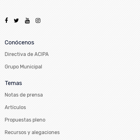
Conócenos
Directiva de ACIPA
Grupo Municipal
Temas
Notas de prensa
Artículos
Propuestas pleno
Recursos y alegaciones