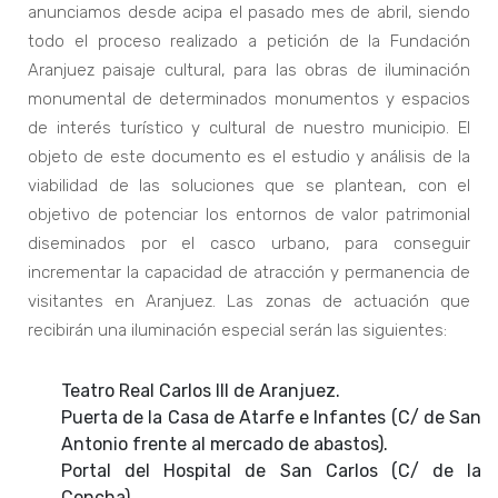
anunciamos desde acipa el pasado mes de abril, siendo
todo el proceso realizado a petición de la Fundación
Aranjuez paisaje cultural, para las obras de iluminación
monumental de determinados monumentos y espacios
de interés turístico y cultural de nuestro municipio. El
objeto de este documento es el estudio y análisis de la
viabilidad de las soluciones que se plantean, con el
objetivo de potenciar los entornos de valor patrimonial
diseminados por el casco urbano, para conseguir
incrementar la capacidad de atracción y permanencia de
visitantes en Aranjuez. Las zonas de actuación que
recibirán una iluminación especial serán las siguientes:
Teatro Real Carlos III de Aranjuez.
Puerta de la Casa de Atarfe e Infantes (C/ de San
Antonio frente al mercado de abastos).
Portal del Hospital de San Carlos (C/ de la
Concha).