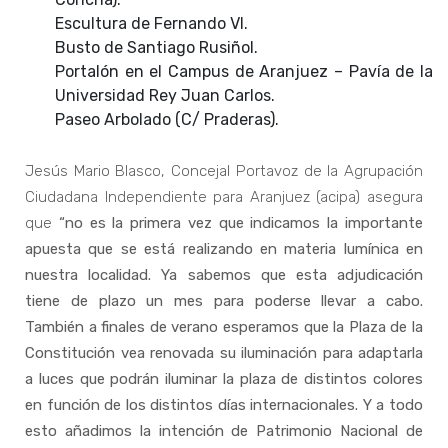
Escultura de Fernando VI.
Busto de Santiago Rusiñol.
Portalón en el Campus de Aranjuez – Pavía de la
Universidad Rey Juan Carlos.
Paseo Arbolado (C/ Praderas).
Jesús Mario Blasco, Concejal Portavoz de la Agrupación
Ciudadana Independiente para Aranjuez (acipa) asegura
que
“no es la primera vez que indicamos la importante
apuesta que se está realizando en materia lumínica en
nuestra localidad. Ya sabemos que esta adjudicación
tiene de plazo un mes para poderse llevar a cabo.
También a finales de verano esperamos que la Plaza de la
Constitución vea renovada su iluminación para adaptarla
a luces que podrán iluminar la plaza de distintos colores
en función de los distintos días internacionales. Y a todo
esto añadimos la intención de Patrimonio Nacional de