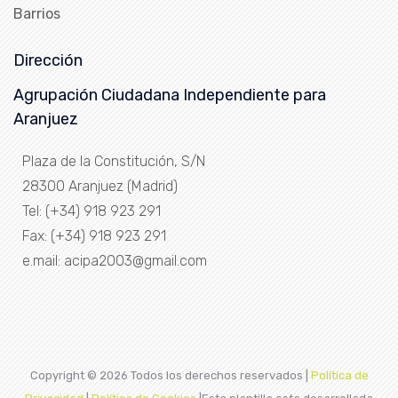
Barrios
Dirección
Agrupación Ciudadana Independiente para
Aranjuez
Plaza de la Constitución, S/N
28300 Aranjuez (Madrid)
Tel: (+34) 918 923 291
Fax: (+34) 918 923 291
e.mail: acipa2003@gmail.com
Copyright ©
2026 Todos los derechos reservados |
Política de