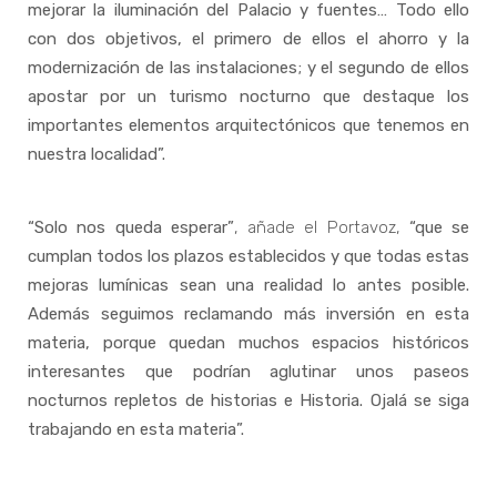
mejorar la iluminación del Palacio y fuentes… Todo ello
con dos objetivos, el primero de ellos el ahorro y la
modernización de las instalaciones; y el segundo de ellos
apostar por un turismo nocturno que destaque los
importantes elementos arquitectónicos que tenemos en
nuestra localidad”.
“Solo nos queda esperar”
, añade el Portavoz,
“que se
cumplan todos los plazos establecidos y que todas estas
mejoras lumínicas sean una realidad lo antes posible.
Además seguimos reclamando más inversión en esta
materia, porque quedan muchos espacios históricos
interesantes que podrían aglutinar unos paseos
nocturnos repletos de historias e Historia. Ojalá se siga
trabajando en esta materia”.