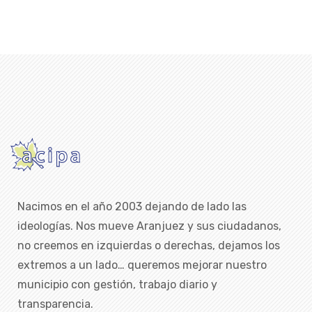
Nacimos en el año 2003 dejando de lado las
ideologías. Nos mueve Aranjuez y sus ciudadanos,
no creemos en izquierdas o derechas, dejamos los
extremos a un lado… queremos mejorar nuestro
municipio con gestión, trabajo diario y
transparencia.