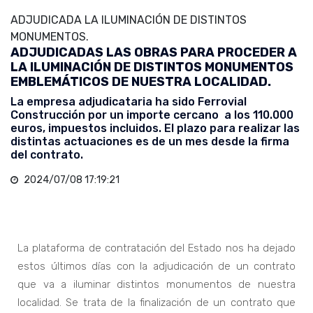
ADJUDICADA LA ILUMINACIÓN DE DISTINTOS
MONUMENTOS.
ADJUDICADAS LAS OBRAS PARA PROCEDER A
LA ILUMINACIÓN DE DISTINTOS MONUMENTOS
EMBLEMÁTICOS DE NUESTRA LOCALIDAD.
La empresa adjudicataria ha sido Ferrovial
Construcción por un importe cercano a los 110.000
euros, impuestos incluidos. El plazo para realizar las
distintas actuaciones es de un mes desde la firma
del contrato.
2024/07/08 17:19:21
La plataforma de contratación del Estado nos ha dejado
estos últimos días con la adjudicación de un contrato
que va a iluminar distintos monumentos de nuestra
localidad. Se trata de la finalización de un contrato que