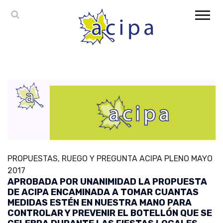
PROPUESTAS, RUEGO Y PREGUNTA ACIPA PLENO MAYO
2017
APROBADA POR UNANIMIDAD LA PROPUESTA
DE ACIPA ENCAMINADA A TOMAR CUANTAS
MEDIDAS ESTÉN EN NUESTRA MANO PARA
CONTROLAR Y PREVENIR EL BOTELLÓN QUE SE