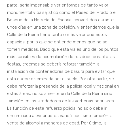
parte, sería impensable ver entornos de tanto valor
monumental y paisajístico como el Paseo del Prado o el
Bosque de la Herrería del Escorial convertidos durante
unos días en una zona de botellón, y entendemos que la
Calle de la Reina tiene tanto o más valor que estos
espacios, por lo que se entiende menos que no se
tomen medidas. Dado que esta vía es uno de los puntos
más sensibles de acumulación de residuos durante las
fiestas, creemos se debería reforzar también la
instalación de contenedores de basura para evitar que
esta quede diseminada por el suelo. Por otra parte, se
debe reforzar la presencia de la policía local y nacional en
estas áreas, no solamente en la Calle de la Reina sino
también en los alrededores de las verbenas populares.
La función de este refuerzo policial no solo debe ir
encaminada a evitar actos vandálicos, sino también la
venta de alcohol a menores de edad. Por último, la