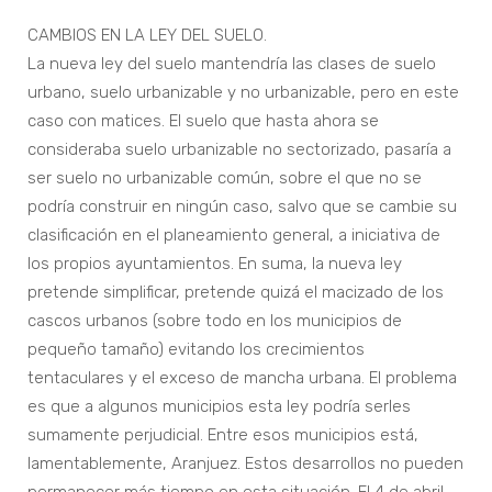
CAMBIOS EN LA LEY DEL SUELO.
La nueva ley del suelo mantendría las clases de suelo
urbano, suelo urbanizable y no urbanizable, pero en este
caso con matices. El suelo que hasta ahora se
consideraba suelo urbanizable no sectorizado, pasaría a
ser suelo no urbanizable común, sobre el que no se
podría construir en ningún caso, salvo que se cambie su
clasificación en el planeamiento general, a iniciativa de
los propios ayuntamientos. En suma, la nueva ley
pretende simplificar, pretende quizá el macizado de los
cascos urbanos (sobre todo en los municipios de
pequeño tamaño) evitando los crecimientos
tentaculares y el exceso de mancha urbana. El problema
es que a algunos municipios esta ley podría serles
sumamente perjudicial. Entre esos municipios está,
lamentablemente, Aranjuez. Estos desarrollos no pueden