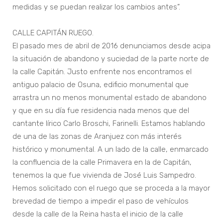
medidas y se puedan realizar los cambios antes”.
CALLE CAPITÁN RUEGO.
El pasado mes de abril de 2016 denunciamos desde acipa
la situación de abandono y suciedad de la parte norte de
la calle Capitán. Justo enfrente nos encontramos el
antiguo palacio de Osuna, edificio monumental que
arrastra un no menos monumental estado de abandono
y que en su día fue residencia nada menos que del
cantante lírico Carlo Broschi, Farinelli. Estamos hablando
de una de las zonas de Aranjuez con más interés
histórico y monumental. A un lado de la calle, enmarcado
la confluencia de la calle Primavera en la de Capitán,
tenemos la que fue vivienda de José Luis Sampedro.
Hemos solicitado con el ruego que se proceda a la mayor
brevedad de tiempo a impedir el paso de vehículos
desde la calle de la Reina hasta el inicio de la calle