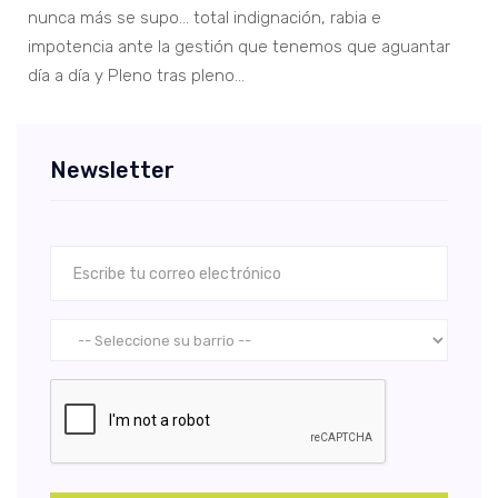
nunca más se supo… total indignación, rabia e
impotencia ante la gestión que tenemos que aguantar
día a día y Pleno tras pleno…
Newsletter