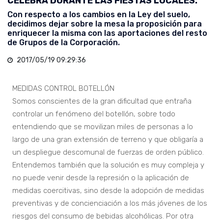
CELEBRA DURANTE LAS FIESTAS LOCALES.
Con respecto a los cambios en la Ley del suelo,
decidimos dejar sobre la mesa la proposición para
enriquecer la misma con las aportaciones del resto
de Grupos de la Corporación.
2017/05/19 09:29:36
MEDIDAS CONTROL BOTELLÓN
Somos conscientes de la gran dificultad que entraña
controlar un fenómeno del botellón, sobre todo
entendiendo que se movilizan miles de personas a lo
largo de una gran extensión de terreno y que obligaría a
un despliegue descomunal de fuerzas de orden público.
Entendemos también que la solución es muy compleja y
no puede venir desde la represión o la aplicación de
medidas coercitivas, sino desde la adopción de medidas
preventivas y de concienciación a los más jóvenes de los
riesgos del consumo de bebidas alcohólicas. Por otra