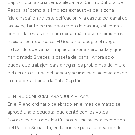
Capitán por la zona terriza aledaña al Centro Cultural de
Pesca, así como a la limpieza exhaustiva de la zona
“ajardinada” entre esta edificación y la caseta del canal de
las aves, tanto de malezas como de basura, así como a
consolidar esta zona para evitar más desprendimientos
hacia el local de Pesca. El Gobierno recogió el ruego,
indicando que ya han limpiado la zona ajardinada y que
han pintado 2 veces la caseta del canal. Ahora solo
queda que trabajen para arreglar los problemas del muro
del centro cultural del pesca y se impida el acceso desde
la calle de la Reina a la Calle Capitán
CENTRO COMERCIAL ARANJUEZ PLAZA.
En el Pleno ordinario celebrado en el mes de marzo se
aprobó una propuesta, que contó con los votos
favorables de todos los Grupos Municipales a excepción
del Partido Socialista, en la que se pedía la creación de