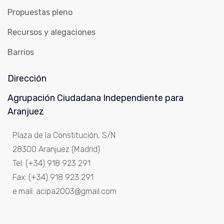
Propuestas pleno
Recursos y alegaciones
Barrios
Dirección
Agrupación Ciudadana Independiente para
Aranjuez
Plaza de la Constitución, S/N
28300 Aranjuez (Madrid)
Tel: (+34) 918 923 291
Fax: (+34) 918 923 291
e.mail: acipa2003@gmail.com