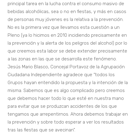
principal tarea en la lucha contra el consumo masivo de
bebidas alcohólicas, sea o no en fiestas, y más en casos
de personas muy jóvenes es la relativa a la prevención.
No es la primera vez que llevamos esta cuestión a un
Pleno (ya lo hicimos en 2010 incidiendo precisamente en
la prevención y la alerta de los peligros del alcohol) por lo
que creemos esta labor se debe extender precisamente
a las zonas en las que se desarrolla este fenómeno.
Jesús Mario Blasco, Concejal Portavoz de la Agrupación
Ciudadana Independiente agradece que “todos los
Grupos hayan entendido la propuesta y la intención de la
misma. Sabemos que es algo complicado pero creemos
que debemos hacer todo lo que esté en nuestra mano
para evitar que se produzcan accidentes de los que
tengamos que arrepentirnos. Ahora debemos trabajar en
la prevención y sobre todo esperar a ver los resultados
tras las fiestas que se avecinan”.