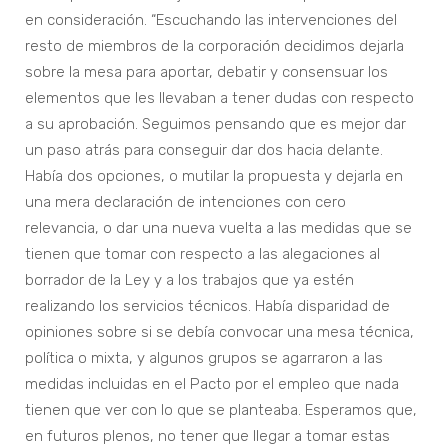
en consideración. “Escuchando las intervenciones del
resto de miembros de la corporación decidimos dejarla
sobre la mesa para aportar, debatir y consensuar los
elementos que les llevaban a tener dudas con respecto
a su aprobación. Seguimos pensando que es mejor dar
un paso atrás para conseguir dar dos hacia delante.
Había dos opciones, o mutilar la propuesta y dejarla en
una mera declaración de intenciones con cero
relevancia, o dar una nueva vuelta a las medidas que se
tienen que tomar con respecto a las alegaciones al
borrador de la Ley y a los trabajos que ya estén
realizando los servicios técnicos. Había disparidad de
opiniones sobre si se debía convocar una mesa técnica,
política o mixta, y algunos grupos se agarraron a las
medidas incluidas en el Pacto por el empleo que nada
tienen que ver con lo que se planteaba. Esperamos que,
en futuros plenos, no tener que llegar a tomar estas