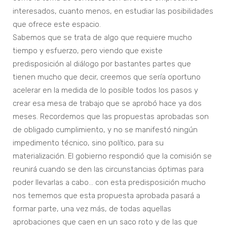
interesados, cuanto menos, en estudiar las posibilidades
que ofrece este espacio.
Sabemos que se trata de algo que requiere mucho
tiempo y esfuerzo, pero viendo que existe
predisposición al diálogo por bastantes partes que
tienen mucho que decir, creemos que sería oportuno
acelerar en la medida de lo posible todos los pasos y
crear esa mesa de trabajo que se aprobó hace ya dos
meses. Recordemos que las propuestas aprobadas son
de obligado cumplimiento, y no se manifestó ningún
impedimento técnico, sino político, para su
materialización. El gobierno respondió que la comisión se
reunirá cuando se den las circunstancias óptimas para
poder llevarlas a cabo… con esta predisposición mucho
nos tememos que esta propuesta aprobada pasará a
formar parte, una vez más, de todas aquellas
aprobaciones que caen en un saco roto y de las que