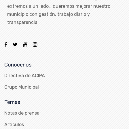
extremos a un lado… queremos mejorar nuestro
municipio con gestión, trabajo diario y
transparencia.
Conócenos
Directiva de ACIPA
Grupo Municipal
Temas
Notas de prensa
Artículos