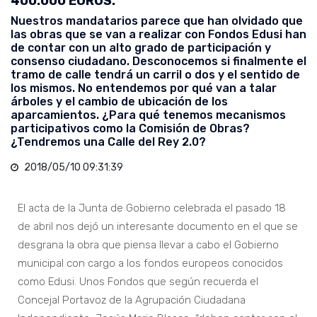
400.000 EUROS.
Nuestros mandatarios parece que han olvidado que
las obras que se van a realizar con Fondos Edusi han
de contar con un alto grado de participación y
consenso ciudadano. Desconocemos si finalmente el
tramo de calle tendrá un carril o dos y el sentido de
los mismos. No entendemos por qué van a talar
árboles y el cambio de ubicación de los
aparcamientos. ¿Para qué tenemos mecanismos
participativos como la Comisión de Obras?
¿Tendremos una Calle del Rey 2.0?
2018/05/10 09:31:39
El acta de la Junta de Gobierno celebrada el pasado 18
de abril nos dejó un interesante documento en el que se
desgrana la obra que piensa llevar a cabo el Gobierno
municipal con cargo a los fondos europeos conocidos
como Edusi. Unos Fondos que según recuerda el
Concejal Portavoz de la Agrupación Ciudadana