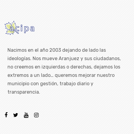
Nacimos en el año 2003 dejando de lado las
ideologías. Nos mueve Aranjuez y sus ciudadanos,
no creemos en izquierdas o derechas, dejamos los
extremos a un lado… queremos mejorar nuestro
municipio con gestión, trabajo diario y
transparencia.