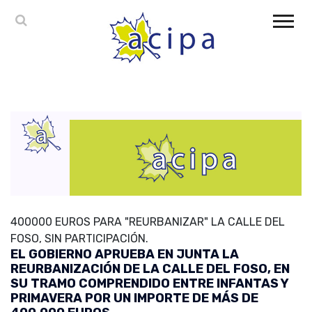
400000 EUROS PARA "REURBANIZAR" LA CALLE DEL
FOSO, SIN PARTICIPACIÓN.
EL GOBIERNO APRUEBA EN JUNTA LA
REURBANIZACIÓN DE LA CALLE DEL FOSO, EN
SU TRAMO COMPRENDIDO ENTRE INFANTAS Y
PRIMAVERA POR UN IMPORTE DE MÁS DE