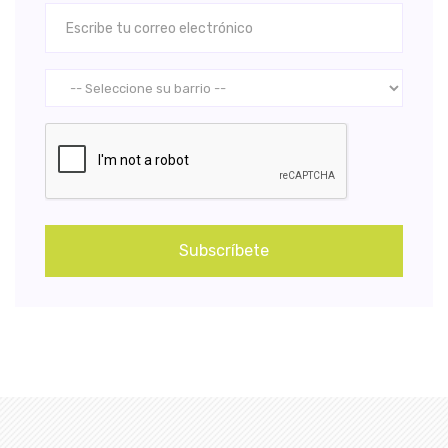
Subscríbete