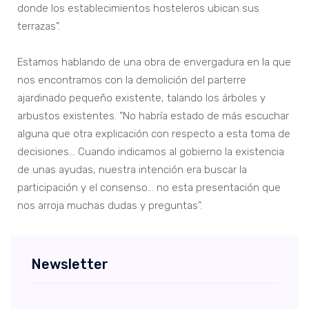
donde los establecimientos hosteleros ubican sus
terrazas”.
Estamos hablando de una obra de envergadura en la que
nos encontramos con la demolición del parterre
ajardinado pequeño existente, talando los árboles y
arbustos existentes. “No habría estado de más escuchar
alguna que otra explicación con respecto a esta toma de
decisiones… Cuando indicamos al gobierno la existencia
de unas ayudas, nuestra intención era buscar la
participación y el consenso… no esta presentación que
nos arroja muchas dudas y preguntas”.
Newsletter