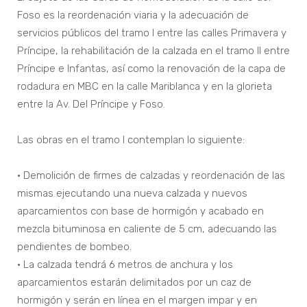
Foso es la reordenación viaria y la adecuación de
servicios públicos del tramo I entre las calles Primavera y
Príncipe, la rehabilitación de la calzada en el tramo II entre
Príncipe e Infantas, así como la renovación de la capa de
rodadura en MBC en la calle Mariblanca y en la glorieta
entre la Av. Del Príncipe y Foso.
Las obras en el tramo I contemplan lo siguiente:
• Demolición de firmes de calzadas y reordenación de las
mismas ejecutando una nueva calzada y nuevos
aparcamientos con base de hormigón y acabado en
mezcla bituminosa en caliente de 5 cm, adecuando las
pendientes de bombeo.
• La calzada tendrá 6 metros de anchura y los
aparcamientos estarán delimitados por un caz de
hormigón y serán en línea en el margen impar y en