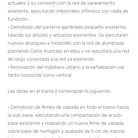
actuales y su conexión con la red de saneamiento
existente, ejecutando imbornales sifónicos con rejilla de
fundición.
• Demolición del parterre ajardinado pequeño existente,
talando los árboles y arbustos existentes. Se ejecutarán
nuevos alcorques a tresbolillo con la red de alumbrado
plantando Celtis Australis en ellos y se ejecutará una red
de riego conectada a la red ya existente.
• Renovación del mobiliario urbano y la señalización vial
tanto horizontal como vertical.
Las obras en el tramo II contemplan lo siguiente:
• Demolición de firmes de calzada en todo el tramo hasta
la sub-base, ejecutando una compactación de la sub-
base existente y realizando un nuevo firme de calzada
sobre base de hormigón y acabado de 5 cm de mezcla