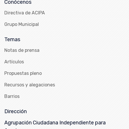
Conócenos
Directiva de ACIPA
Grupo Municipal
Temas
Notas de prensa
Artículos
Propuestas pleno
Recursos y alegaciones
Barrios
Dirección
Agrupación Ciudadana Independiente para