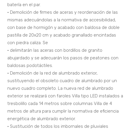
batería en el par.
• Demolición de firmes de aceras y reordenación de las
mismas adecuándolas a la normativa de accesibilidad,
con base de hormigón y acabado con baldosa de doble
pastilla de 20x20 cm y acabado granallado encintadas
con piedra caliza. Se
• delimitarán las aceras con bordillos de granito
abujardado y se adecuarán los pasos de peatones con
baldosas podotáctiles.
• Demolición de la red de alumbrado exterior,
sustituyendo el obsoleto cuadro de alumbrado por un
nuevo cuadro completo. La nueva red de alumbrado
exterior se realizará con faroles Villa tipo LED instalados a
tresbolillo cada 14 metros sobre columnas Villa de 4
metros de altura para cumplir la normativa de eficiencia
energética de alumbrado exterior.
• Sustitución de todos los imbornales de pluviales