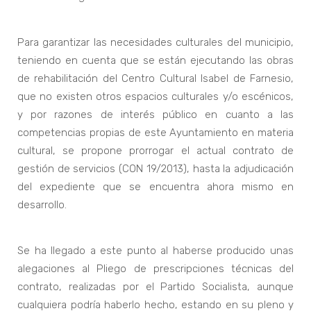
Para garantizar las necesidades culturales del municipio,
teniendo en cuenta que se están ejecutando las obras
de rehabilitación del Centro Cultural Isabel de Farnesio,
que no existen otros espacios culturales y/o escénicos,
y por razones de interés público en cuanto a las
competencias propias de este Ayuntamiento en materia
cultural, se propone prorrogar el actual contrato de
gestión de servicios (CON 19/2013), hasta la adjudicación
del expediente que se encuentra ahora mismo en
desarrollo.
Se ha llegado a este punto al haberse producido unas
alegaciones al Pliego de prescripciones técnicas del
contrato, realizadas por el Partido Socialista, aunque
cualquiera podría haberlo hecho, estando en su pleno y