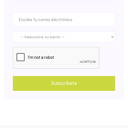
Subscríbete