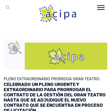
PLENO EXTRAORDINARIO PRORROGA GRAN TEATRO.
CELEBRADO UN PLENO URGENTE Y
EXTRAORDINARIO PARA PRORROGAR EL
CONTRATO DE LA GESTIÓN DEL GRAN TEATRO
HASTA QUE SE ADJUDIQUE EL NUEVO
CONTRATO QUE SE ENCUENTRA EN PROCESO
DE LICITACIÓN.