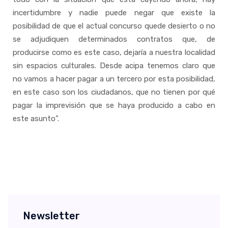
incertidumbre y nadie puede negar que existe la
posibilidad de que el actual concurso quede desierto o no
se adjudiquen determinados contratos que, de
producirse como es este caso, dejaría a nuestra localidad
sin espacios culturales. Desde acipa tenemos claro que
no vamos a hacer pagar a un tercero por esta posibilidad,
en este caso son los ciudadanos, que no tienen por qué
pagar la imprevisión que se haya producido a cabo en
este asunto”.
Newsletter