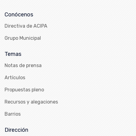
Conócenos
Directiva de ACIPA
Grupo Municipal
Temas
Notas de prensa
Artículos
Propuestas pleno
Recursos y alegaciones
Barrios
Dirección