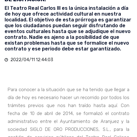
El Teatro Real Carlos III es la única instalación a día
de hoy que ofrece actividad cultural en nuestra
localidad. El objetivo de esta prórroga es garantizar
que los ciudadanos puedan seguir disfrutando de
eventos culturales hasta que se adjudique el nuevo
contrato. Nadie es ajeno a la posibilidad de que
existan problemas hasta que se formalice el nuevo
contrato y ese periodo debe estar garantizado.
2022/04/11 12:44:03
Para conocer a la situación que se ha tenido que llegar a
día de hoy es necesario hacer un recorrido por todos los
trámites previos que nos han traído hasta aquí. Con
fecha de 10 de abril de 2014, se formalizó el contrato
administrativo entre el Ayuntamiento de Aranjuez y la
sociedad SIGLO DE ORO PRODUCCIONES, S.L., para la