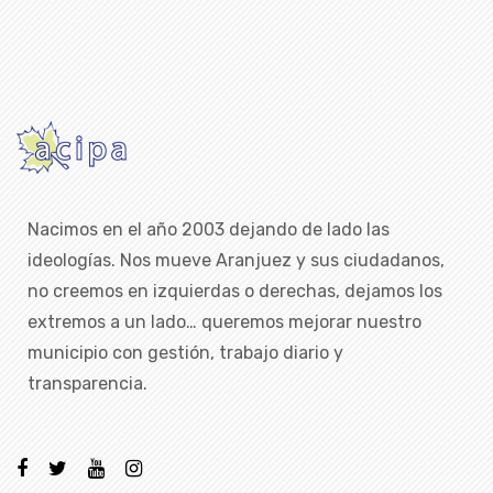
Nacimos en el año 2003 dejando de lado las
ideologías. Nos mueve Aranjuez y sus ciudadanos,
no creemos en izquierdas o derechas, dejamos los
extremos a un lado… queremos mejorar nuestro
municipio con gestión, trabajo diario y
transparencia.