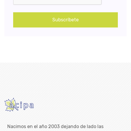
Subscríbete
Nacimos en el año 2003 dejando de lado las