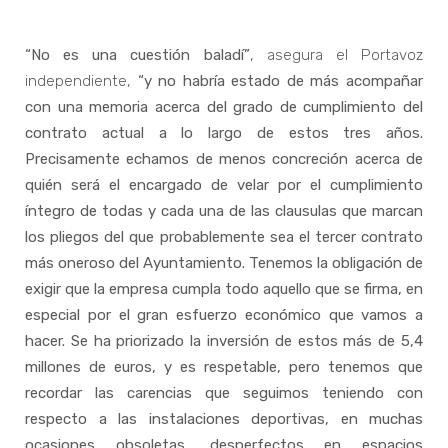
“No es una cuestión baladí”
, asegura el Portavoz
independiente,
“y no habría estado de más acompañar
con una memoria acerca del grado de cumplimiento del
contrato actual a lo largo de estos tres años.
Precisamente echamos de menos concreción acerca de
quién será el encargado de velar por el cumplimiento
íntegro de todas y cada una de las clausulas que marcan
los pliegos del que probablemente sea el tercer contrato
más oneroso del Ayuntamiento. Tenemos la obligación de
exigir que la empresa cumpla todo aquello que se firma, en
especial por el gran esfuerzo económico que vamos a
hacer. Se ha priorizado la inversión de estos más de 5,4
millones de euros, y es respetable, pero tenemos que
recordar las carencias que seguimos teniendo con
respecto a las instalaciones deportivas, en muchas
ocasiones obsoletas, desperfectos en espacios