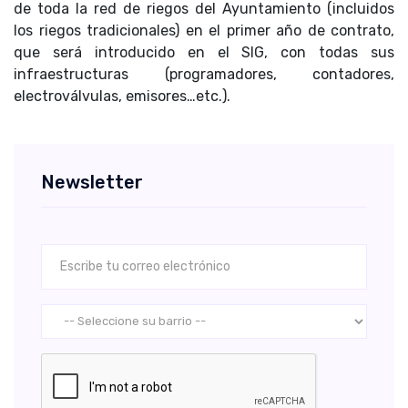
de toda la red de riegos del Ayuntamiento (incluidos
los riegos tradicionales) en el primer año de contrato,
que será introducido en el SIG, con todas sus
infraestructuras (programadores, contadores,
electroválvulas, emisores…etc.).
Newsletter