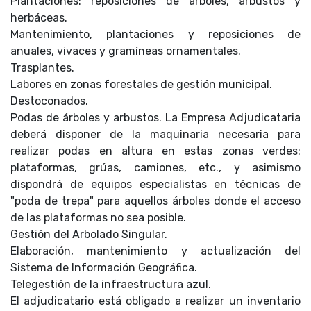
Plantaciones: reposiciones de árboles, arbustos y
herbáceas.
Mantenimiento, plantaciones y reposiciones de
anuales, vivaces y gramíneas ornamentales.
Trasplantes.
Labores en zonas forestales de gestión municipal.
Destoconados.
Podas de árboles y arbustos. La Empresa Adjudicataria
deberá disponer de la maquinaria necesaria para
realizar podas en altura en estas zonas verdes:
plataformas, grúas, camiones, etc., y asimismo
dispondrá de equipos especialistas en técnicas de
"poda de trepa" para aquellos árboles donde el acceso
de las plataformas no sea posible.
Gestión del Arbolado Singular.
Elaboración, mantenimiento y actualización del
Sistema de Información Geográfica.
Telegestión de la infraestructura azul.
El adjudicatario está obligado a realizar un inventario