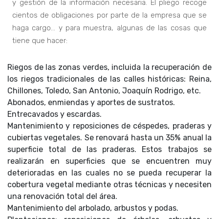
y gestión de la información necesaria. El pliego recoge
cientos de obligaciones por parte de la empresa que se
haga cargo… y para muestra, algunas de las cosas que
tiene que hacer:
Riegos de las zonas verdes, incluida la recuperación de
los riegos tradicionales de las calles históricas: Reina,
Chillones, Toledo, San Antonio, Joaquín Rodrigo, etc.
Abonados, enmiendas y aportes de sustratos.
Entrecavados y escardas.
Mantenimiento y reposiciones de céspedes, praderas y
cubiertas vegetales. Se renovará hasta un 35% anual la
superficie total de las praderas. Estos trabajos se
realizarán en superficies que se encuentren muy
deterioradas en las cuales no se pueda recuperar la
cobertura vegetal mediante otras técnicas y necesiten
una renovación total del área.
Mantenimiento del arbolado, arbustos y podas.