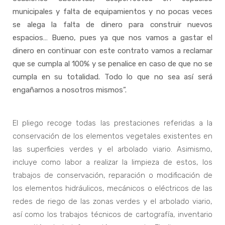
municipales y falta de equipamientos y no pocas veces
se alega la falta de dinero para construir nuevos
espacios… Bueno, pues ya que nos vamos a gastar el
dinero en continuar con este contrato vamos a reclamar
que se cumpla al 100% y se penalice en caso de que no se
cumpla en su totalidad. Todo lo que no sea así será
engañarnos a nosotros mismos”.
El pliego recoge todas las prestaciones referidas a la
conservación de los elementos vegetales existentes en
las superficies verdes y el arbolado viario. Asimismo,
incluye como labor a realizar la limpieza de estos, los
trabajos de conservación, reparación o modificación de
los elementos hidráulicos, mecánicos o eléctricos de las
redes de riego de las zonas verdes y el arbolado viario,
así como los trabajos técnicos de cartografía, inventario