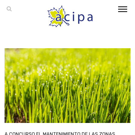
A CONCURSO EL MANTENIMIENTO DE LAS ZONAS