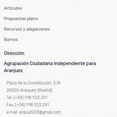
Artículos
Propuestas pleno
Recursos y alegaciones
Barrios
Dirección
Agrupación Ciudadana Independiente para
Aranjuez
Plaza de la Constitución, S/N
28300 Aranjuez (Madrid)
Tel: (+34) 918 923 291
Fax: (+34) 918 923 291
e.mail: acipa2003@gmail.com