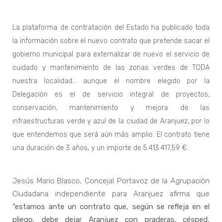
La plataforma de contratación del Estado ha publicado toda
la información sobre el nuevo contrato que pretende sacar el
gobierno municipal para externalizar de nuevo el servicio de
cuidado y mantenimiento de las zonas verdes de TODA
nuestra localidad… aunque el nombre elegido por la
Delegación es el de servicio integral de proyectos,
conservación, mantenimiento y mejora de las
infraestructuras verde y azul de la ciudad de Aranjuez, por lo
que entendemos que será aún más amplio. El contrato tiene
una duración de 3 años, y un importe de 5.413.417,59 €.
Jesús Mario Blasco, Concejal Portavoz de la Agrupación
Ciudadana independiente para Aranjuez afirma que
“estamos ante un contrato que, según se refleja en el
pliego, debe dejar Aranjuez con praderas, césped,