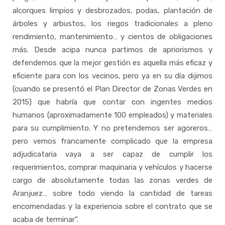
alcorques limpios y desbrozados, podas, plantación de
árboles y arbustos, los riegos tradicionales a pleno
rendimiento, mantenimiento… y cientos de obligaciones
más. Desde acipa nunca partimos de apriorismos y
defendemos que la mejor gestión es aquella más eficaz y
eficiente para con los vecinos, pero ya en su día dijimos
(cuando se presentó el Plan Director de Zonas Verdes en
2015) que habría que contar con ingentes medios
humanos (aproximadamente 100 empleados) y materiales
para su cumplimiento. Y no pretendemos ser agoreros…
pero vemos francamente complicado que la empresa
adjudicataria vaya a ser capaz de cumplir los
requerimientos, comprar maquinaria y vehículos y hacerse
cargo de absolutamente todas las zonas verdes de
Aranjuez… sobre todo viendo la cantidad de tareas
encomendadas y la experiencia sobre el contrato que se
acaba de terminar”.