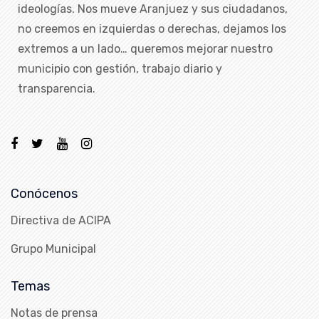
ideologías. Nos mueve Aranjuez y sus ciudadanos,
no creemos en izquierdas o derechas, dejamos los
extremos a un lado… queremos mejorar nuestro
municipio con gestión, trabajo diario y
transparencia.
Conócenos
Directiva de ACIPA
Grupo Municipal
Temas
Notas de prensa