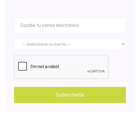
Subscríbete