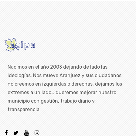
Nacimos en el año 2003 dejando de lado las
ideologías. Nos mueve Aranjuez y sus ciudadanos,
no creemos en izquierdas o derechas, dejamos los
extremos a un lado… queremos mejorar nuestro
municipio con gestión, trabajo diario y
transparencia.