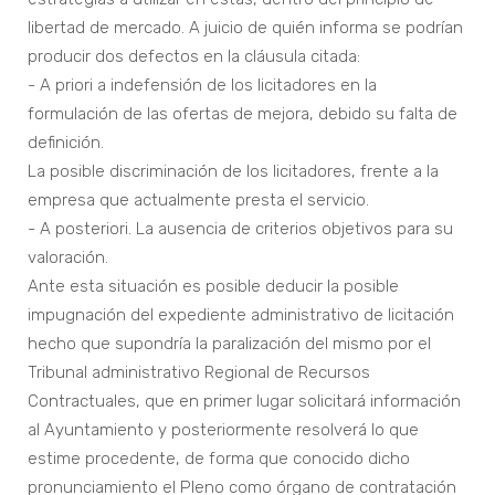
libertad de mercado. A juicio de quién informa se podrían
producir dos defectos en la cláusula citada:
- A priori a indefensión de los licitadores en la
formulación de las ofertas de mejora, debido su falta de
definición.
La posible discriminación de los licitadores, frente a la
empresa que actualmente presta el servicio.
- A posteriori. La ausencia de criterios objetivos para su
valoración.
Ante esta situación es posible deducir la posible
impugnación del expediente administrativo de licitación
hecho que supondría la paralización del mismo por el
Tribunal administrativo Regional de Recursos
Contractuales, que en primer lugar solicitará información
al Ayuntamiento y posteriormente resolverá lo que
estime procedente, de forma que conocido dicho
pronunciamiento el Pleno como órgano de contratación