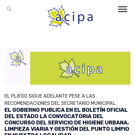
EL PLIEGO SIGUE ADELANTE PESE A LAS
RECOMENDACIONES DEL SECRETARIO MUNICIPAL.
EL GOBIERNO PUBLICA EN EL BOLETÍN OFICIAL
DEL ESTADO LA CONVOCATORIA DEL
CONCURSO DEL SERVICIO DE HIGIENE URBANA,
LIMPIEZA VIARIA Y GESTIÓN DEL PUNTO LIMPIO