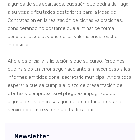
algunos de sus apartados, cuestión que podría dar lugar
a su vez a dificultades posteriores para la Mesa de
Contratación en la realización de dichas valoraciones,
considerando no obstante que eliminar de forma
absoluta la subjetividad de las valoraciones resulta
imposible.
Ahora es oficial y la licitación sigue su curso, “creemos
que ha sido un error seguir adelante sin hacer caso a los
informes emitidos por el secretario municipal. Ahora toca
esperar a que se cumpla el plazo de presentación de
ofertas y comprobar si el pliego es impugnado por
alguna de las empresas que quiere optar a prestar el
servicio de limpieza en nuestra localidad”.
Newsletter