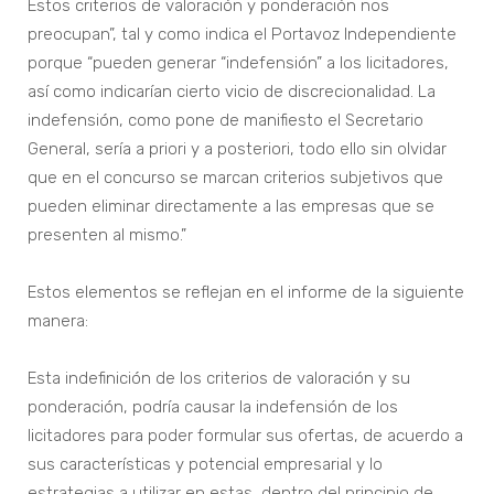
Estos criterios de valoración y ponderación nos
preocupan”, tal y como indica el Portavoz Independiente
porque “pueden generar “indefensión” a los licitadores,
así como indicarían cierto vicio de discrecionalidad. La
indefensión, como pone de manifiesto el Secretario
General, sería a priori y a posteriori, todo ello sin olvidar
que en el concurso se marcan criterios subjetivos que
pueden eliminar directamente a las empresas que se
presenten al mismo.”
Estos elementos se reflejan en el informe de la siguiente
manera:
Esta indefinición de los criterios de valoración y su
ponderación, podría causar la indefensión de los
licitadores para poder formular sus ofertas, de acuerdo a
sus características y potencial empresarial y lo
estrategias a utilizar en estas, dentro del principio de