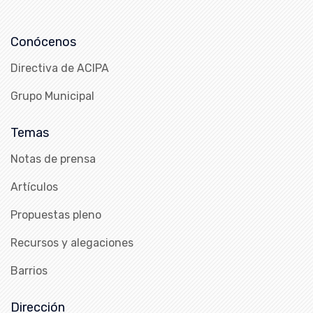
Conócenos
Directiva de ACIPA
Grupo Municipal
Temas
Notas de prensa
Artículos
Propuestas pleno
Recursos y alegaciones
Barrios
Dirección