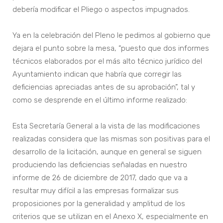
debería modificar el Pliego o aspectos impugnados.
Ya en la celebración del Pleno le pedimos al gobierno que
dejara el punto sobre la mesa, “puesto que dos informes
técnicos elaborados por el más alto técnico jurídico del
Ayuntamiento indican que habría que corregir las
deficiencias apreciadas antes de su aprobación”, tal y
como se desprende en el último informe realizado:
Esta Secretaría General a la vista de las modificaciones
realizadas considera que las mismas son positivas para el
desarrollo de la licitación, aunque en general se siguen
produciendo las deficiencias señaladas en nuestro
informe de 26 de diciembre de 2017, dado que va a
resultar muy difícil a las empresas formalizar sus
proposiciones por la generalidad y amplitud de los
criterios que se utilizan en el Anexo X, especialmente en