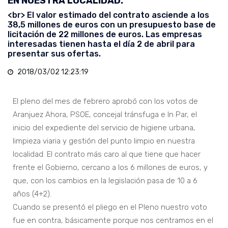
EN NUESTRA LOCALIDAD.
<br> El valor estimado del contrato asciende a los
38,5 millones de euros con un presupuesto base de
licitación de 22 millones de euros. Las empresas
interesadas tienen hasta el día 2 de abril para
presentar sus ofertas.
2018/03/02 12:23:19
El pleno del mes de febrero aprobó con los votos de
Aranjuez Ahora, PSOE, concejal tránsfuga e In Par, el
inicio del expediente del servicio de higiene urbana,
limpieza viaria y gestión del punto limpio en nuestra
localidad. El contrato más caro al que tiene que hacer
frente el Gobierno, cercano a los 6 millones de euros, y
que, con los cambios en la legislación pasa de 10 a 6
años (4+2).
Cuando se presentó el pliego en el Pleno nuestro voto
fue en contra, básicamente porque nos centramos en el