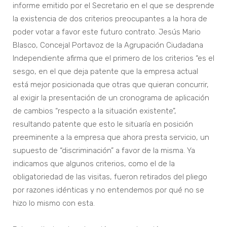
informe emitido por el Secretario en el que se desprende
la existencia de dos criterios preocupantes a la hora de
poder votar a favor este futuro contrato. Jesús Mario
Blasco, Concejal Portavoz de la Agrupación Ciudadana
Independiente afirma que el primero de los criterios “es el
sesgo, en el que deja patente que la empresa actual
está mejor posicionada que otras que quieran concurrir,
al exigir la presentación de un cronograma de aplicación
de cambios “respecto a la situación existente”,
resultando patente que esto le situaría en posición
preeminente a la empresa que ahora presta servicio, un
supuesto de “discriminación” a favor de la misma. Ya
indicamos que algunos criterios, como el de la
obligatoriedad de las visitas, fueron retirados del pliego
por razones idénticas y no entendemos por qué no se
hizo lo mismo con esta.