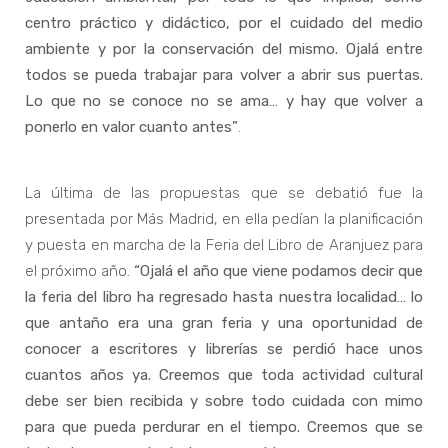
centro práctico y didáctico, por el cuidado del medio
ambiente y por la conservación del mismo. Ojalá entre
todos se pueda trabajar para volver a abrir sus puertas.
Lo que no se conoce no se ama… y hay que volver a
ponerlo en valor cuanto antes”
.
La última de las propuestas que se debatió fue la
presentada por Más Madrid, en ella pedían la planificación
y puesta en marcha de la Feria del Libro de Aranjuez para
el próximo año.
“Ojalá el año que viene podamos decir que
la feria del libro ha regresado hasta nuestra localidad… lo
que antaño era una gran feria y una oportunidad de
conocer a escritores y librerías se perdió hace unos
cuantos años ya. Creemos que toda actividad cultural
debe ser bien recibida y sobre todo cuidada con mimo
para que pueda perdurar en el tiempo. Creemos que se