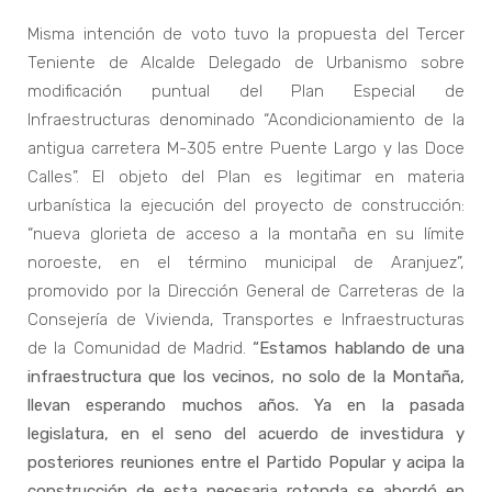
Misma intención de voto tuvo la propuesta del Tercer
Teniente de Alcalde Delegado de Urbanismo sobre
modificación puntual del Plan Especial de
Infraestructuras denominado “Acondicionamiento de la
antigua carretera M-305 entre Puente Largo y las Doce
Calles”. El objeto del Plan es legitimar en materia
urbanística la ejecución del proyecto de construcción:
“nueva glorieta de acceso a la montaña en su límite
noroeste, en el término municipal de Aranjuez”,
promovido por la Dirección General de Carreteras de la
Consejería de Vivienda, Transportes e Infraestructuras
de la Comunidad de Madrid.
“Estamos hablando de una
infraestructura que los vecinos, no solo de la Montaña,
llevan esperando muchos años. Ya en la pasada
legislatura, en el seno del acuerdo de investidura y
posteriores reuniones entre el Partido Popular y acipa la
construcción de esta necesaria rotonda se abordó en