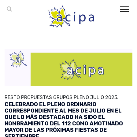
RESTO PROPUESTAS GRUPOS PLENO JULIO 2025.
CELEBRADO EL PLENO ORDINARIO
CORRESPONDIENTE AL MES DE JULIO EN EL
QUE LO MÁS DESTACADO HA SIDO EL
NOMBRAMIENTO DEL 112 COMO AMOTINADO
MAYOR DE LAS PRÓXIMAS FIESTAS DE
SEPTIEMBRE.