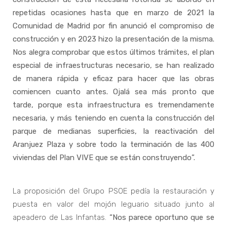
repetidas ocasiones hasta que en marzo de 2021 la
Comunidad de Madrid por fin anunció el compromiso de
construcción y en 2023 hizo la presentación de la misma.
Nos alegra comprobar que estos últimos trámites, el plan
especial de infraestructuras necesario, se han realizado
de manera rápida y eficaz para hacer que las obras
comiencen cuanto antes. Ojalá sea más pronto que
tarde, porque esta infraestructura es tremendamente
necesaria, y más teniendo en cuenta la construcción del
parque de medianas superficies, la reactivación del
Aranjuez Plaza y sobre todo la terminación de las 400
viviendas del Plan VIVE que se están construyendo”.
La proposición del Grupo PSOE pedía la restauración y
puesta en valor del mojón leguario situado junto al
apeadero de Las Infantas.
“Nos parece oportuno que se