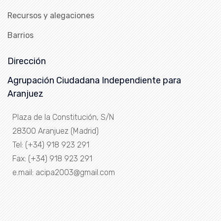
Recursos y alegaciones
Barrios
Dirección
Agrupación Ciudadana Independiente para
Aranjuez
Plaza de la Constitución, S/N
28300 Aranjuez (Madrid)
Tel: (+34) 918 923 291
Fax: (+34) 918 923 291
e.mail: acipa2003@gmail.com