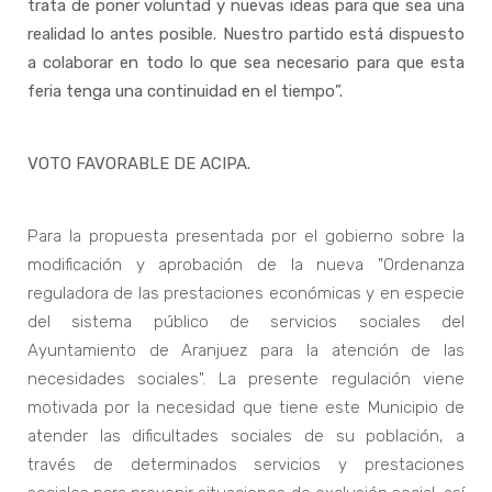
trata de poner voluntad y nuevas ideas para que sea una
realidad lo antes posible. Nuestro partido está dispuesto
a colaborar en todo lo que sea necesario para que esta
feria tenga una continuidad en el tiempo”.
VOTO FAVORABLE DE ACIPA.
Para la propuesta presentada por el gobierno sobre la
modificación y aprobación de la nueva "Ordenanza
reguladora de las prestaciones económicas y en especie
del sistema público de servicios sociales del
Ayuntamiento de Aranjuez para la atención de las
necesidades sociales". La presente regulación viene
motivada por la necesidad que tiene este Municipio de
atender las dificultades sociales de su población, a
través de determinados servicios y prestaciones