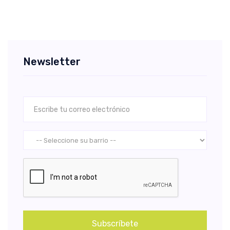
Newsletter
Subscríbete