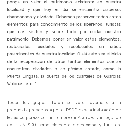
ponga en valor el patrimonio existente en nuestra
localidad y que hoy en día se encuentra disperso,
abandonado y olvidado. Debemos preservar todos estos
elementos para conocimiento de los ribereños, turistas
que nos visiten y sobre todo por cuidar nuestro
patrimonio. Debemos poner en valor estos elementos,
restaurarlos, cuidarlos y recolocarlos en sitios
preeminentes de nuestra localidad. Ojalá este sea el inicio
de la recuperación de otros tantos elementos que se
encuentran olvidados o en pésimo estado, como la
Puerta Cirigata, la puerta de los cuarteles de Guardias
Walonas, etc…”.
Todos los grupos dieron su voto favorable, a la
propuesta presentada por el PSOE, para la instalación de
letras corpóreas con el nombre de Aranjuez y el logotipo
de la UNESCO como elemento promocional y turístico.