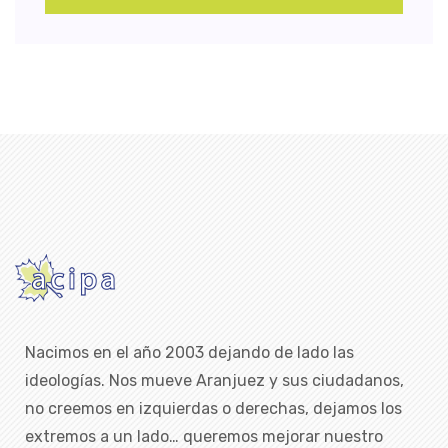
Nacimos en el año 2003 dejando de lado las
ideologías. Nos mueve Aranjuez y sus ciudadanos,
no creemos en izquierdas o derechas, dejamos los
extremos a un lado… queremos mejorar nuestro