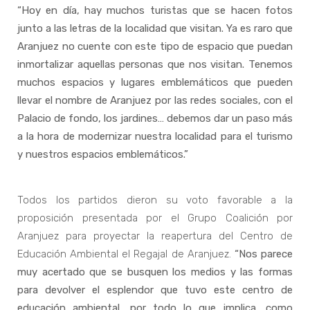
“Hoy en día, hay muchos turistas que se hacen fotos
junto a las letras de la localidad que visitan. Ya es raro que
Aranjuez no cuente con este tipo de espacio que puedan
inmortalizar aquellas personas que nos visitan. Tenemos
muchos espacios y lugares emblemáticos que pueden
llevar el nombre de Aranjuez por las redes sociales, con el
Palacio de fondo, los jardines… debemos dar un paso más
a la hora de modernizar nuestra localidad para el turismo
y nuestros espacios emblemáticos.”
Todos los partidos dieron su voto favorable a la
proposición presentada por el Grupo Coalición por
Aranjuez para proyectar la reapertura del Centro de
Educación Ambiental el Regajal de Aranjuez.
“Nos parece
muy acertado que se busquen los medios y las formas
para devolver el esplendor que tuvo este centro de
educación ambiental, por todo lo que implica, como