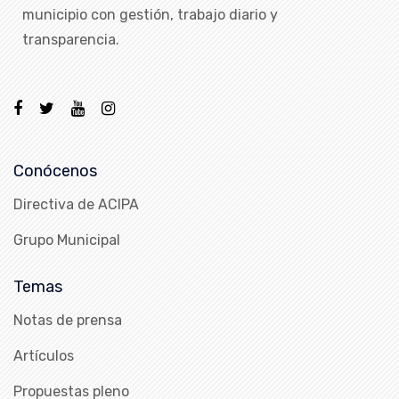
municipio con gestión, trabajo diario y
transparencia.
Conócenos
Directiva de ACIPA
Grupo Municipal
Temas
Notas de prensa
Artículos
Propuestas pleno