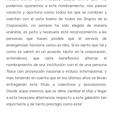
podemos oponernos a este nombramiento, nos parece
correcto y oportuno como todos los que se nombran y
cuentan con el visto bueno de todos los Grupos de la
Corporación, no siempre ha sido elegido de manera
unánime, es justo y necesario este reconocimiento a las
personas que hacen posible que el servicio de
emergencias funcione como un reloj. Sí es cierto que tal y
como se valoró en un acuerdo tácito en la corporación,
entendimos que sería beneficioso alternar el
nombramiento de una institución con el de una persona
física con proyección nacional o incluso internacional, y
más teniendo en cuenta que en los últimos años se llevan
entregando este título a colectivos y asociaciones.
Desde acipa creemos que se debe cambiar el chip y llegar
a esta necesaria alternancia respecto a este galardón tan
importante y de tanto prestigio como este”.