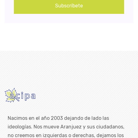
Subscríbete
Nacimos en el año 2003 dejando de lado las
ideologías. Nos mueve Aranjuez y sus ciudadanos,
no creemos en izquierdas o derechas, dejamos los