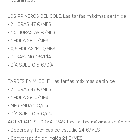
integrantes”.
LOS PRIMEROS DEL COLE. Las tarifas máximas serán de:
• 2 HORAS 47 €/MES
• 1,5 HORAS 39 €/MES
• 1 HORA 28 €/MES
• 0,5 HORAS 14 €/MES
• DESAYUNO 1 €/DÍA
• DÍA SUELTO 5 €/DÍA
TARDES EN MI COLE. Las tarifas máximas serán de:
• 2 HORAS 47 €/MES
• 1 HORA 28 €/MES
• MERIENDA 1 €/día
• DÍA SUELTO 5 €/día
ACTIVIDADES FORMATIVAS. Las tarifas máximas serán de:
• Deberes y Técnicas de estudio 24 €/MES
• Conversación en Inglés 21 €/MES