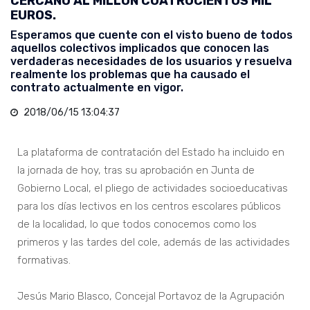
CERCANO AL MILLÓN CUATROCIENTOS MIL
EUROS.
Esperamos que cuente con el visto bueno de todos
aquellos colectivos implicados que conocen las
verdaderas necesidades de los usuarios y resuelva
realmente los problemas que ha causado el
contrato actualmente en vigor.
2018/06/15 13:04:37
La plataforma de contratación del Estado ha incluido en
la jornada de hoy, tras su aprobación en Junta de
Gobierno Local, el pliego de actividades socioeducativas
para los días lectivos en los centros escolares públicos
de la localidad, lo que todos conocemos como los
primeros y las tardes del cole, además de las actividades
formativas.
Jesús Mario Blasco, Concejal Portavoz de la Agrupación