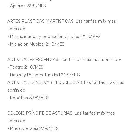
• Ajedrez 22 €/MES
ARTES PLÁSTICAS Y ARTÍSTICAS. Las tarifas máximas
serán de:
• Manualidades y educación plástica 21 €/MES
• Iniciación Musical 21 €/MES
ACTIVIDADES ESCÉNICAS. Las tarifas máximas serán de:
• Teatro 21 €/MES
• Danza y Psicomotricidad 21 €/MES
ACTIVIDADES NUEVAS TECNOLOGÍAS. Las tarifas máximas
serán de:
• Robótica 37 €/MES
COLEGIO PRÍNCIPE DE ASTURIAS. Las tarifas máximas
serán de:
• Musicoterapia 27 €/MES