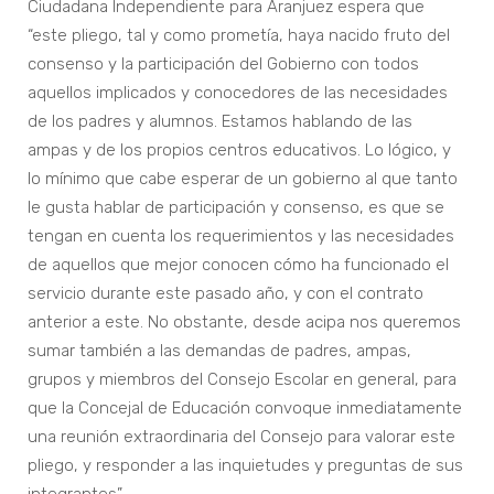
Ciudadana Independiente para Aranjuez espera que
“este pliego, tal y como prometía, haya nacido fruto del
consenso y la participación del Gobierno con todos
aquellos implicados y conocedores de las necesidades
de los padres y alumnos. Estamos hablando de las
ampas y de los propios centros educativos. Lo lógico, y
lo mínimo que cabe esperar de un gobierno al que tanto
le gusta hablar de participación y consenso, es que se
tengan en cuenta los requerimientos y las necesidades
de aquellos que mejor conocen cómo ha funcionado el
servicio durante este pasado año, y con el contrato
anterior a este. No obstante, desde acipa nos queremos
sumar también a las demandas de padres, ampas,
grupos y miembros del Consejo Escolar en general, para
que la Concejal de Educación convoque inmediatamente
una reunión extraordinaria del Consejo para valorar este
pliego, y responder a las inquietudes y preguntas de sus