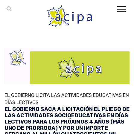
EL GOBIERNO LICITA LAS ACTIVIDADES EDUCATIVAS EN
DÍAS LECTIVOS
EL GOBIERNO SACA A LICITACIÓN EL PLIEGO DE
LAS ACTIVIDADES SOCIOEDUCATIVAS EN DÍAS
LECTIVOS PARA LOS PRÓXIMOS 4 AÑOS (MÁS
UNO DE PRORROGA) Y POR UN IMPORTE