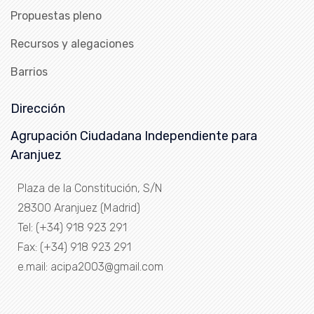
Propuestas pleno
Recursos y alegaciones
Barrios
Dirección
Agrupación Ciudadana Independiente para
Aranjuez
Plaza de la Constitución, S/N
28300 Aranjuez (Madrid)
Tel: (+34) 918 923 291
Fax: (+34) 918 923 291
e.mail: acipa2003@gmail.com