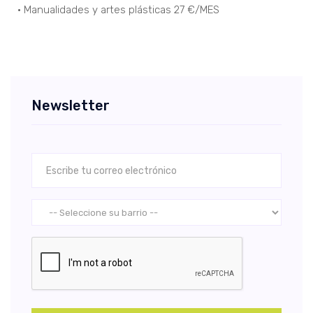
• Manualidades y artes plásticas 27 €/MES
Newsletter