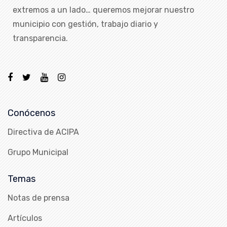
extremos a un lado… queremos mejorar nuestro
municipio con gestión, trabajo diario y
transparencia.
Conócenos
Directiva de ACIPA
Grupo Municipal
Temas
Notas de prensa
Artículos