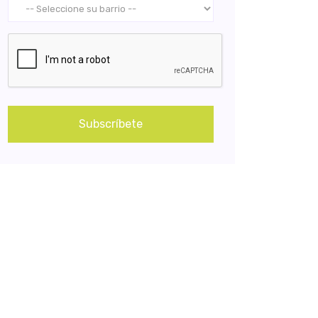
Subscríbete