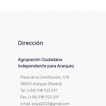
Dirección
Agrupación Ciudadana
Independiente para Aranjuez
Plaza de la Constitución, S/N
28300 Aranjuez (Madrid)
Tel: (+34) 918 923 291
Fax: (+34) 918 923 291
e.mail: acipa2003@gmail.com