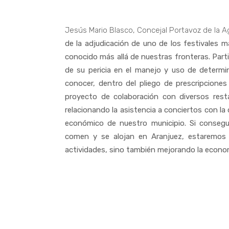
Jesús Mario Blasco, Concejal Portavoz de la 
de la adjudicación de uno de los festivales
conocido más allá de nuestras fronteras. Parti
de su pericia en el manejo y uso de determ
conocer, dentro del pliego de prescripciones
proyecto de colaboración con diversos rest
relacionando la asistencia a conciertos con la
económico de nuestro municipio. Si consegu
comen y se alojan en Aranjuez, estaremos 
actividades, sino también mejorando la econom