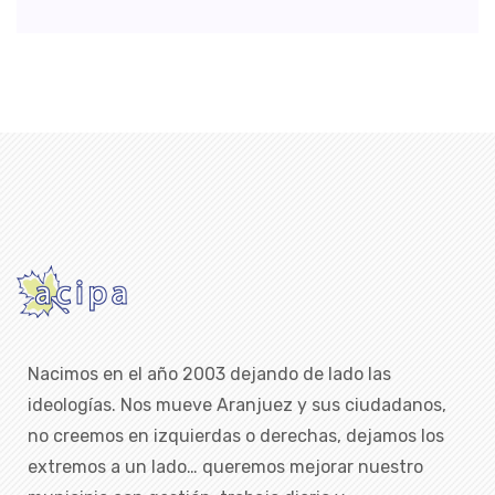
Nacimos en el año 2003 dejando de lado las
ideologías. Nos mueve Aranjuez y sus ciudadanos,
no creemos en izquierdas o derechas, dejamos los
extremos a un lado… queremos mejorar nuestro