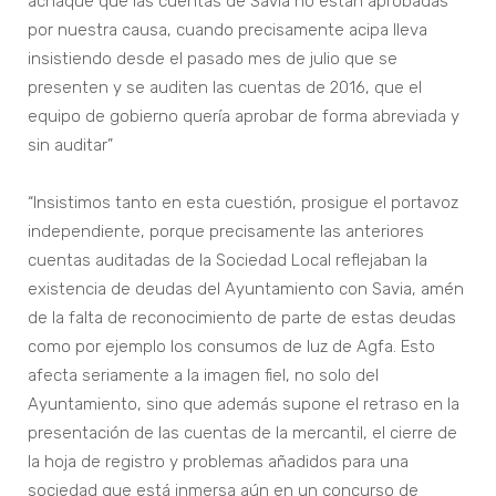
achaque que las cuentas de Savia no están aprobadas
por nuestra causa, cuando precisamente acipa lleva
insistiendo desde el pasado mes de julio que se
presenten y se auditen las cuentas de 2016, que el
equipo de gobierno quería aprobar de forma abreviada y
sin auditar”
“Insistimos tanto en esta cuestión, prosigue el portavoz
independiente, porque precisamente las anteriores
cuentas auditadas de la Sociedad Local reflejaban la
existencia de deudas del Ayuntamiento con Savia, amén
de la falta de reconocimiento de parte de estas deudas
como por ejemplo los consumos de luz de Agfa. Esto
afecta seriamente a la imagen fiel, no solo del
Ayuntamiento, sino que además supone el retraso en la
presentación de las cuentas de la mercantil, el cierre de
la hoja de registro y problemas añadidos para una
sociedad que está inmersa aún en un concurso de