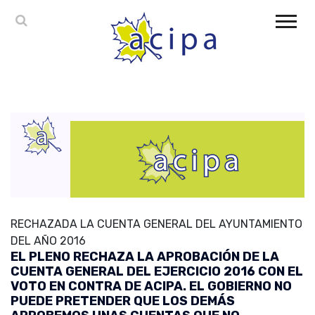
RECHAZADA LA CUENTA GENERAL DEL AYUNTAMIENTO
DEL AÑO 2016
EL PLENO RECHAZA LA APROBACIÓN DE LA
CUENTA GENERAL DEL EJERCICIO 2016 CON EL
VOTO EN CONTRA DE ACIPA. EL GOBIERNO NO
PUEDE PRETENDER QUE LOS DEMÁS