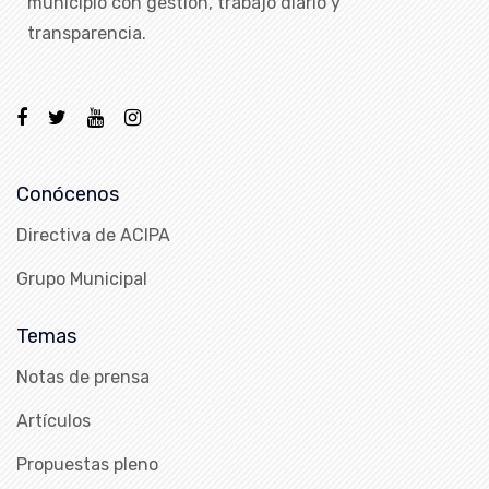
municipio con gestión, trabajo diario y
transparencia.
Conócenos
Directiva de ACIPA
Grupo Municipal
Temas
Notas de prensa
Artículos
Propuestas pleno