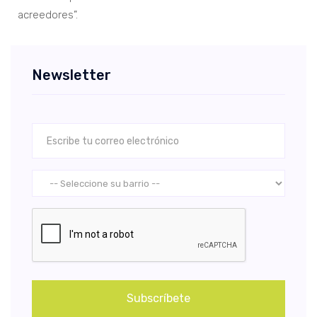
acreedores”.
Newsletter
Subscríbete