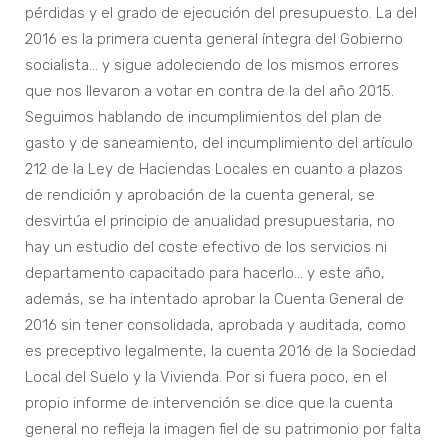
pérdidas y el grado de ejecución del presupuesto. La del
2016 es la primera cuenta general íntegra del Gobierno
socialista… y sigue adoleciendo de los mismos errores
que nos llevaron a votar en contra de la del año 2015.
Seguimos hablando de incumplimientos del plan de
gasto y de saneamiento, del incumplimiento del artículo
212 de la Ley de Haciendas Locales en cuanto a plazos
de rendición y aprobación de la cuenta general, se
desvirtúa el principio de anualidad presupuestaria, no
hay un estudio del coste efectivo de los servicios ni
departamento capacitado para hacerlo… y este año,
además, se ha intentado aprobar la Cuenta General de
2016 sin tener consolidada, aprobada y auditada, como
es preceptivo legalmente, la cuenta 2016 de la Sociedad
Local del Suelo y la Vivienda. Por si fuera poco, en el
propio informe de intervención se dice que la cuenta
general no refleja la imagen fiel de su patrimonio por falta