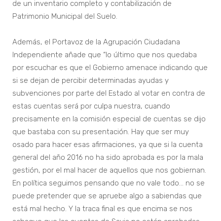
de un inventario completo y contabilización de
Patrimonio Municipal del Suelo.
Además, el Portavoz de la Agrupación Ciudadana
Independiente añade que “lo último que nos quedaba
por escuchar es que el Gobierno amenace indicando que
si se dejan de percibir determinadas ayudas y
subvenciones por parte del Estado al votar en contra de
estas cuentas será por culpa nuestra, cuando
precisamente en la comisión especial de cuentas se dijo
que bastaba con su presentación. Hay que ser muy
osado para hacer esas afirmaciones, ya que si la cuenta
general del año 2016 no ha sido aprobada es por la mala
gestión, por el mal hacer de aquellos que nos gobiernan.
En política seguimos pensando que no vale todo… no se
puede pretender que se apruebe algo a sabiendas que
está mal hecho. Y la traca final es que encima se nos