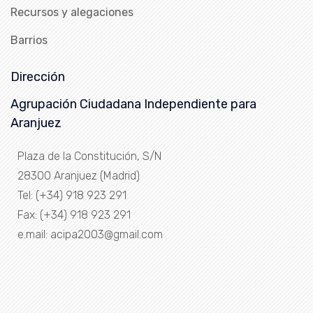
Recursos y alegaciones
Barrios
Dirección
Agrupación Ciudadana Independiente para
Aranjuez
Plaza de la Constitución, S/N
28300 Aranjuez (Madrid)
Tel: (+34) 918 923 291
Fax: (+34) 918 923 291
e.mail: acipa2003@gmail.com