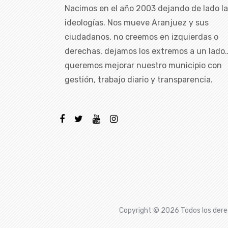
Nacimos en el año 2003 dejando de lado l
ideologías. Nos mueve Aranjuez y sus
ciudadanos, no creemos en izquierdas o
derechas, dejamos los extremos a un lado
queremos mejorar nuestro municipio con
gestión, trabajo diario y transparencia.
Copyright ©
2026 Todos los dere