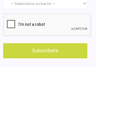
Subscríbete