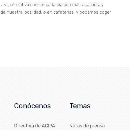
 y la iniciativa cuente cada día con más usuarios, y
de nuestra localidad, o en cafeterías, y podamos coger
Conócenos
Temas
Directiva de ACIPA
Notas de prensa