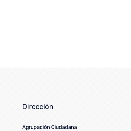
Dirección
Agrupación Ciudadana