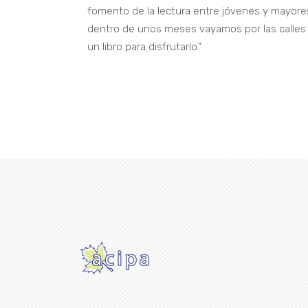
fomento de la lectura entre jóvenes y mayores,
dentro de unos meses vayamos por las calles 
un libro para disfrutarlo.”