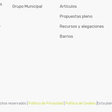
as
Grupo Municipal
Artículos
Propuestas pleno
…
Recursos y alegaciones
Barrios
chos reservados |
Política de Privacidad
|
Política de Cookies
|Esta plan