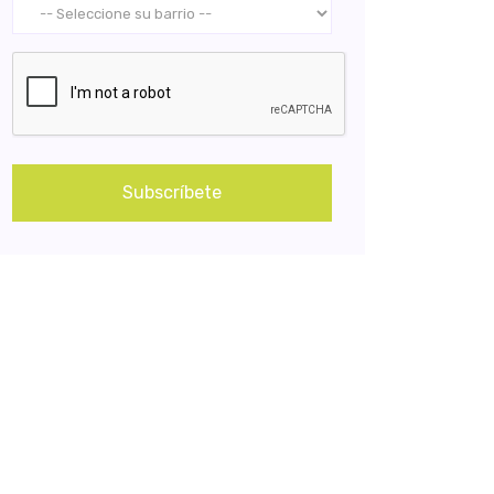
Subscríbete