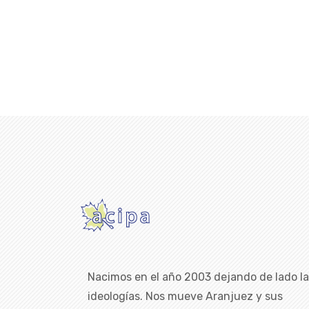
Nacimos en el año 2003 dejando de lado l
ideologías. Nos mueve Aranjuez y sus