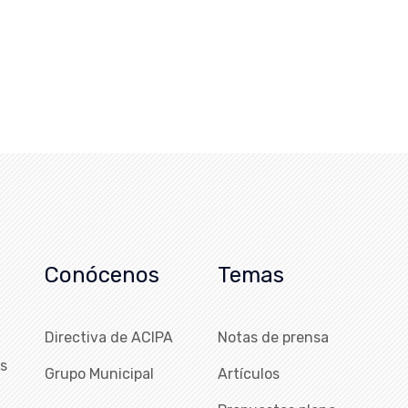
Conócenos
Temas
Directiva de ACIPA
Notas de prensa
as
Grupo Municipal
Artículos