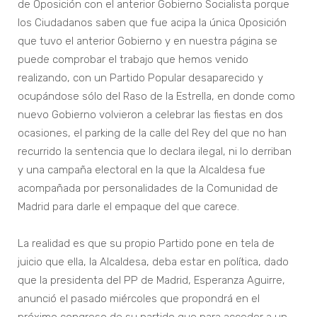
de Oposición con el anterior Gobierno Socialista porque
los Ciudadanos saben que fue acipa la única Oposición
que tuvo el anterior Gobierno y en nuestra página se
puede comprobar el trabajo que hemos venido
realizando, con un Partido Popular desaparecido y
ocupándose sólo del Raso de la Estrella, en donde como
nuevo Gobierno volvieron a celebrar las fiestas en dos
ocasiones, el parking de la calle del Rey del que no han
recurrido la sentencia que lo declara ilegal, ni lo derriban
y una campaña electoral en la que la Alcaldesa fue
acompañada por personalidades de la Comunidad de
Madrid para darle el empaque del que carece.
La realidad es que su propio Partido pone en tela de
juicio que ella, la Alcaldesa, deba estar en política, dado
que la presidenta del PP de Madrid, Esperanza Aguirre,
anunció el pasado miércoles que propondrá en el