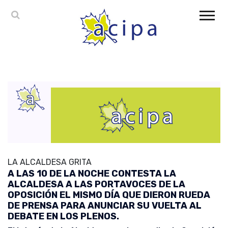
LA ALCALDESA GRITA
A LAS 10 DE LA NOCHE CONTESTA LA
ALCALDESA A LAS PORTAVOCES DE LA
OPOSICIÓN EL MISMO DÍA QUE DIERON RUEDA
DE PRENSA PARA ANUNCIAR SU VUELTA AL
DEBATE EN LOS PLENOS.