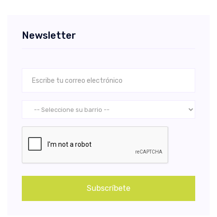
Newsletter
Subscríbete