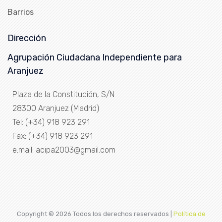
Barrios
Dirección
Agrupación Ciudadana Independiente para
Aranjuez
Plaza de la Constitución, S/N
28300 Aranjuez (Madrid)
Tel: (+34) 918 923 291
Fax: (+34) 918 923 291
e.mail: acipa2003@gmail.com
Copyright ©
2026 Todos los derechos reservados |
Política de