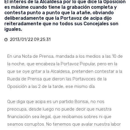
El interés de la Alcaldesa por lo que dice la Oposición
es máxime cuando tiene la grabación completa y
contesta punto a punto que la atañe, obviando
deliberadamente que la Portavoz de acipa dijo
reiteradamente que no todos sus Concejales son
iguales.
2013/01/22 09:25:31
En una Nota de Prensa, mandada a los medios a las 10 de
la noche, que encabeza la Portavoz Popular, pero en la
que se oye gritar a la Alcaldesa, pretenden contestar a la
Rueda de Prensa que dieron las Portavoces de la
Oposición a las 2 de la tarde, ese mismo día.
Que diga que acipa es un partido Bonsai, no nos
preocupa, desde luego no puede decir que nuestra
financiación sea ilegal, que recibamos sobres ni que
seamos corruptos. No tenemos que avalar nuestra labor