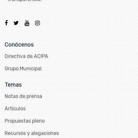
Conócenos
Directiva de ACIPA
Grupo Municipal
Temas
Notas de prensa
Artículos
Propuestas pleno
Recursos y alegaciones