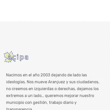
Nacimos en el año 2003 dejando de lado las
ideologías. Nos mueve Aranjuez y sus ciudadanos,
no creemos en izquierdas o derechas, dejamos los
extremos a un lado… queremos mejorar nuestro
municipio con gestión, trabajo diario y
transparencia.