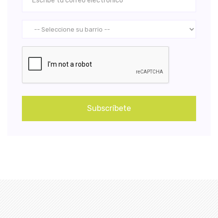
Subscríbete