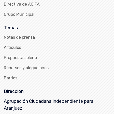
Directiva de ACIPA
Grupo Municipal
Temas
Notas de prensa
Artículos
Propuestas pleno
Recursos y alegaciones
Barrios
Dirección
Agrupación Ciudadana Independiente para
Aranjuez