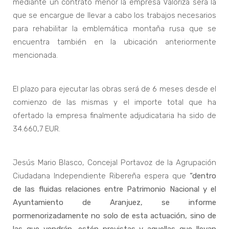
mediante un contrato menor la empresa Valoriza será la
que se encargue de llevar a cabo los trabajos necesarios
para rehabilitar la emblemática montaña rusa que se
encuentra también en la ubicación anteriormente
mencionada.
El plazo para ejecutar las obras será de 6 meses desde el
comienzo de las mismas y el importe total que ha
ofertado la empresa finalmente adjudicataria ha sido de
34.660,7 EUR.
Jesús Mario Blasco, Concejal Portavoz de la Agrupación
Ciudadana Independiente Ribereña espera que
“dentro
de las fluidas relaciones entre Patrimonio Nacional y el
Ayuntamiento de Aranjuez, se informe
pormenorizadamente no solo de esta actuación, sino de