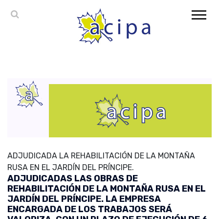
ADJUDICADA LA REHABILITACIÓN DE LA MONTAÑA
RUSA EN EL JARDÍN DEL PRÍNCIPE.
ADJUDICADAS LAS OBRAS DE
REHABILITACIÓN DE LA MONTAÑA RUSA EN EL
JARDÍN DEL PRÍNCIPE. LA EMPRESA
ENCARGADA DE LOS TRABAJOS SERÁ