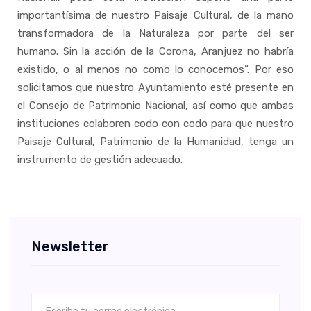
importantísima de nuestro Paisaje Cultural, de la mano
transformadora de la Naturaleza por parte del ser
humano. Sin la acción de la Corona, Aranjuez no habría
existido, o al menos no como lo conocemos”. Por eso
solicitamos que nuestro Ayuntamiento esté presente en
el Consejo de Patrimonio Nacional, así como que ambas
instituciones colaboren codo con codo para que nuestro
Paisaje Cultural, Patrimonio de la Humanidad, tenga un
instrumento de gestión adecuado.
Newsletter