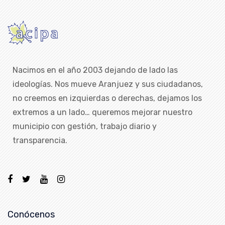
Nacimos en el año 2003 dejando de lado las
ideologías. Nos mueve Aranjuez y sus ciudadanos,
no creemos en izquierdas o derechas, dejamos los
extremos a un lado… queremos mejorar nuestro
municipio con gestión, trabajo diario y
transparencia.
Conócenos