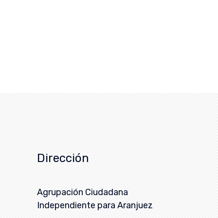
Dirección
Agrupación Ciudadana
Independiente para Aranjuez