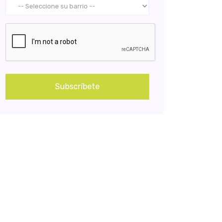
Subscríbete