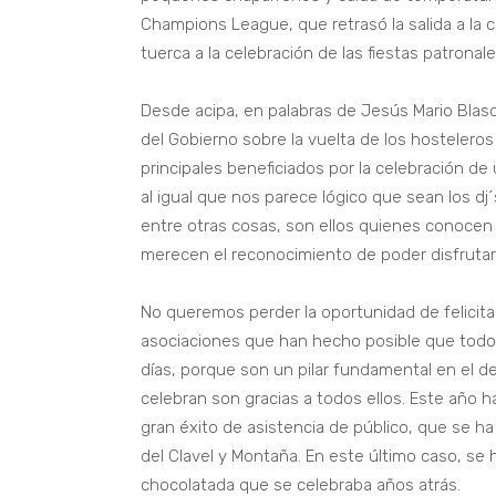
Champions League, que retrasó la salida a la 
tuerca a la celebración de las fiestas patronale
Desde acipa, en palabras de Jesús Mario Blasc
del Gobierno sobre la vuelta de los hostelero
principales beneficiados por la celebración de
al igual que nos parece lógico que sean los dj
entre otras cosas, son ellos quienes conoce
merecen el reconocimiento de poder disfrutar 
No queremos perder la oportunidad de felicita
asociaciones que han hecho posible que todo
días, porque son un pilar fundamental en el de
celebran son gracias a todos ellos. Este año h
gran éxito de asistencia de público, que se ha
del Clavel y Montaña. En este último caso, se
chocolatada que se celebraba años atrás.