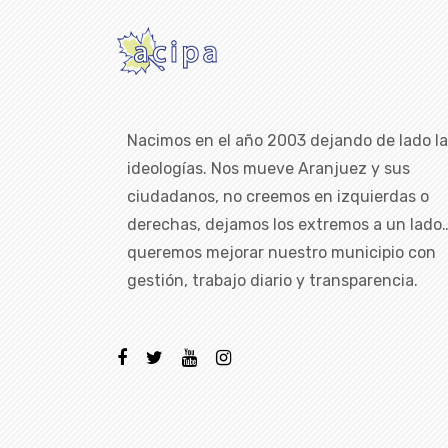
Nacimos en el año 2003 dejando de lado l
ideologías. Nos mueve Aranjuez y sus
ciudadanos, no creemos en izquierdas o
derechas, dejamos los extremos a un lado
queremos mejorar nuestro municipio con
gestión, trabajo diario y transparencia.