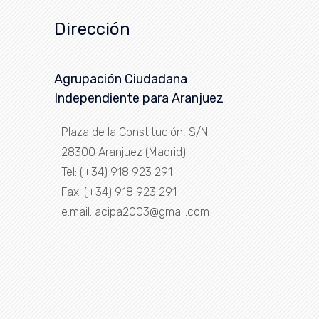
Dirección
Agrupación Ciudadana
Independiente para Aranjuez
Plaza de la Constitución, S/N
28300 Aranjuez (Madrid)
Tel: (+34) 918 923 291
Fax: (+34) 918 923 291
e.mail: acipa2003@gmail.com