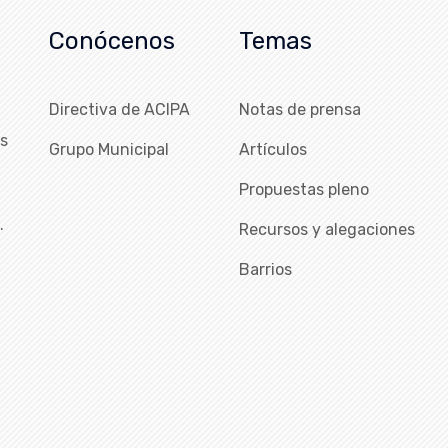
Conócenos
Temas
Directiva de ACIPA
Notas de prensa
as
Grupo Municipal
Artículos
Propuestas pleno
…
Recursos y alegaciones
Barrios