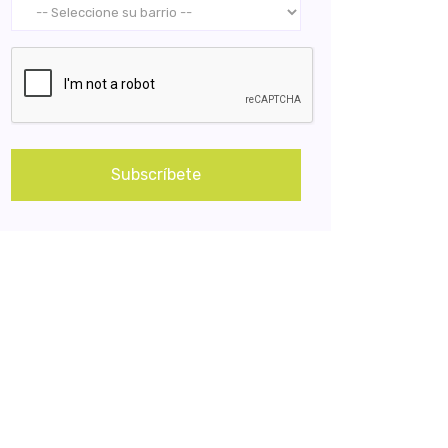
Subscríbete