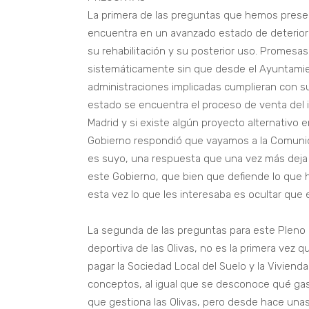
La primera de las preguntas que hemos presen
encuentra en un avanzado estado de deterior
su rehabilitación y su posterior uso. Promesas
sistemáticamente sin que desde el Ayuntamie
administraciones implicadas cumplieran con 
estado se encuentra el proceso de venta del
Madrid y si existe algún proyecto alternativo e
Gobierno respondió que vayamos a la Comunida
es suyo, una respuesta que una vez más deja e
este Gobierno, que bien que defiende lo que 
esta vez lo que les interesaba es ocultar que 
La segunda de las preguntas para este Pleno 
deportiva de las Olivas, no es la primera vez
pagar la Sociedad Local del Suelo y la Vivienda
conceptos, al igual que se desconoce qué ga
que gestiona las Olivas, pero desde hace un