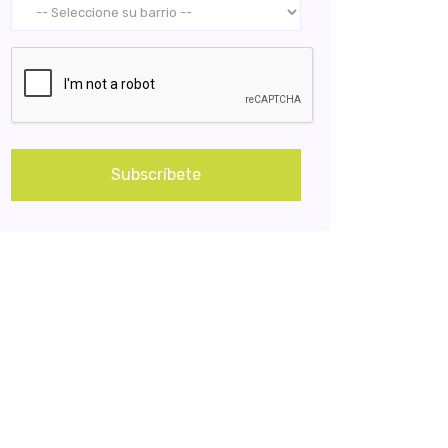
Subscríbete